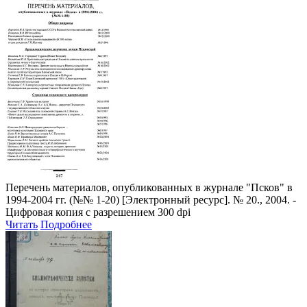
Перечень материалов, опубликованных в журнале "Псков" в
1994-2004 гг. (№№ 1-20)
[Электронный ресурс]. № 20., 2004. -
Цифровая копия с разрешением 300 dpi
Читать
Подробнее