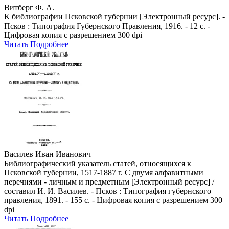
Витберг Ф. А.
К библиографии Псковской губернии [Электронный ресурс]. -
Псков : Типография Губернского Правления, 1916. - 12 с. -
Цифровая копия с разрешением 300 dpi
Читать
Подробнее
Василев Иван Иванович
Библиографический указатель статей, относящихся к
Псковской губернии, 1517-1887 г. С двумя алфавитными
перечнями - личным и предметным [Электронный ресурс] /
составил И. И. Василев. - Псков : Типография губернского
правления, 1891. - 155 с. - Цифровая копия с разрешением 300
dpi
Читать
Подробнее