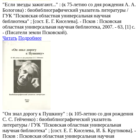
"Если звезды зажигают..."
: (к 75-летию со дня рождения А. А.
Бологова) : биобиблиографический указатель литературы /
ГУК "Псковская областная универсальная научная
библиотека" ; [сост. Е. Г. Киселева]. - Псков : Псковская
областная универсальная научная библиотека, 2007. - 63, [1] с.
- (Писатели земли Псковской).
Читать
Подробнее
"Он знал дорогу к Пушкину"
: (к 105-летию со дня рождения
С. С. Гейченко) : биобиблиографический указатель
литературы / ГУК "Псковская областная универсальная
научная библиотека" ; [сост. Е. Г. Киселева, И. Б. Крутикова]. -
Псков : Псковская областная универсальная научная