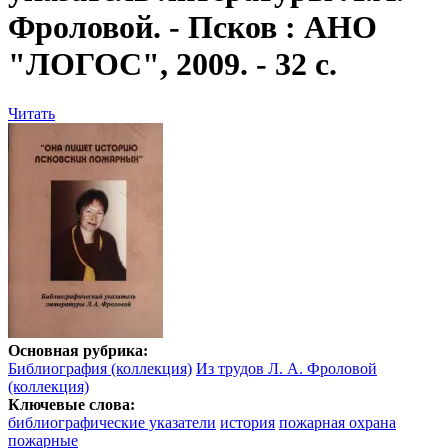
Фроловой. - Псков : АНО
"ЛОГОС", 2009. - 32 с.
Читать
Основная рубрика:
Библиография (коллекция)
Из трудов Л. А. Фроловой
(коллекция)
Ключевые слова:
библиографические указатели
история
пожарная охрана
пожарные