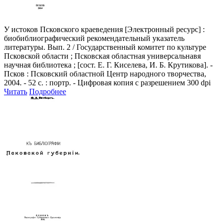
У истоков Псковского краеведения
[Электронный ресурс] :
биобиблиографический рекомендательный указатель
литературы. Вып. 2 / Государственный комитет по культуре
Псковской области ; Псковская областная универсальнавя
научная библиотека ; [сост. Е. Г. Киселева, И. Б. Крутикова]. -
Псков : Псковский областной Центр народного творчества,
2004. - 52 с. : портр. - Цифровая копия с разрешением 300 dpi
Читать
Подробнее