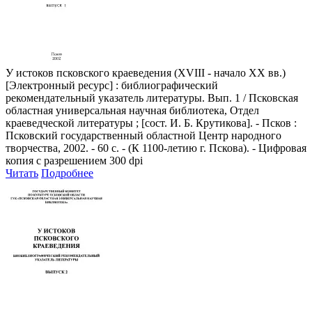
У истоков псковского краеведения (XVIII - начало XX вв.)
[Электронный ресурс] : библиографический
рекомендательный указатель литературы. Вып. 1 / Псковская
областная универсальная научная библиотека, Отдел
краеведческой литературы ; [сост. И. Б. Крутикова]. - Псков :
Псковский государственный областной Центр народного
творчества, 2002. - 60 с. - (К 1100-летию г. Пскова). - Цифровая
копия с разрешением 300 dpi
Читать
Подробнее