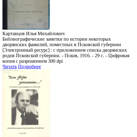
Картавцов Илья Михайлович
Библиографические заметки по истории некоторых
дворянских фамилий, поместных в Псковской губернии
[Электронный ресурс] : с приложением списка дворянских
родов Псковской губернии. - Псков, 1916. - 29 с. - Цифровая
копия с разрешением 300 dpi
Читать
Подробнее