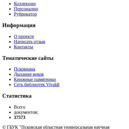
Коллекции
Персоналии
Рубрикатор
Информация
О проекте
Написать отзыв
Контакты
Тематические сайты
Псковиана
Дыхание веков
Книжные памятники
Сеть библиотек Vivaldi
Статистика
Всего
документов:
37573
© ГБУК "Псковская областная универсальная научная