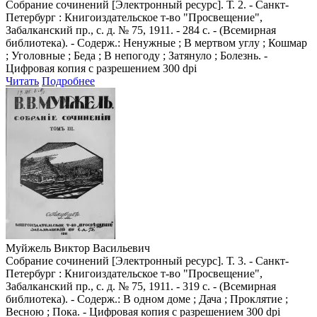
Собрание сочинений [Электронный ресурс]. Т. 2. - Санкт-
Петербург : Книгоиздательское т-во "Просвещение",
Забалканский пр., с. д. № 75, 1911. - 284 с. - (Всемирная
библиотека). - Содерж.: Ненужные ; В мертвом углу ; Кошмар
; Уголовные ; Беда ; В непогоду ; Затянуло ; Болезнь. -
Цифровая копия с разрешением 300 dpi
Читать
Подробнее
Муйжель Виктор Васильевич
Собрание сочинений [Электронный ресурс]. Т. 3. - Санкт-
Петербург : Книгоиздательское т-во "Просвещение",
Забалканский пр., с. д. № 75, 1911. - 319 с. - (Всемирная
библиотека). - Содерж.: В одном доме ; Дача ; Проклятие ;
Весною ; Пока. - Цифровая копия с разрешением 300 dpi