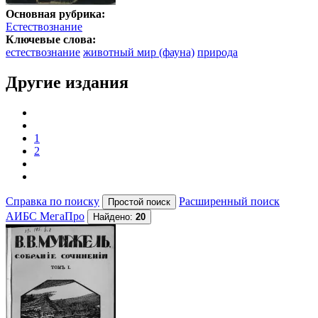
Основная рубрика:
Естествознание
Ключевые слова:
естествознание
животный мир (фауна)
природа
Другие издания
1
2
Справка по поиску
Расширенный поиск
АИБС МегаПро
Найдено:
20