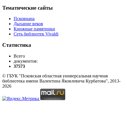
Тематические сайты
Псковиана
Дыхание веков
Книжные памятники
Сеть библиотек Vivaldi
Статистика
Всего
документов:
37573
© ГБУК "Псковская областная универсальная научная
библиотека имени Валентина Яковлевича Курбатова", 2013-
2026