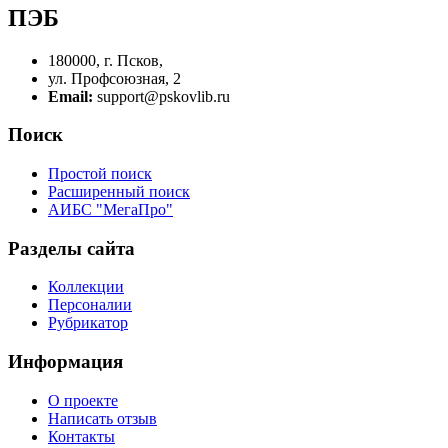
ПЭБ
180000, г. Псков,
ул. Профсоюзная, 2
Email:
support@pskovlib.ru
Поиск
Простой поиск
Расширенный поиск
АИБС "МегаПро"
Разделы сайта
Коллекции
Персоналии
Рубрикатор
Информация
О проекте
Написать отзыв
Контакты