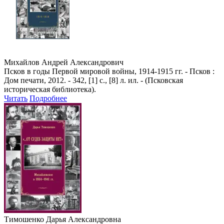
Михайлов Андрей Александрович
Псков в годы Первой мировой войны, 1914-1915 гг. - Псков :
Дом печати, 2012. - 342, [1] с., [8] л. ил. - (Псковская
историческая библиотека).
Читать
Подробнее
Тимошенко Дарья Александровна