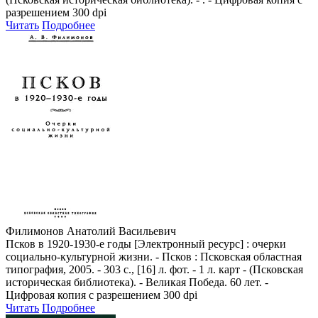
разрешением 300 dpi
Читать
Подробнее
Филимонов Анатолий Васильевич
Псков в 1920-1930-е годы [Электронный ресурс] : очерки
социально-культурной жизни. - Псков : Псковская областная
типография, 2005. - 303 с., [16] л. фот. - 1 л. карт - (Псковская
историческая библиотека). - Великая Победа. 60 лет. -
Цифровая копия с разрешением 300 dpi
Читать
Подробнее