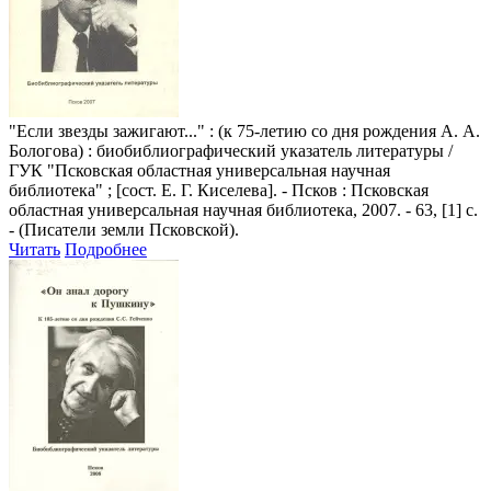
"Если звезды зажигают..."
: (к 75-летию со дня рождения А. А.
Бологова) : биобиблиографический указатель литературы /
ГУК "Псковская областная универсальная научная
библиотека" ; [сост. Е. Г. Киселева]. - Псков : Псковская
областная универсальная научная библиотека, 2007. - 63, [1] с.
- (Писатели земли Псковской).
Читать
Подробнее