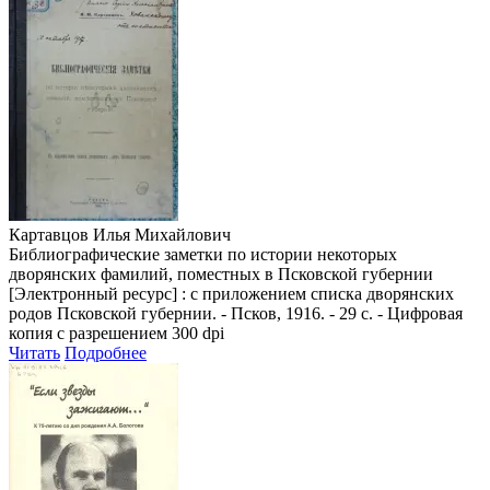
Картавцов Илья Михайлович
Библиографические заметки по истории некоторых
дворянских фамилий, поместных в Псковской губернии
[Электронный ресурс] : с приложением списка дворянских
родов Псковской губернии. - Псков, 1916. - 29 с. - Цифровая
копия с разрешением 300 dpi
Читать
Подробнее