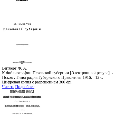
Витберг Ф. А.
К библиографии Псковской губернии [Электронный ресурс]. -
Псков : Типография Губернского Правления, 1916. - 12 с. -
Цифровая копия с разрешением 300 dpi
Читать
Подробнее