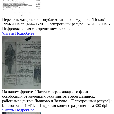
Перечень материалов, опубликованных в журнале "Псков" в
1994-2004 гг. (№№ 1-20)
[Электронный ресурс]. № 20., 2004. -
Цифровая копия с разрешением 300 dpi
Читать
Подробнее
На нашем фронте. "Части северо-западного фронта
освободили от немецких оккупантов город Демянск,
районные центры Лычково и Залучье"
[Электронный ресурс] :
[листовка]., [1941]. - Цифровая копия с разрешением 300 dpi
Читать
Подробнее