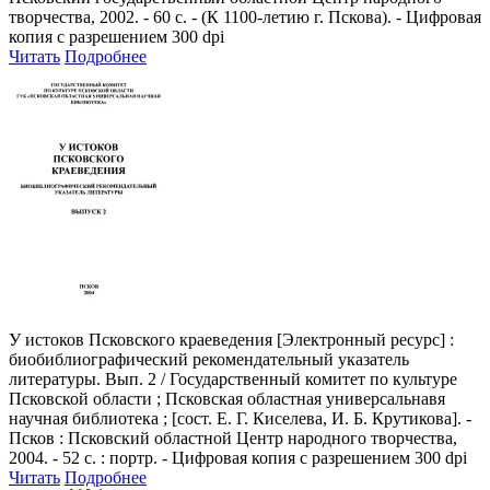
творчества, 2002. - 60 с. - (К 1100-летию г. Пскова). - Цифровая
копия с разрешением 300 dpi
Читать
Подробнее
У истоков Псковского краеведения
[Электронный ресурс] :
биобиблиографический рекомендательный указатель
литературы. Вып. 2 / Государственный комитет по культуре
Псковской области ; Псковская областная универсальнавя
научная библиотека ; [сост. Е. Г. Киселева, И. Б. Крутикова]. -
Псков : Псковский областной Центр народного творчества,
2004. - 52 с. : портр. - Цифровая копия с разрешением 300 dpi
Читать
Подробнее