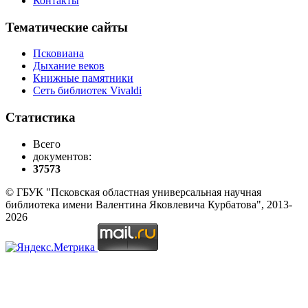
Контакты
Тематические сайты
Псковиана
Дыхание веков
Книжные памятники
Сеть библиотек Vivaldi
Статистика
Всего
документов:
37573
© ГБУК "Псковская областная универсальная научная
библиотека имени Валентина Яковлевича Курбатова", 2013-
2026