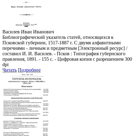
Василев Иван Иванович
Библиографический указатель статей, относящихся к
Псковской губернии, 1517-1887 г. С двумя алфавитными
перечнями - личным и предметным [Электронный ресурс] /
составил И. И. Василев. - Псков : Типография губернского
правления, 1891. - 155 с. - Цифровая копия с разрешением 300
dpi
Читать
Подробнее