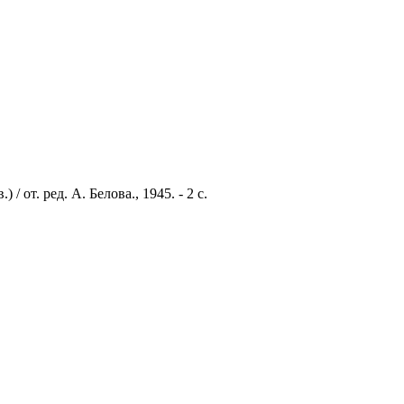
от. ред. А. Белова., 1945. - 2 с.