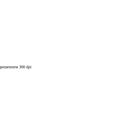
азрешением 300 dpi