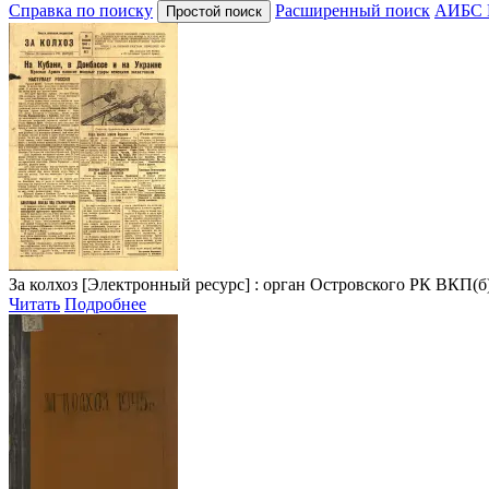
Справка по поиску
Расширенный поиск
АИБС 
За колхоз
[Электронный ресурс] : орган Островского РК ВКП(б). 19
Читать
Подробнее