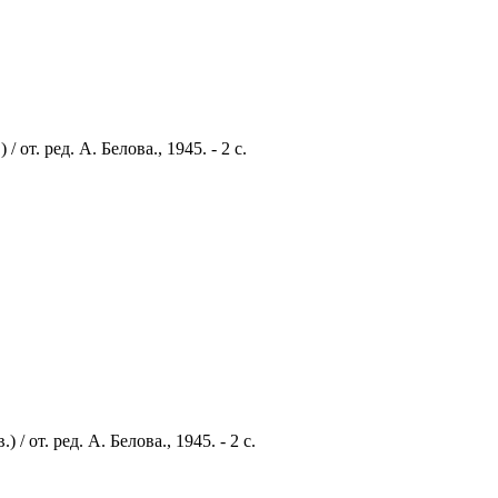
т. ред. А. Белова., 1945. - 2 с.
от. ред. А. Белова., 1945. - 2 с.