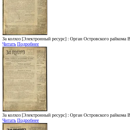
За колхоз
[Электронный ресурс] : Орган Островского райкома ВКП(б
Читать
Подробнее
За колхоз
[Электронный ресурс] : Орган Островского райкома ВКП(
Читать
Подробнее