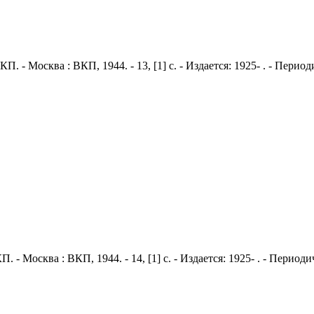
КП. - Москва : ВКП, 1944. - 13, [1] с. - Издается: 1925- . - Пер
П. - Москва : ВКП, 1944. - 14, [1] с. - Издается: 1925- . - Пери