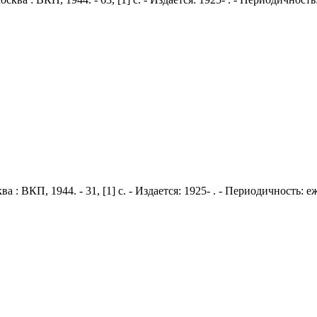
ва : ВКП, 1944. - 31, [1] с. - Издается: 1925- . - Периодичность