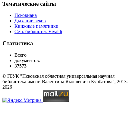
Тематические сайты
Псковиана
Дыхание веков
Книжные памятники
Сеть библиотек Vivaldi
Статистика
Всего
документов:
37573
© ГБУК "Псковская областная универсальная научная
библиотека имени Валентина Яковлевича Курбатова", 2013-
2026