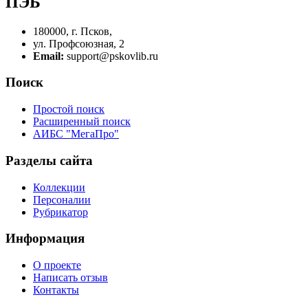
ПЭБ
180000, г. Псков,
ул. Профсоюзная, 2
Email:
support@pskovlib.ru
Поиск
Простой поиск
Расширенный поиск
АИБС "МегаПро"
Разделы сайта
Коллекции
Персоналии
Рубрикатор
Информация
О проекте
Написать отзыв
Контакты