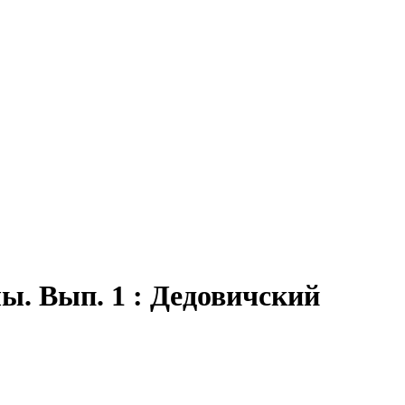
ы. Вып. 1 : Дедовичский