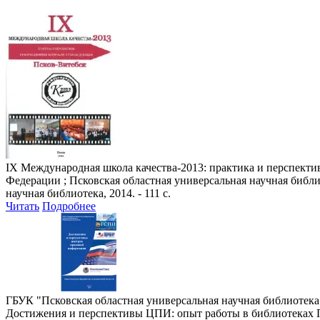
IX Международная школа качества-2013: практика и перспекти
Федерации ; Псковская областная универсальная научная библиоте
научная библиотека, 2014. - 111 с.
Читать
Подробнее
ГБУК "Псковская областная универсальная научная библиотек
Достижения и перспективы ЦПИ: опыт работы в библиотеках 