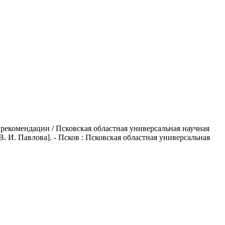
 рекомендации / Псковская областная универсальная научная
 В. И. Павлова]. - Псков : Псковская областная универсальная