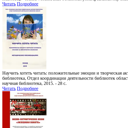
Читать
Подробнее
Научить хотеть читать: положительные эмоции и творческая а
библиотека, Отдел координации деятельности библиотек области ;
научная библиотека, 2015. - 28 с.
Читать
Подробнее