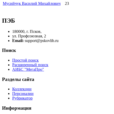
Мусийчук Василий Михайлович
23
ПЭБ
180000, г. Псков,
ул. Профсоюзная, 2
Email:
support@pskovlib.ru
Поиск
Простой поиск
Расширенный поиск
АИБС "МегаПро"
Разделы сайта
Коллекции
Персоналии
Рубрикатор
Информация