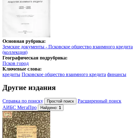
Основная рубрика:
Земские документы - Псковское общество взаимного кредита
(коллекция)
Географическая подрубрика:
Псков город
Ключевые слова:
кредиты
Псковское общество взаимного кредита
финансы
Другие издания
Справка по поиску
Расширенный поиск
АИБС МегаПро
Найдено:
1