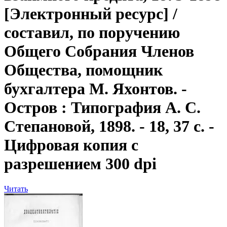
[Электронный ресурс] /
составил, по поручению
Общего Собрания Членов
Общества, помощник
бухгалтера М. Яхонтов. -
Остров : Типография А. С.
Степановой, 1898. - 18, 37 с. -
Цифровая копия с
разрешением 300 dpi
Читать