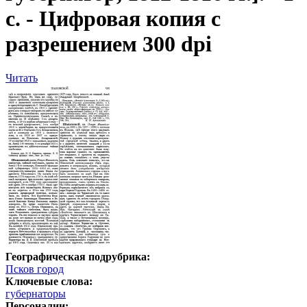
с. - Цифровая копия с
разрешением 300 dpi
Читать
Географическая подрубрика:
Псков город
Ключевые слова:
губернаторы
Персоналии: