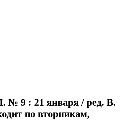
№ 9 : 21 января / ред. В.
выходит по вторникам,