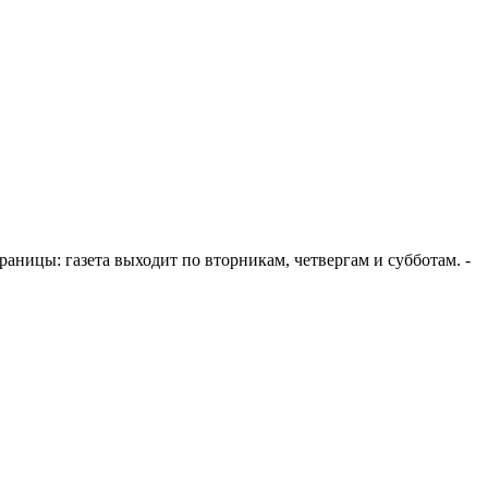
 страницы: газета выходит по вторникам, четвергам и субботам. -