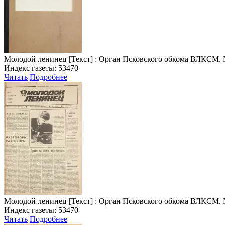
Молодой ленинец
[Текст] : Орган Псковского обкома ВЛКСМ. № 1 
Индекс газеты: 53470
Читать
Подробнее
Молодой ленинец
[Текст] : Орган Псковского обкома ВЛКСМ. № 2 
Индекс газеты: 53470
Читать
Подробнее