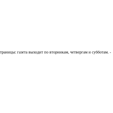
е страницы: газета выходит по вторникам, четвергам и субботам. -