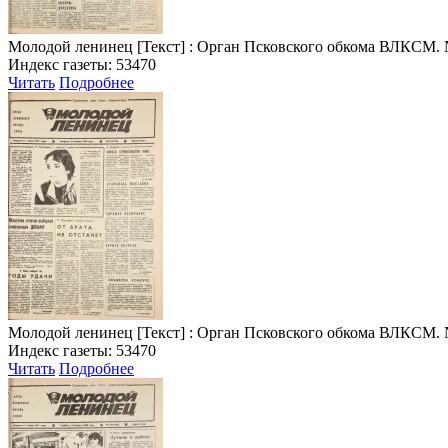
Молодой ленинец
[Текст] : Орган Псковского обкома ВЛКСМ. № 7 
Индекс газеты: 53470
Читать
Подробнее
Молодой ленинец
[Текст] : Орган Псковского обкома ВЛКСМ. № 8 
Индекс газеты: 53470
Читать
Подробнее