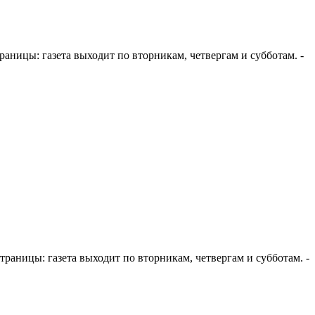
 страницы: газета выходит по вторникам, четвергам и субботам. -
е страницы: газета выходит по вторникам, четвергам и субботам. -