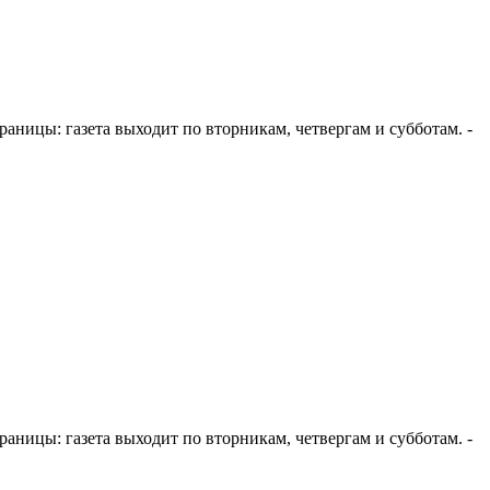
 страницы: газета выходит по вторникам, четвергам и субботам. -
 страницы: газета выходит по вторникам, четвергам и субботам. -