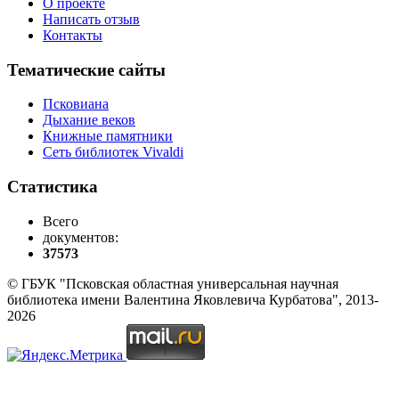
О проекте
Написать отзыв
Контакты
Тематические сайты
Псковиана
Дыхание веков
Книжные памятники
Сеть библиотек Vivaldi
Статистика
Всего
документов:
37573
© ГБУК "Псковская областная универсальная научная
библиотека имени Валентина Яковлевича Курбатова", 2013-
2026