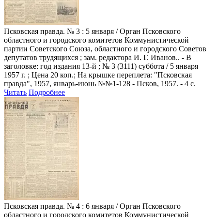
Псковская правда
. № 3 : 5 января / Орган Псковского
областного и городского комитетов Коммунистической
партии Советского Союза, областного и городского Советов
депутатов трудящихся ; зам. редактора И. Г. Иванов.. - В
заголовке: год издания 13-й ; № 3 (3111) суббота / 5 января
1957 г. ; Цена 20 коп.; На крышке переплета: "Псковская
правда", 1957, январь-июнь №№1-128 - Псков, 1957. - 4 с.
Читать
Подробнее
Псковская правда
. № 4 : 6 января / Орган Псковского
областного и городского комитетов Коммунистической