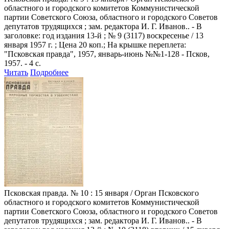
областного и городского комитетов Коммунистической
партии Советского Союза, областного и городского Советов
депутатов трудящихся ; зам. редактора И. Г. Иванов.. - В
заголовке: год издания 13-й ; № 9 (3117) воскресенье / 13
января 1957 г. ; Цена 20 коп.; На крышке переплета:
"Псковская правда", 1957, январь-июнь №№1-128 - Псков,
1957. - 4 с.
Читать
Подробнее
Псковская правда
. № 10 : 15 января / Орган Псковского
областного и городского комитетов Коммунистической
партии Советского Союза, областного и городского Советов
депутатов трудящихся ; зам. редактора И. Г. Иванов.. - В