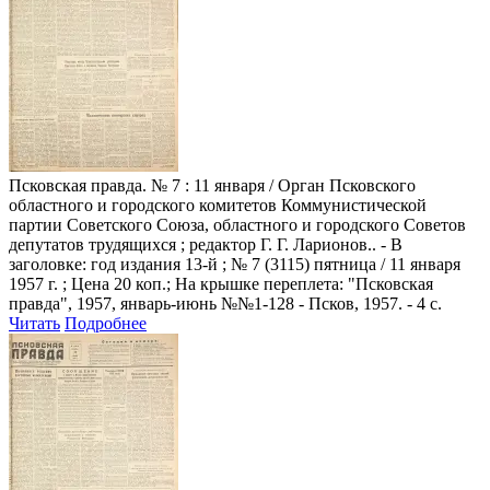
Псковская правда
. № 7 : 11 января / Орган Псковского
областного и городского комитетов Коммунистической
партии Советского Союза, областного и городского Советов
депутатов трудящихся ; редактор Г. Г. Ларионов.. - В
заголовке: год издания 13-й ; № 7 (3115) пятница / 11 января
1957 г. ; Цена 20 коп.; На крышке переплета: "Псковская
правда", 1957, январь-июнь №№1-128 - Псков, 1957. - 4 с.
Читать
Подробнее