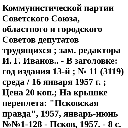
Коммунистической партии
Советского Союза,
областного и городского
Советов депутатов
трудящихся ; зам. редактора
И. Г. Иванов.. - В заголовке:
год издания 13-й ; № 11 (3119)
среда / 16 января 1957 г. ;
Цена 20 коп.; На крышке
переплета: "Псковская
правда", 1957, январь-июнь
№№1-128 - Псков, 1957. - 8 с.