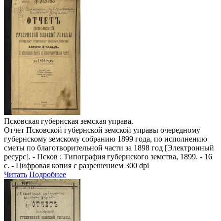
Псковская губернская земская управа.
Отчет Псковской губернской земской управы очередному
губернскому земскому собранию 1899 года, по исполнению
сметы по благотворительной части за 1898 год
[Электронный
ресурс]. - Псков : Типография губернского земства, 1899. - 16
с. - Цифровая копия с разрешением 300 dpi
Читать
Подробнее