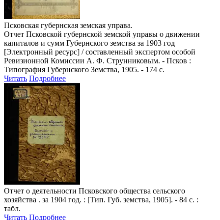
Псковская губернская земская управа.
Отчет Псковской губернской земской управы о движении
капиталов и сумм Губернского земства за 1903 год
[Электронный ресурс] / составленный экспертом особой
Ревизионной Комиссии А. Ф. Струнниковым. - Псков :
Типография Губернского Земства, 1905. - 174 с.
Читать
Подробнее
Отчет о деятельности Псковского общества сельского
хозяйства
. за 1904 год. : [Тип. Губ. земства, 1905]. - 84 с. :
табл.
Читать
Подробнее