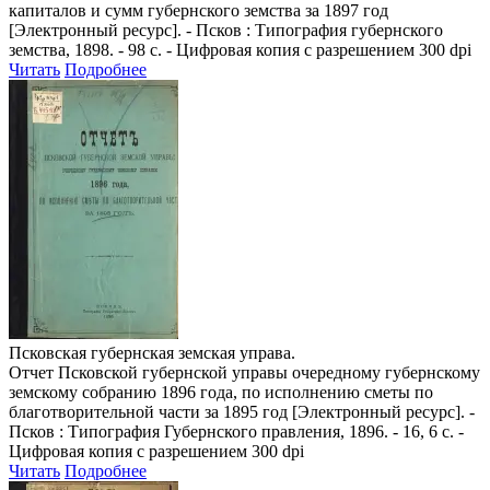
капиталов и сумм губернского земства за 1897 год
[Электронный ресурс]. - Псков : Типография губернского
земства, 1898. - 98 с. - Цифровая копия с разрешением 300 dpi
Читать
Подробнее
Псковская губернская земская управа.
Отчет Псковской губернской управы очередному губернскому
земскому собранию 1896 года, по исполнению сметы по
благотворительной части за 1895 год
[Электронный ресурс]. -
Псков : Типография Губернского правления, 1896. - 16, 6 с. -
Цифровая копия с разрешением 300 dpi
Читать
Подробнее