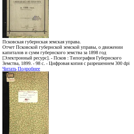
Псковская губернская земская управа.
Отчет Псковской губернской земской управы, о движении
капиталов и сумм губернского земства за 1898 год
[Электронный ресурс]. - Псков : Типография Губернского
Земства, 1899. - 98 с. - Цифровая копия с разрешением 300 dpi
Читать
Подробнее