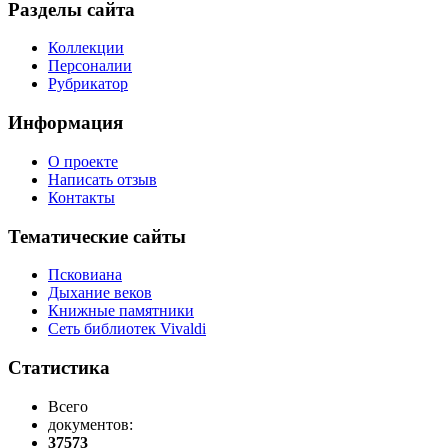
Разделы сайта
Коллекции
Персоналии
Рубрикатор
Информация
О проекте
Написать отзыв
Контакты
Тематические сайты
Псковиана
Дыхание веков
Книжные памятники
Сеть библиотек Vivaldi
Статистика
Всего
документов:
37573