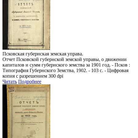
Псковская губернская земская управа.
Отчет Псковской губернской земской управы, о движении
капиталов и сумм губернского земства за 1901 год
. - Псков :
Типография Губернского Земства, 1902. - 103 с. - Цифровая
копия с разрешением 300 dpi
Читать
Подробнее