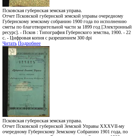
Псковская губернская земская управа.
Отчет Псковской губернской земской управы очередному
Губернскому земскому собранию 1900 года по исполнению
сметы по благотворительной части за 1899 год
[Электронный
ресурс]. - Псков : Типография Губернского земства, 1900. - 22
с. - Цифровая копия с разрешением 300 dpi
Читать
Подробнее
Псковская губернская земская управа.
Отчет Псковской губернской Земской Управы XXXVII-му
очередному Губернскому Земскому Собранию 1901 года, по