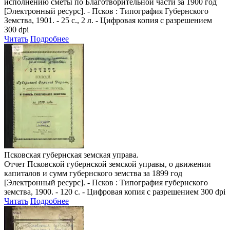
исполнению сметы по Благотворительной части за 1900 год
[Электронный ресурс]. - Псков : Типография Губернского
Земства, 1901. - 25 с., 2 л. - Цифровая копия с разрешением
300 dpi
Читать
Подробнее
Псковская губернская земская управа.
Отчет Псковской губернской земской управы, о движении
капиталов и сумм губернского земства за 1899 год
[Электронный ресурс]. - Псков : Типография губернского
земства, 1900. - 120 с. - Цифровая копия с разрешением 300 dpi
Читать
Подробнее