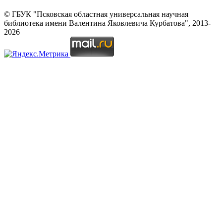
© ГБУК "Псковская областная универсальная научная
библиотека имени Валентина Яковлевича Курбатова", 2013-
2026