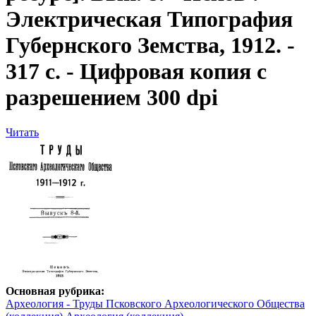
Электрическая Типография
Губернского Земства, 1912. -
317 с. - Цифровая копия с
разрешением 300 dpi
Читать
Основная рубрика:
Археология - Труды Псковского Археологического Общества