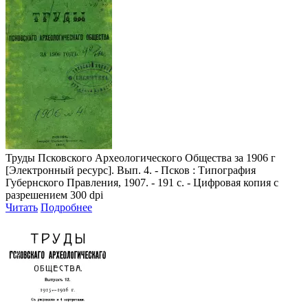
Труды Псковского Археологического Общества за 1906 г
[Электронный ресурс]. Вып. 4. - Псков : Типография
Губернского Правления, 1907. - 191 с. - Цифровая копия с
разрешением 300 dpi
Читать
Подробнее