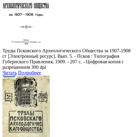
Труды Псковского Археологического Общества за 1907-1908
гг
[Электронный ресурс]. Вып. 5. - Псков : Типография
Губернского Правления, 1909. - 207 с. - Цифровая копия с
разрешением 300 dpi
Читать
Подробнее