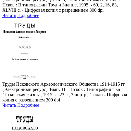
Псков : В типографии Труд и Знание, 1905. - 69, 2, 16, 83,
XLVIII с. - Цифровая копия с разрешением 300 dpi
Читать
Подробнее
Труды Псковского Археологического Общества 1914-1915 гг
[Электронный ресурс]. Вып. 11. - Псков : Типография т-ва
"Псковская жизнь", 1915. - 223 с., 3 портр., 1 план - Цифровая
копия с разрешением 300 dpi
Читать
Подробнее