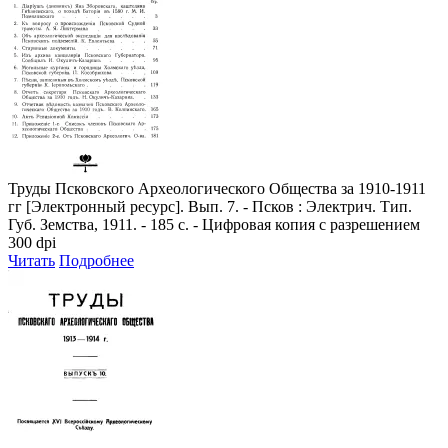
Труды Псковского Археологического Общества за 1910-1911
гг
[Электронный ресурс]. Вып. 7. - Псков : Электрич. Тип.
Губ. Земства, 1911. - 185 с. - Цифровая копия с разрешением
300 dpi
Читать
Подробнее