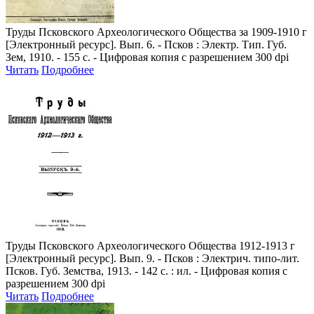
Труды Псковского Археологического Общества за 1909-1910 г
[Электронный ресурс]. Вып. 6. - Псков : Электр. Тип. Губ.
Зем, 1910. - 155 с. - Цифровая копия с разрешением 300 dpi
Читать
Подробнее
Труды Псковского Археологического Общества 1912-1913 г
[Электронный ресурс]. Вып. 9. - Псков : Электрич. типо-лит.
Псков. Губ. Земства, 1913. - 142 с. : ил. - Цифровая копия с
разрешением 300 dpi
Читать
Подробнее