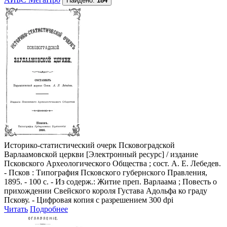
Найдено:
184
Историко-статистический очерк Псковоградской
Варлаамовской церкви
[Электронный ресурс] / издание
Псковского Археологического Общества ; сост. А. Е. Лебедев.
- Псков : Типография Псковского губернского Правления,
1895. - 100 с. - Из содерж.: Житие преп. Варлаама ; Повесть о
прихождении Свейского короля Густава Адольфа ко граду
Пскову. - Цифровая копия с разрешением 300 dpi
Читать
Подробнее