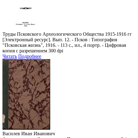
Труды Псковского Археологического Общества 1915-1916 гг
[Электронный ресурс]. Вып. 12. - Псков : Типография
"Псковская жизнь", 1916. - 113 с., ил., 4 портр. - Цифровая
копия с разрешением 300 dpi
Читать
Подробнее
Василев Иван Иванович