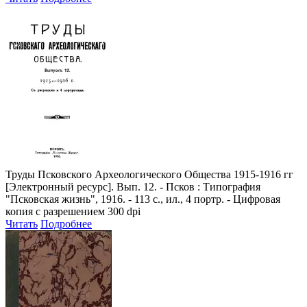
Труды Псковского Археологического Общества 1915-1916 гг
[Электронный ресурс]. Вып. 12. - Псков : Типография
"Псковская жизнь", 1916. - 113 с., ил., 4 портр. - Цифровая
копия с разрешением 300 dpi
Читать
Подробнее