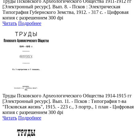
Труды Псковского Археологического Общества 1911-1912 гг
[Электронный ресурс]. Вып. 8. - Псков : Электрическая
Типография Губернского Земства, 1912. - 317 с. - Цифровая
копия с разрешением 300 dpi
Читать
Подробнее
Труды Псковского Археологического Общества 1914-1915 гг
[Электронный ресурс]. Вып. 11. - Псков : Типография т-ва
"Псковская жизнь", 1915. - 223 с., 3 портр., 1 план - Цифровая
копия с разрешением 300 dpi
Читать
Подробнее