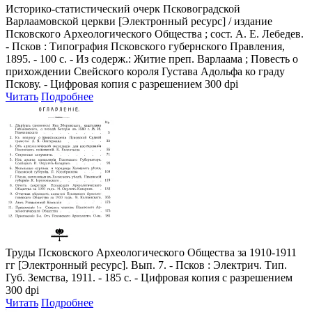
Историко-статистический очерк Псковоградской
Варлаамовской церкви
[Электронный ресурс] / издание
Псковского Археологического Общества ; сост. А. Е. Лебедев.
- Псков : Типография Псковского губернского Правления,
1895. - 100 с. - Из содерж.: Житие преп. Варлаама ; Повесть о
прихождении Свейского короля Густава Адольфа ко граду
Пскову. - Цифровая копия с разрешением 300 dpi
Читать
Подробнее
Труды Псковского Археологического Общества за 1910-1911
гг
[Электронный ресурс]. Вып. 7. - Псков : Электрич. Тип.
Губ. Земства, 1911. - 185 с. - Цифровая копия с разрешением
300 dpi
Читать
Подробнее