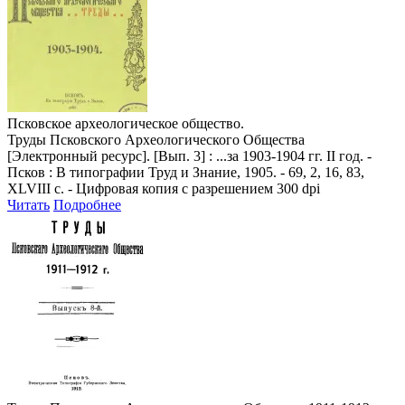
Псковское археологическое общество.
Труды Псковского Археологического Общества
[Электронный ресурс]. [Вып. 3] : ...за 1903-1904 гг. II год. -
Псков : В типографии Труд и Знание, 1905. - 69, 2, 16, 83,
XLVIII с. - Цифровая копия с разрешением 300 dpi
Читать
Подробнее