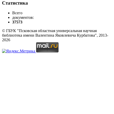
Статистика
Всего
документов:
37573
© ГБУК "Псковская областная универсальная научная
библиотека имени Валентина Яковлевича Курбатова", 2013-
2026