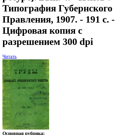
Типография Губернского
Правления, 1907. - 191 с. -
Цифровая копия с
разрешением 300 dpi
Читать
Основная рубрика: