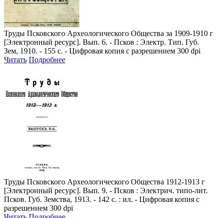
Труды Псковского Археологического Общества за 1909-1910 г
[Электронный ресурс]. Вып. 6. - Псков : Электр. Тип. Губ.
Зем, 1910. - 155 с. - Цифровая копия с разрешением 300 dpi
Читать
Подробнее
Труды Псковского Археологического Общества 1912-1913 г
[Электронный ресурс]. Вып. 9. - Псков : Электрич. типо-лит.
Псков. Губ. Земства, 1913. - 142 с. : ил. - Цифровая копия с
разрешением 300 dpi
Читать
Подробнее