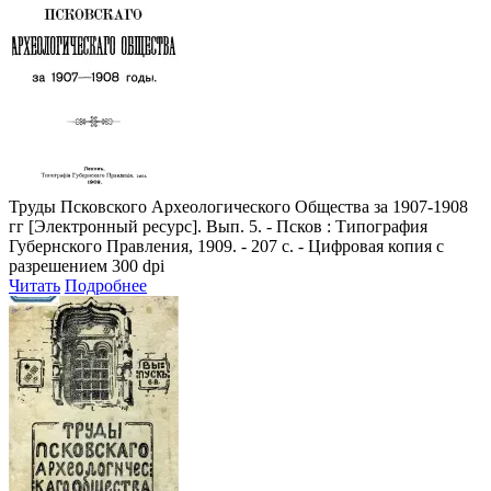
Труды Псковского Археологического Общества за 1907-1908
гг
[Электронный ресурс]. Вып. 5. - Псков : Типография
Губернского Правления, 1909. - 207 с. - Цифровая копия с
разрешением 300 dpi
Читать
Подробнее