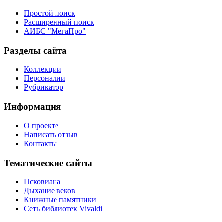
Простой поиск
Расширенный поиск
АИБС "МегаПро"
Разделы сайта
Коллекции
Персоналии
Рубрикатор
Информация
О проекте
Написать отзыв
Контакты
Тематические сайты
Псковиана
Дыхание веков
Книжные памятники
Сеть библиотек Vivaldi