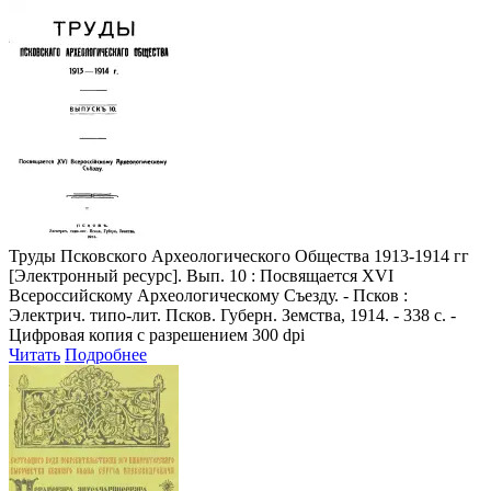
Труды Псковского Археологического Общества 1913-1914 гг
[Электронный ресурс]. Вып. 10 : Посвящается XVI
Всероссийскому Археологическому Съезду. - Псков :
Электрич. типо-лит. Псков. Губерн. Земства, 1914. - 338 с. -
Цифровая копия с разрешением 300 dpi
Читать
Подробнее