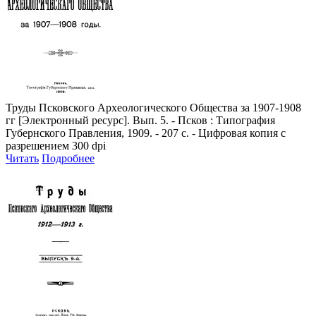
Труды Псковского Археологического Общества за 1907-1908
гг
[Электронный ресурс]. Вып. 5. - Псков : Типография
Губернского Правления, 1909. - 207 с. - Цифровая копия с
разрешением 300 dpi
Читать
Подробнее