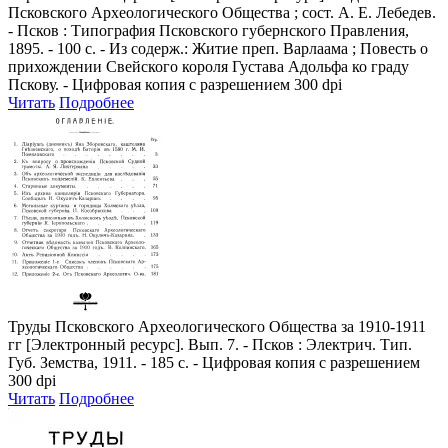
Псковского Археологического Общества ; сост. А. Е. Лебедев.
- Псков : Типография Псковского губернского Правления,
1895. - 100 с. - Из содерж.: Житие преп. Варлаама ; Повесть о
прихождении Свейского короля Густава Адольфа ко граду
Пскову. - Цифровая копия с разрешением 300 dpi
Читать
Подробнее
Труды Псковского Археологического Общества за 1910-1911
гг
[Электронный ресурс]. Вып. 7. - Псков : Электрич. Тип.
Губ. Земства, 1911. - 185 с. - Цифровая копия с разрешением
300 dpi
Читать
Подробнее