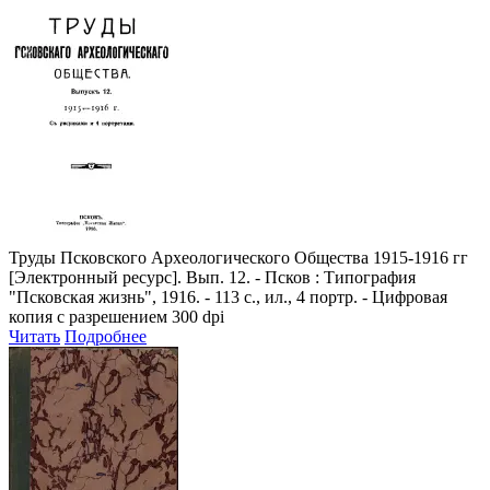
Труды Псковского Археологического Общества 1915-1916 гг
[Электронный ресурс]. Вып. 12. - Псков : Типография
"Псковская жизнь", 1916. - 113 с., ил., 4 портр. - Цифровая
копия с разрешением 300 dpi
Читать
Подробнее