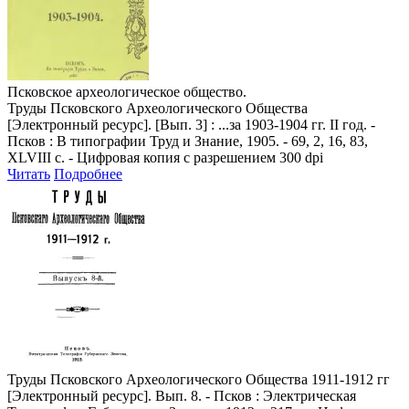
Псковское археологическое общество.
Труды Псковского Археологического Общества
[Электронный ресурс]. [Вып. 3] : ...за 1903-1904 гг. II год. -
Псков : В типографии Труд и Знание, 1905. - 69, 2, 16, 83,
XLVIII с. - Цифровая копия с разрешением 300 dpi
Читать
Подробнее
Труды Псковского Археологического Общества 1911-1912 гг
[Электронный ресурс]. Вып. 8. - Псков : Электрическая