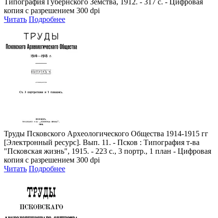
Типография Губернского Земства, 1912. - 317 с. - Цифровая
копия с разрешением 300 dpi
Читать
Подробнее
Труды Псковского Археологического Общества 1914-1915 гг
[Электронный ресурс]. Вып. 11. - Псков : Типография т-ва
"Псковская жизнь", 1915. - 223 с., 3 портр., 1 план - Цифровая
копия с разрешением 300 dpi
Читать
Подробнее