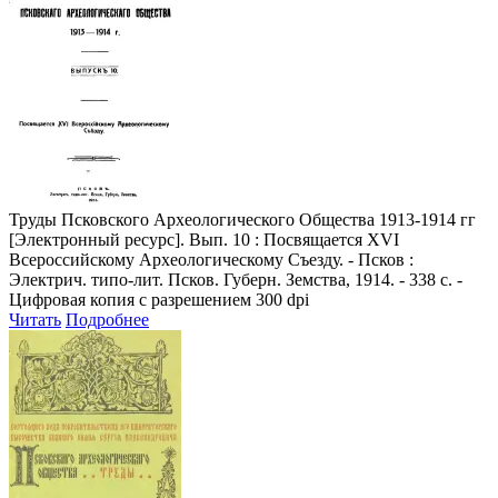
Труды Псковского Археологического Общества 1913-1914 гг
[Электронный ресурс]. Вып. 10 : Посвящается XVI
Всероссийскому Археологическому Съезду. - Псков :
Электрич. типо-лит. Псков. Губерн. Земства, 1914. - 338 с. -
Цифровая копия с разрешением 300 dpi
Читать
Подробнее