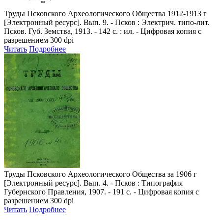
Труды Псковского Археологического Общества 1912-1913 г
[Электронный ресурс]. Вып. 9. - Псков : Электрич. типо-лит.
Псков. Губ. Земства, 1913. - 142 с. : ил. - Цифровая копия с
разрешением 300 dpi
Читать
Подробнее
Труды Псковского Археологического Общества за 1906 г
[Электронный ресурс]. Вып. 4. - Псков : Типография
Губернского Правления, 1907. - 191 с. - Цифровая копия с
разрешением 300 dpi
Читать
Подробнее