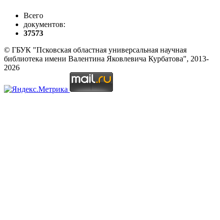
Всего
документов:
37573
© ГБУК "Псковская областная универсальная научная
библиотека имени Валентина Яковлевича Курбатова", 2013-
2026