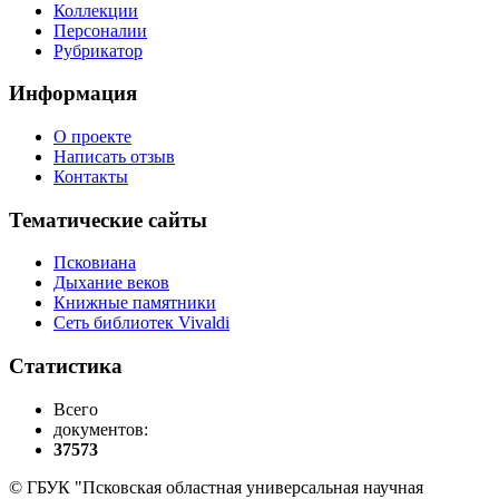
Коллекции
Персоналии
Рубрикатор
Информация
О проекте
Написать отзыв
Контакты
Тематические сайты
Псковиана
Дыхание веков
Книжные памятники
Сеть библиотек Vivaldi
Статистика
Всего
документов:
37573
© ГБУК "Псковская областная универсальная научная