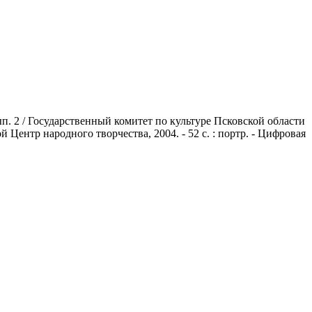
. 2 / Государственный комитет по культуре Псковской области
й Центр народного творчества, 2004. - 52 с. : портр. - Цифровая