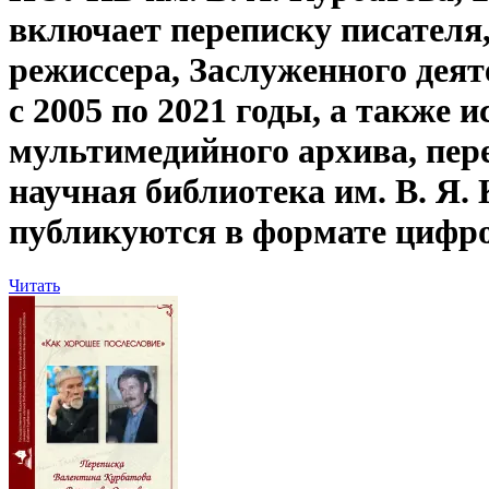
включает переписку писателя
режиссера, Заслуженного дея
с 2005 по 2021 годы, а также
мультимедийного архива, пер
научная библиотека им. В. Я.
публикуются в формате цифр
Читать