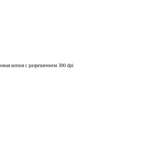
овая копия с разрешением 300 dpi