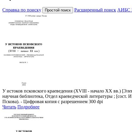
Справка по поиску
Расширенный поиск
АИБС 
У истоков псковского краеведения (XVIII - начало XX вв.)
[Элек
научная библиотека, Отдел краеведческой литературы ; [сост. И.
Пскова). - Цифровая копия с разрешением 300 dpi
Читать
Подробнее