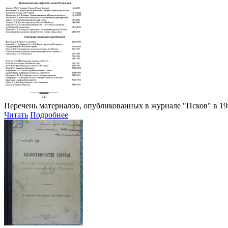
Перечень материалов, опубликованных в журнале "Псков" в 199
Читать
Подробнее