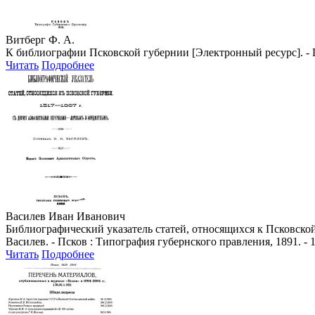
Витберг Ф. А.
К библиографии Псковской губернии [Электронный ресурс]. - Пс
Читать
Подробнее
Василев Иван Иванович
Библиографический указатель статей, относящихся к Псковской
Василев. - Псков : Типография губернского правления, 1891. - 
Читать
Подробнее