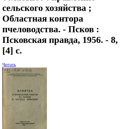
сельского хозяйства ;
Областная контора
пчеловодства. - Псков :
Псковская правда, 1956. - 8,
[4] с.
Читать