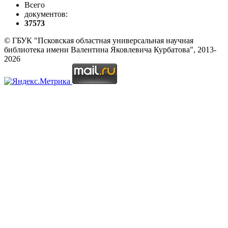
Всего
документов:
37573
© ГБУК "Псковская областная универсальная научная
библиотека имени Валентина Яковлевича Курбатова", 2013-
2026