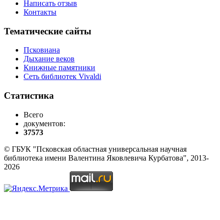
Написать отзыв
Контакты
Тематические сайты
Псковиана
Дыхание веков
Книжные памятники
Сеть библиотек Vivaldi
Статистика
Всего
документов:
37573
© ГБУК "Псковская областная универсальная научная
библиотека имени Валентина Яковлевича Курбатова", 2013-
2026