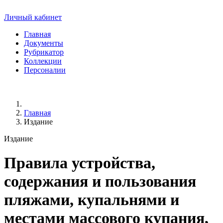
Личный кабинет
Главная
Документы
Рубрикатор
Коллекции
Персоналии
Главная
Издание
Издание
Правила устройства,
содержания и пользования
пляжами, купальнями и
местами массового купания,