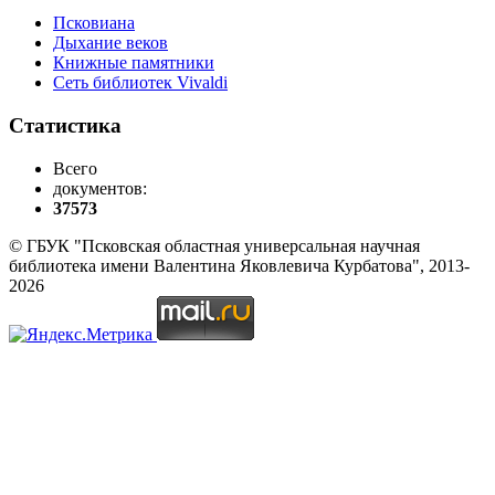
Псковиана
Дыхание веков
Книжные памятники
Сеть библиотек Vivaldi
Статистика
Всего
документов:
37573
© ГБУК "Псковская областная универсальная научная
библиотека имени Валентина Яковлевича Курбатова", 2013-
2026