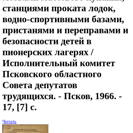
станциями проката лодок,
водно-спортивными базами,
пристанями и переправами и
безопасности детей в
пионерских лагерях
/
Исполнительный комитет
Псковского областного
Совета депутатов
трудящихся. - Псков, 1966. -
17, [7] с.
Читать