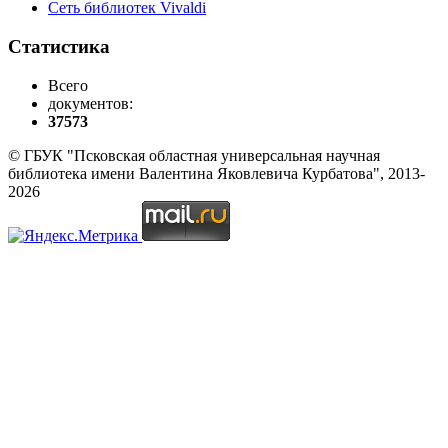
Сеть библиотек Vivaldi
Статистика
Всего
документов:
37573
© ГБУК "Псковская областная универсальная научная
библиотека имени Валентина Яковлевича Курбатова", 2013-
2026