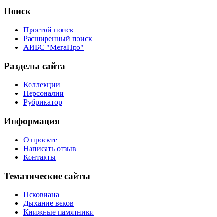
Поиск
Простой поиск
Расширенный поиск
АИБС "МегаПро"
Разделы сайта
Коллекции
Персоналии
Рубрикатор
Информация
О проекте
Написать отзыв
Контакты
Тематические сайты
Псковиана
Дыхание веков
Книжные памятники