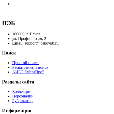
ПЭБ
180000, г. Псков,
ул. Профсоюзная, 2
Email:
support@pskovlib.ru
Поиск
Простой поиск
Расширенный поиск
АИБС "МегаПро"
Разделы сайта
Коллекции
Персоналии
Рубрикатор
Информация