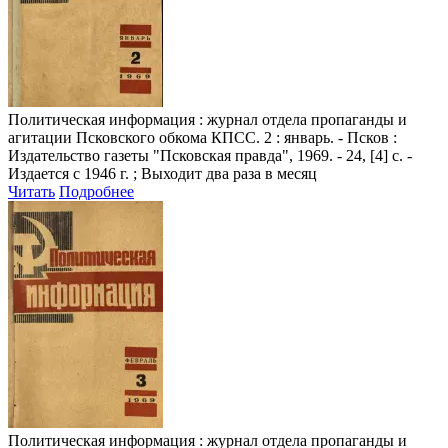
Политическая информация
: журнал отдела пропаганды и
агитации Псковского обкома КПСС. 2 : январь. - Псков :
Издательство газеты "Псковская правда", 1969. - 24, [4] с. -
Издается с 1946 г. ; Выходит два раза в месяц
Читать
Подробнее
Политическая информация
: журнал отдела пропаганды и