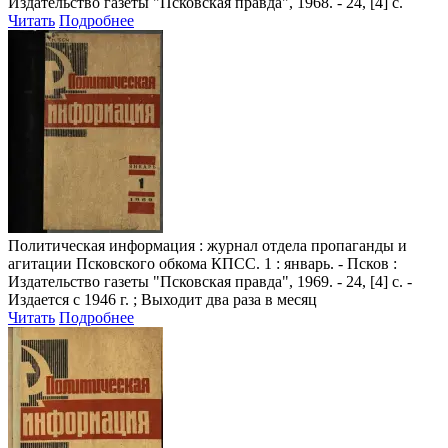
Издательство газеты "Псковская правда", 1968. - 24, [4] с.
Читать
Подробнее
Политическая информация
: журнал отдела пропаганды и
агитации Псковского обкома КПСС. 1 : январь. - Псков :
Издательство газеты "Псковская правда", 1969. - 24, [4] с. -
Издается с 1946 г. ; Выходит два раза в месяц
Читать
Подробнее