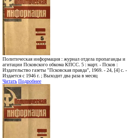
Политическая информация
: журнал отдела пропаганды и
агитации Псковского обкома КПСС. 5 : март. - Псков :
Издательство газеты "Псковская правда", 1969. - 24, [4] с. -
Издается с 1946 г. ; Выходит два раза в месяц
Читать
Подробнее