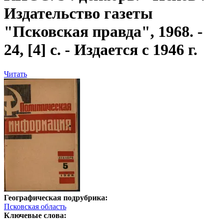
Издательство газеты
"Псковская правда", 1968. -
24, [4] с. - Издается с 1946 г.
Читать
Географическая подрубрика:
Псковская область
Ключевые слова: