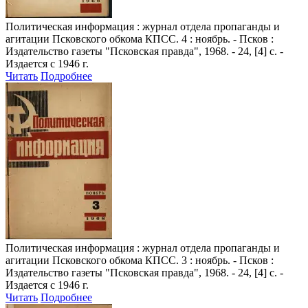
Политическая информация
: журнал отдела пропаганды и
агитации Псковского обкома КПСС. 4 : ноябрь. - Псков :
Издательство газеты "Псковская правда", 1968. - 24, [4] с. -
Издается с 1946 г.
Читать
Подробнее
Политическая информация
: журнал отдела пропаганды и
агитации Псковского обкома КПСС. 3 : ноябрь. - Псков :
Издательство газеты "Псковская правда", 1968. - 24, [4] с. -
Издается с 1946 г.
Читать
Подробнее