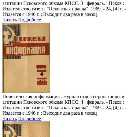
агитации Псковского обкома КПСС. 3 : февраль. - Псков :
Издательство газеты "Псковская правда", 1969. - 24, [4] с. -
Издается с 1946 г. ; Выходит два раза в месяц
Читать
Подробнее
Политическая информация
: журнал отдела пропаганды и
агитации Псковского обкома КПСС. 4 : февраль. - Псков :
Издательство газеты "Псковская правда", 1969. - 24, [4] с. -
Издается с 1946 г. ; Выходит два раза в месяц
Читать
Подробнее