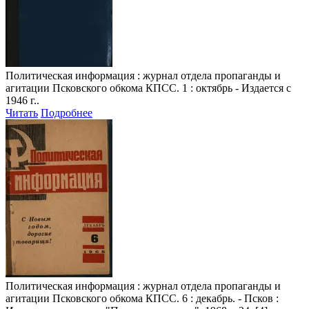
Политическая информация
: журнал отдела пропаганды и
агитации Псковского обкома КПСС. 1 : октябрь - Издается с
1946 г..
Читать
Подробнее
Политическая информация
: журнал отдела пропаганды и
агитации Псковского обкома КПСС. 6 : декабрь. - Псков :