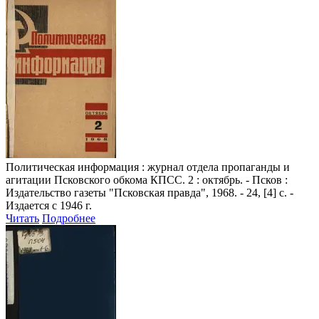
Политическая информация
: журнал отдела пропаганды и
агитации Псковского обкома КПСС. 2 : октябрь. - Псков :
Издательство газеты "Псковская правда", 1968. - 24, [4] с. -
Издается с 1946 г.
Читать
Подробнее