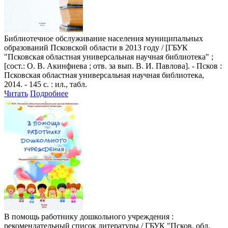
Библиотечное обслуживание населения муниципальных
образований Псковской области в 2013 году
/ [ГБУК
"Псковская областная универсальная научная библиотека" ;
[сост.: О. В. Акинфиева ; отв. за вып. В. И. Павлова]. - Псков :
Псковская областная универсальная научная библиотека,
2014. - 145 с. : ил., табл.
Читать
Подробнее
В помощь работнику дошкольного учреждения
:
рекомендательный список литературы / ГБУК "Псков. обл.