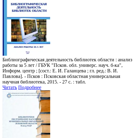
Библиографическая деятельность библиотек области
: анализ
работы за 5 лет / ГБУК "Псков. обл. универс. науч. б-ка",
Информ. центр ; [сост.: Е. И. Галанцева ; гл. ред.: В. И.
Павлова]. - Псков : Псковская областная универсальная
научная библиотека, 2015. - 27 с. : табл.
Читать
Подробнее