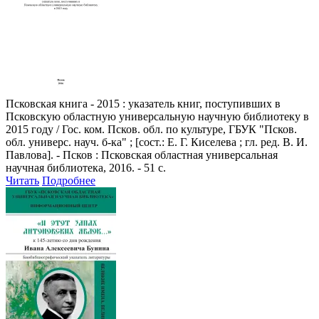
Псковская книга - 2015
: указатель книг, поступивших в
Псковскую областную универсальную научную библиотеку в
2015 году / Гос. ком. Псков. обл. по культуре, ГБУК "Псков.
обл. универс. науч. б-ка" ; [сост.: Е. Г. Киселева ; гл. ред. В. И.
Павлова]. - Псков : Псковская областная универсальная
научная библиотека, 2016. - 51 с.
Читать
Подробнее