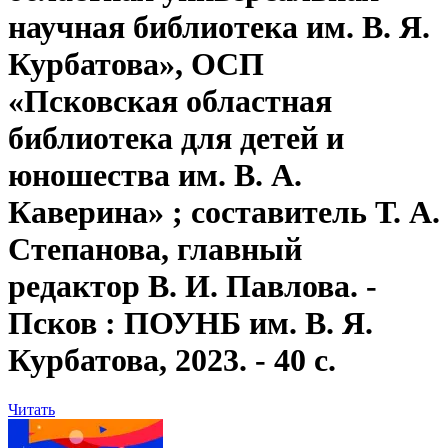
научная библиотека им. В. Я.
Курбатова», ОСП
«Псковская областная
библиотека для детей и
юношества им. В. А.
Каверина» ; составитель Т. А.
Степанова, главный
редактор В. И. Павлова. -
Псков : ПОУНБ им. В. Я.
Курбатова, 2023. - 40 с.
Читать