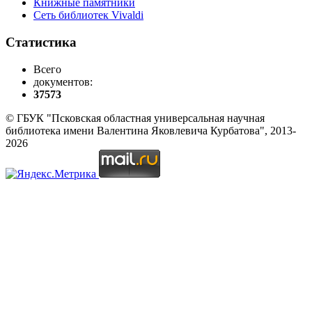
Книжные памятники
Сеть библиотек Vivaldi
Статистика
Всего
документов:
37573
© ГБУК "Псковская областная универсальная научная
библиотека имени Валентина Яковлевича Курбатова", 2013-
2026