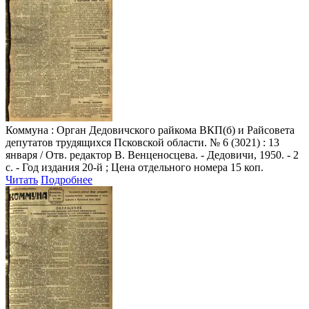
Коммуна
: Орган Дедовичского райкома ВКП(б) и Райсовета
депутатов трудящихся Псковской области. № 6 (3021) : 13
января / Отв. редактор В. Венценосцева. - Дедовичи, 1950. - 2
с. - Год издания 20-й ; Цена отдельного номера 15 коп.
Читать
Подробнее