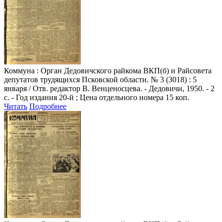
Коммуна
: Орган Дедовичского райкома ВКП(б) и Райсовета
депутатов трудящихся Псковской области. № 3 (3018) : 5
января / Отв. редактор В. Венценосцева. - Дедовичи, 1950. - 2
с. - Год издания 20-й ; Цена отдельного номера 15 коп.
Читать
Подробнее