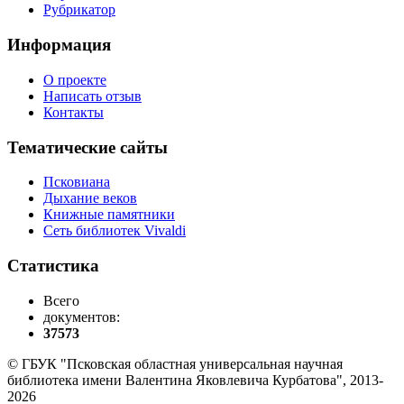
Рубрикатор
Информация
О проекте
Написать отзыв
Контакты
Тематические сайты
Псковиана
Дыхание веков
Книжные памятники
Сеть библиотек Vivaldi
Статистика
Всего
документов:
37573
© ГБУК "Псковская областная универсальная научная
библиотека имени Валентина Яковлевича Курбатова", 2013-
2026