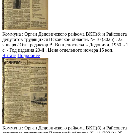
Коммуна
: Орган Дедовичского райкома ВКП(б) и Райсовета
депутатов трудящихся Псковской области. № 10 (3025) : 22
января / Отв. редактор В. Венценосцева. - Дедовичи, 1950. - 2
с. - Год издания 20-й ; Цена отдельного номера 15 коп.
Читать
Подробнее
Коммуна
: Орган Дедовичского райкома ВКП(б) и Райсовета