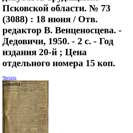
Псковской области. № 73
(3088) : 18 июня / Отв.
редактор В. Венценосцева. -
Дедовичи, 1950. - 2 с. - Год
издания 20-й ; Цена
отдельного номера 15 коп.
Читать