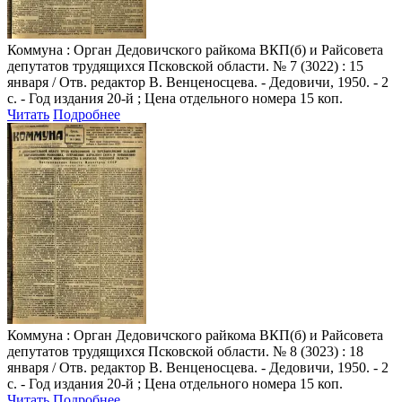
Коммуна
: Орган Дедовичского райкома ВКП(б) и Райсовета
депутатов трудящихся Псковской области. № 7 (3022) : 15
января / Отв. редактор В. Венценосцева. - Дедовичи, 1950. - 2
с. - Год издания 20-й ; Цена отдельного номера 15 коп.
Читать
Подробнее
Коммуна
: Орган Дедовичского райкома ВКП(б) и Райсовета
депутатов трудящихся Псковской области. № 8 (3023) : 18
января / Отв. редактор В. Венценосцева. - Дедовичи, 1950. - 2
с. - Год издания 20-й ; Цена отдельного номера 15 коп.
Читать
Подробнее