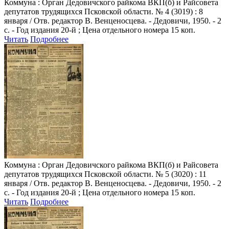
Коммуна
: Орган Дедовичского райкома ВКП(б) и Райсовета
депутатов трудящихся Псковской области. № 4 (3019) : 8
января / Отв. редактор В. Венценосцева. - Дедовичи, 1950. - 2
с. - Год издания 20-й ; Цена отдельного номера 15 коп.
Читать
Подробнее
Коммуна
: Орган Дедовичского райкома ВКП(б) и Райсовета
депутатов трудящихся Псковской области. № 5 (3020) : 11
января / Отв. редактор В. Венценосцева. - Дедовичи, 1950. - 2
с. - Год издания 20-й ; Цена отдельного номера 15 коп.
Читать
Подробнее