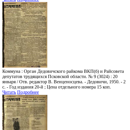
Коммуна
: Орган Дедовичского райкома ВКП(б) и Райсовета
депутатов трудящихся Псковской области. № 9 (3024) : 20
января / Отв. редактор В. Венценосцева. - Дедовичи, 1950. - 2
с. - Год издания 20-й ; Цена отдельного номера 15 коп.
Читать
Подробнее