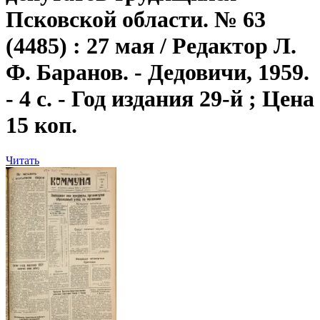
Псковской области. № 63
(4485) : 27 мая / Редактор Л.
Ф. Баранов. - Дедовичи, 1959.
- 4 с. - Год издания 29-й ; Цена
15 коп.
Читать