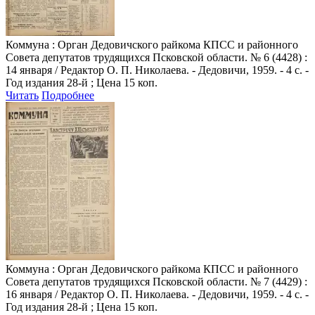
Коммуна
: Орган Дедовичского райкома КПСС и районного
Совета депутатов трудящихся Псковской области. № 6 (4428) :
14 января / Редактор О. П. Николаева. - Дедовичи, 1959. - 4 с. -
Год издания 28-й ; Цена 15 коп.
Читать
Подробнее
Коммуна
: Орган Дедовичского райкома КПСС и районного
Совета депутатов трудящихся Псковской области. № 7 (4429) :
16 января / Редактор О. П. Николаева. - Дедовичи, 1959. - 4 с. -
Год издания 28-й ; Цена 15 коп.