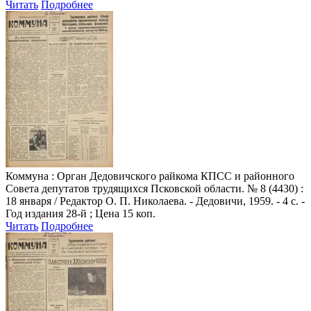
Читать
Подробнее
Коммуна
: Орган Дедовичского райкома КПСС и районного
Совета депутатов трудящихся Псковской области. № 8 (4430) :
18 января / Редактор О. П. Николаева. - Дедовичи, 1959. - 4 с. -
Год издания 28-й ; Цена 15 коп.
Читать
Подробнее