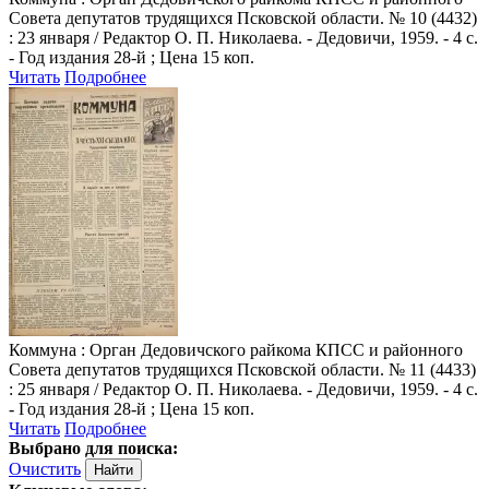
Совета депутатов трудящихся Псковской области. № 10 (4432)
: 23 января / Редактор О. П. Николаева. - Дедовичи, 1959. - 4 с.
- Год издания 28-й ; Цена 15 коп.
Читать
Подробнее
Коммуна
: Орган Дедовичского райкома КПСС и районного
Совета депутатов трудящихся Псковской области. № 11 (4433)
: 25 января / Редактор О. П. Николаева. - Дедовичи, 1959. - 4 с.
- Год издания 28-й ; Цена 15 коп.
Читать
Подробнее
Выбрано для поиска:
Очистить