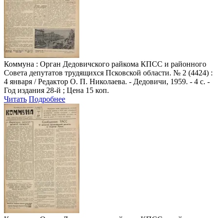
Коммуна
: Орган Дедовичского райкома КПСС и районного
Совета депутатов трудящихся Псковской области. № 2 (4424) :
4 января / Редактор О. П. Николаева. - Дедовичи, 1959. - 4 с. -
Год издания 28-й ; Цена 15 коп.
Читать
Подробнее