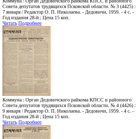
Коммуна
: Орган Дедовичского райкома КПСС и районного
Совета депутатов трудящихся Псковской области. № 3 (4425) :
7 января / Редактор О. П. Николаева. - Дедовичи, 1959. - 4 с. -
Год издания 28-й ; Цена 15 коп.
Читать
Подробнее
Коммуна
: Орган Дедовичского райкома КПСС и районного
Совета депутатов трудящихся Псковской области. № 4 (4426) :
9 января / Редактор О. П. Николаева. - Дедовичи, 1959. - 4 с. -
Год издания 28-й ; Цена 15 коп.
Читать
Подробнее