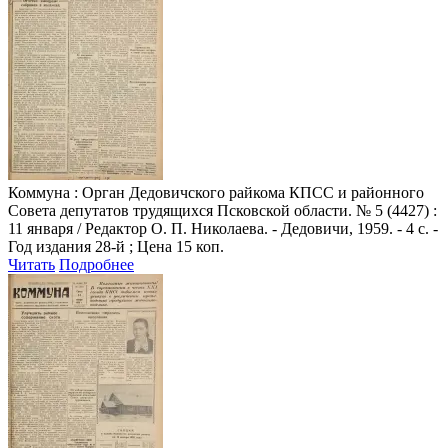
Коммуна
: Орган Дедовичского райкома КПСС и районного
Совета депутатов трудящихся Псковской области. № 5 (4427) :
11 января / Редактор О. П. Николаева. - Дедовичи, 1959. - 4 с. -
Год издания 28-й ; Цена 15 коп.
Читать
Подробнее