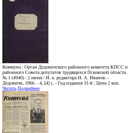
Коммуна
: Орган Дедовичского районного комитета КПСС и
районного Совета депутатов трудящихся Псковской области.
№ 1 (4940) : 2 июня / И. о. редактора Н. А. Иванов. -
Дедовичи, 1966. - 4, [4] с. - Год издания 31-й ; Цена 2 коп.
Читать
Подробнее