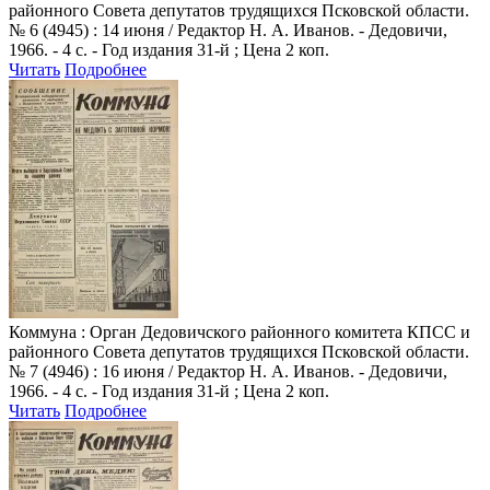
районного Совета депутатов трудящихся Псковской области.
№ 6 (4945) : 14 июня / Редактор Н. А. Иванов. - Дедовичи,
1966. - 4 с. - Год издания 31-й ; Цена 2 коп.
Читать
Подробнее
Коммуна
: Орган Дедовичского районного комитета КПСС и
районного Совета депутатов трудящихся Псковской области.
№ 7 (4946) : 16 июня / Редактор Н. А. Иванов. - Дедовичи,
1966. - 4 с. - Год издания 31-й ; Цена 2 коп.
Читать
Подробнее