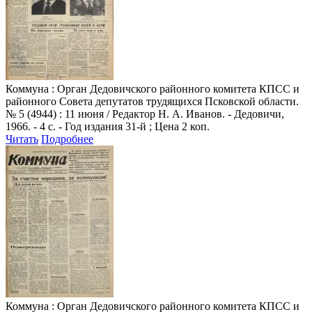
Коммуна
: Орган Дедовичского районного комитета КПСС и
районного Совета депутатов трудящихся Псковской области.
№ 5 (4944) : 11 июня / Редактор Н. А. Иванов. - Дедовичи,
1966. - 4 с. - Год издания 31-й ; Цена 2 коп.
Читать
Подробнее
Коммуна
: Орган Дедовичского районного комитета КПСС и