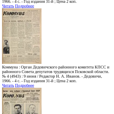
1966. - 4 с. - Год издания 31-й ; Цена 2 коп.
Читать
Подробнее
Коммуна
: Орган Дедовичского районного комитета КПСС и
районного Совета депутатов трудящихся Псковской области.
№ 4 (4943) : 9 июня / Редактор Н. А. Иванов. - Дедовичи,
1966. - 4 с. - Год издания 31-й ; Цена 2 коп.
Читать
Подробнее