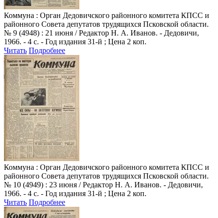
Коммуна
: Орган Дедовичского районного комитета КПСС и
районного Совета депутатов трудящихся Псковской области.
№ 9 (4948) : 21 июня / Редактор Н. А. Иванов. - Дедовичи,
1966. - 4 с. - Год издания 31-й ; Цена 2 коп.
Читать
Подробнее
Коммуна
: Орган Дедовичского районного комитета КПСС и
районного Совета депутатов трудящихся Псковской области.
№ 10 (4949) : 23 июня / Редактор Н. А. Иванов. - Дедовичи,
1966. - 4 с. - Год издания 31-й ; Цена 2 коп.
Читать
Подробнее