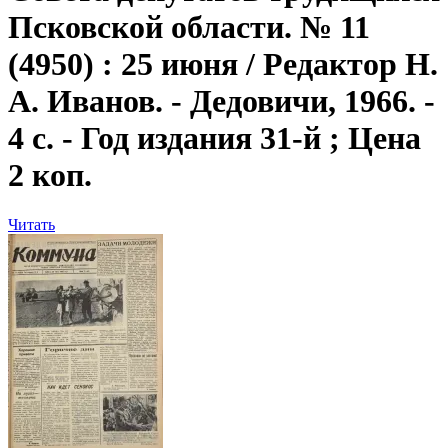
Псковской области. № 11
(4950) : 25 июня / Редактор Н.
А. Иванов. - Дедовичи, 1966. -
4 с. - Год издания 31-й ; Цена
2 коп.
Читать