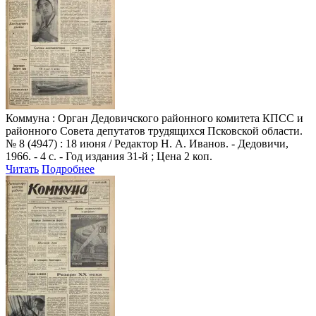
Коммуна
: Орган Дедовичского районного комитета КПСС и
районного Совета депутатов трудящихся Псковской области.
№ 8 (4947) : 18 июня / Редактор Н. А. Иванов. - Дедовичи,
1966. - 4 с. - Год издания 31-й ; Цена 2 коп.
Читать
Подробнее