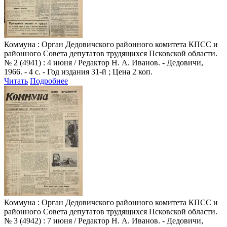
Коммуна
: Орган Дедовичского районного комитета КПСС и
районного Совета депутатов трудящихся Псковской области.
№ 2 (4941) : 4 июня / Редактор Н. А. Иванов. - Дедовичи,
1966. - 4 с. - Год издания 31-й ; Цена 2 коп.
Читать
Подробнее
Коммуна
: Орган Дедовичского районного комитета КПСС и
районного Совета депутатов трудящихся Псковской области.
№ 3 (4942) : 7 июня / Редактор Н. А. Иванов. - Дедовичи,