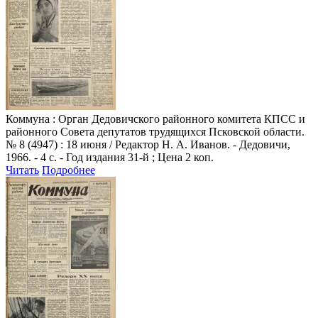
Коммуна
: Орган Дедовичского районного комитета КПСС и
районного Совета депутатов трудящихся Псковской области.
№ 8 (4947) : 18 июня / Редактор Н. А. Иванов. - Дедовичи,
1966. - 4 с. - Год издания 31-й ; Цена 2 коп.
Читать
Подробнее