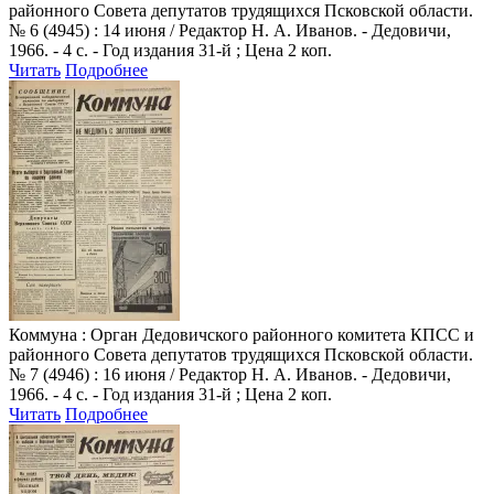
районного Совета депутатов трудящихся Псковской области.
№ 6 (4945) : 14 июня / Редактор Н. А. Иванов. - Дедовичи,
1966. - 4 с. - Год издания 31-й ; Цена 2 коп.
Читать
Подробнее
Коммуна
: Орган Дедовичского районного комитета КПСС и
районного Совета депутатов трудящихся Псковской области.
№ 7 (4946) : 16 июня / Редактор Н. А. Иванов. - Дедовичи,
1966. - 4 с. - Год издания 31-й ; Цена 2 коп.
Читать
Подробнее