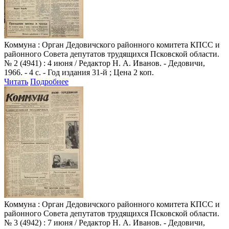
Коммуна
: Орган Дедовичского районного комитета КПСС и
районного Совета депутатов трудящихся Псковской области.
№ 2 (4941) : 4 июня / Редактор Н. А. Иванов. - Дедовичи,
1966. - 4 с. - Год издания 31-й ; Цена 2 коп.
Читать
Подробнее
Коммуна
: Орган Дедовичского районного комитета КПСС и
районного Совета депутатов трудящихся Псковской области.
№ 3 (4942) : 7 июня / Редактор Н. А. Иванов. - Дедовичи,