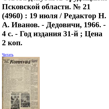
Псковской области. № 21
(4960) : 19 июля / Редактор Н.
А. Иванов. - Дедовичи, 1966. -
4 с. - Год издания 31-й ; Цена
2 коп.
Читать