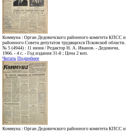
Коммуна
: Орган Дедовичского районного комитета КПСС и
районного Совета депутатов трудящихся Псковской области.
№ 5 (4944) : 11 июня / Редактор Н. А. Иванов. - Дедовичи,
1966. - 4 с. - Год издания 31-й ; Цена 2 коп.
Читать
Подробнее
Коммуна
: Орган Дедовичского районного комитета КПСС и