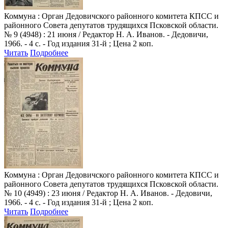
Коммуна
: Орган Дедовичского районного комитета КПСС и
районного Совета депутатов трудящихся Псковской области.
№ 9 (4948) : 21 июня / Редактор Н. А. Иванов. - Дедовичи,
1966. - 4 с. - Год издания 31-й ; Цена 2 коп.
Читать
Подробнее
Коммуна
: Орган Дедовичского районного комитета КПСС и
районного Совета депутатов трудящихся Псковской области.
№ 10 (4949) : 23 июня / Редактор Н. А. Иванов. - Дедовичи,
1966. - 4 с. - Год издания 31-й ; Цена 2 коп.
Читать
Подробнее