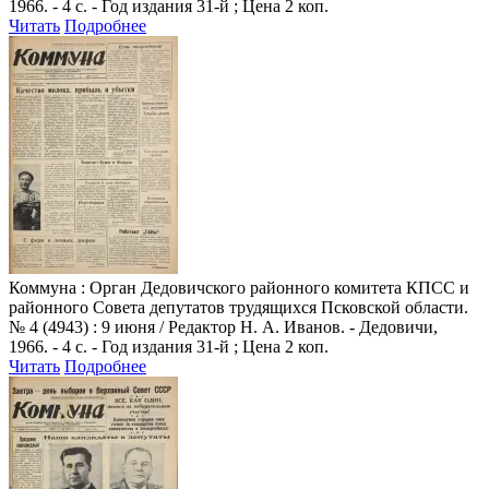
1966. - 4 с. - Год издания 31-й ; Цена 2 коп.
Читать
Подробнее
Коммуна
: Орган Дедовичского районного комитета КПСС и
районного Совета депутатов трудящихся Псковской области.
№ 4 (4943) : 9 июня / Редактор Н. А. Иванов. - Дедовичи,
1966. - 4 с. - Год издания 31-й ; Цена 2 коп.
Читать
Подробнее