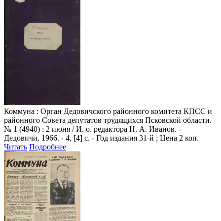
Коммуна
: Орган Дедовичского районного комитета КПСС и
районного Совета депутатов трудящихся Псковской области.
№ 1 (4940) : 2 июня / И. о. редактора Н. А. Иванов. -
Дедовичи, 1966. - 4, [4] с. - Год издания 31-й ; Цена 2 коп.
Читать
Подробнее