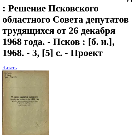
: Решение Псковского
областного Совета депутатов
трудящихся от 26 декабря
1968 года. - Псков : [б. и.],
1968. - 3, [5] с. - Проект
Читать