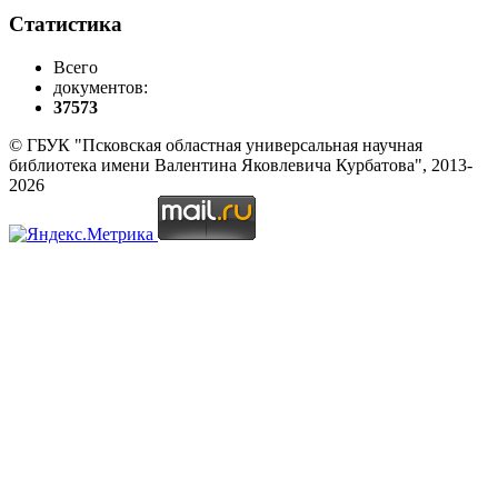
Статистика
Всего
документов:
37573
© ГБУК "Псковская областная универсальная научная
библиотека имени Валентина Яковлевича Курбатова", 2013-
2026