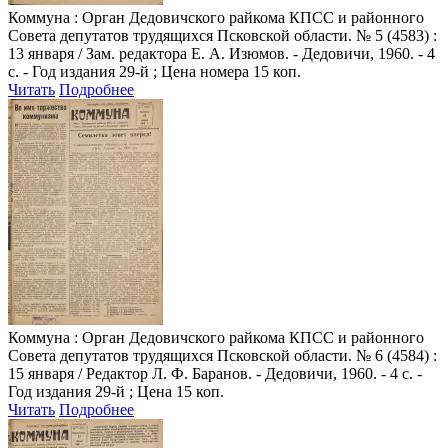
Коммуна
: Орган Дедовичского райкома КПСС и районного
Совета депутатов трудящихся Псковской области. № 5 (4583) :
13 января / Зам. редактора Е. А. Изюмов. - Дедовичи, 1960. - 4
с. - Год издания 29-й ; Цена номера 15 коп.
Читать
Подробнее
Коммуна
: Орган Дедовичского райкома КПСС и районного
Совета депутатов трудящихся Псковской области. № 6 (4584) :
15 января / Редактор Л. Ф. Баранов. - Дедовичи, 1960. - 4 с. -
Год издания 29-й ; Цена 15 коп.
Читать
Подробнее