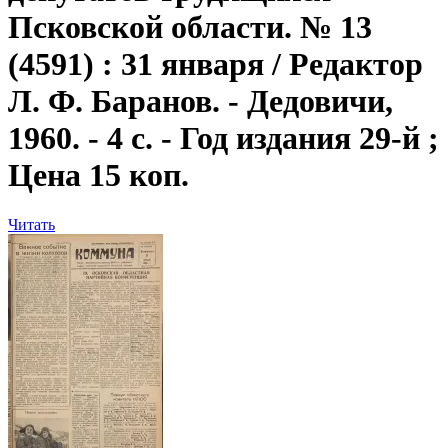
Псковской области. № 13
(4591) : 31 января / Редактор
Л. Ф. Баранов. - Дедовичи,
1960. - 4 с. - Год издания 29-й ;
Цена 15 коп.
Читать