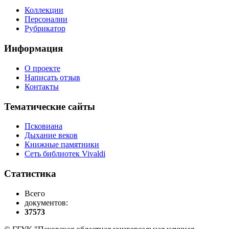
Коллекции
Персоналии
Рубрикатор
Информация
О проекте
Написать отзыв
Контакты
Тематические сайты
Псковиана
Дыхание веков
Книжные памятники
Сеть библиотек Vivaldi
Статистика
Всего
документов:
37573