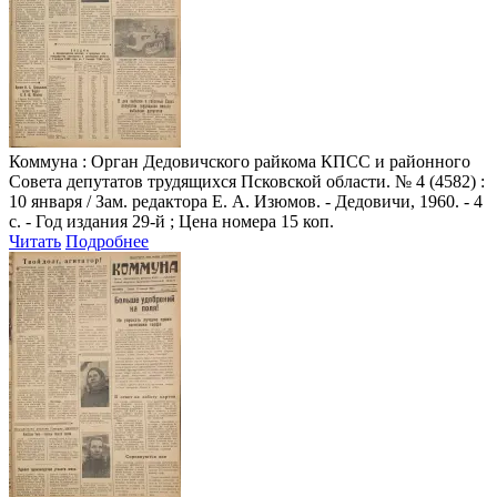
Коммуна
: Орган Дедовичского райкома КПСС и районного
Совета депутатов трудящихся Псковской области. № 4 (4582) :
10 января / Зам. редактора Е. А. Изюмов. - Дедовичи, 1960. - 4
с. - Год издания 29-й ; Цена номера 15 коп.
Читать
Подробнее