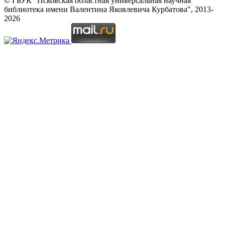
© ГБУК "Псковская областная универсальная научная
библиотека имени Валентина Яковлевича Курбатова", 2013-
2026