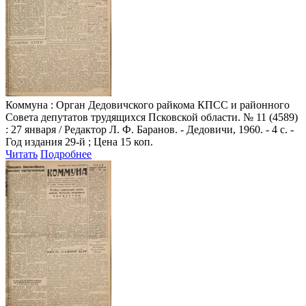
Коммуна
: Орган Дедовичского райкома КПСС и районного
Совета депутатов трудящихся Псковской области. № 11 (4589)
: 27 января / Редактор Л. Ф. Баранов. - Дедовичи, 1960. - 4 с. -
Год издания 29-й ; Цена 15 коп.
Читать
Подробнее