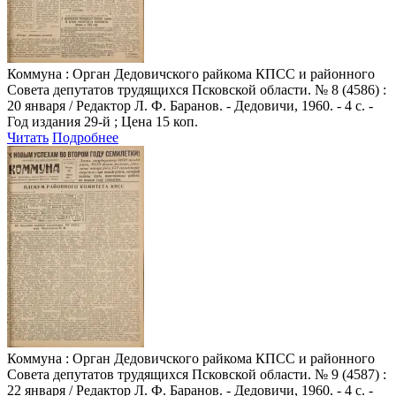
Коммуна
: Орган Дедовичского райкома КПСС и районного
Совета депутатов трудящихся Псковской области. № 8 (4586) :
20 января / Редактор Л. Ф. Баранов. - Дедовичи, 1960. - 4 с. -
Год издания 29-й ; Цена 15 коп.
Читать
Подробнее
Коммуна
: Орган Дедовичского райкома КПСС и районного
Совета депутатов трудящихся Псковской области. № 9 (4587) :
22 января / Редактор Л. Ф. Баранов. - Дедовичи, 1960. - 4 с. -