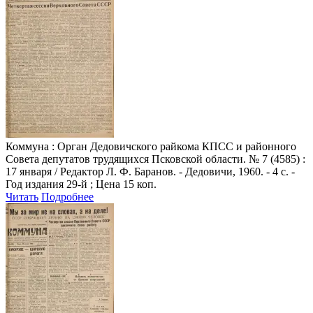
Коммуна
: Орган Дедовичского райкома КПСС и районного
Совета депутатов трудящихся Псковской области. № 7 (4585) :
17 января / Редактор Л. Ф. Баранов. - Дедовичи, 1960. - 4 с. -
Год издания 29-й ; Цена 15 коп.
Читать
Подробнее