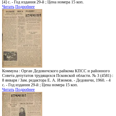
[4] с. - Год издания 29-й ; Цена номера 15 коп.
Читать
Подробнее
Коммуна
: Орган Дедовичского райкома КПСС и районного
Совета депутатов трудящихся Псковской области. № 3 (4581) :
8 января / Зам. редактора Е. А. Изюмов. - Дедовичи, 1960. - 4
с. - Год издания 29-й ; Цена номера 15 коп.
Читать
Подробнее