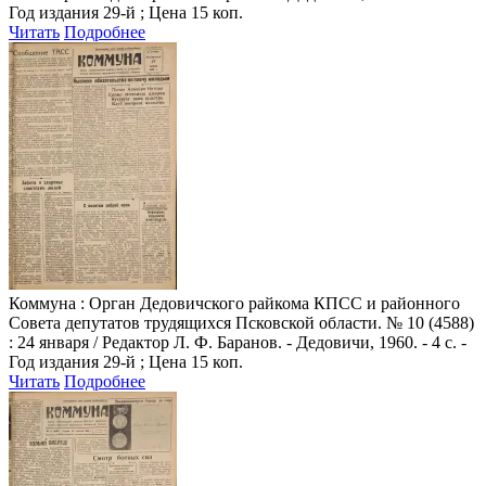
Год издания 29-й ; Цена 15 коп.
Читать
Подробнее
Коммуна
: Орган Дедовичского райкома КПСС и районного
Совета депутатов трудящихся Псковской области. № 10 (4588)
: 24 января / Редактор Л. Ф. Баранов. - Дедовичи, 1960. - 4 с. -
Год издания 29-й ; Цена 15 коп.
Читать
Подробнее