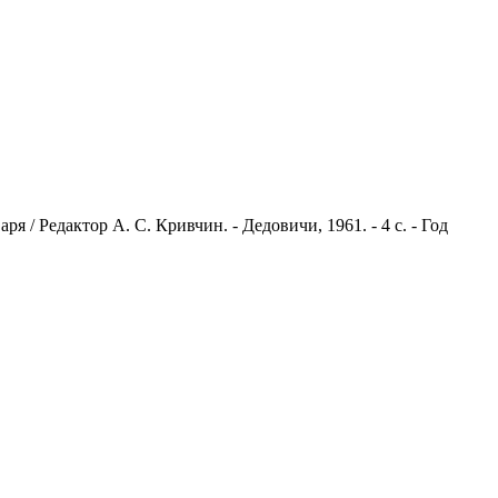
 / Редактор А. С. Кривчин. - Дедовичи, 1961. - 4 с. - Год