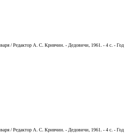
я / Редактор А. С. Кривчин. - Дедовичи, 1961. - 4 с. - Год
я / Редактор А. С. Кривчин. - Дедовичи, 1961. - 4 с. - Год