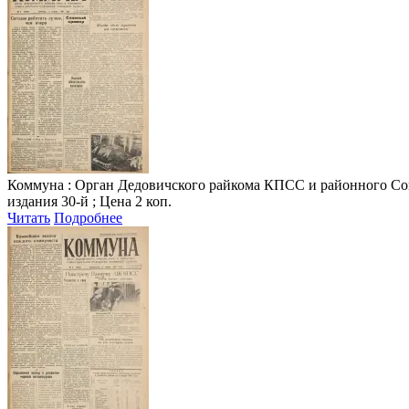
Коммуна
: Орган Дедовичского райкома КПСС и районного Совета
издания 30-й ; Цена 2 коп.
Читать
Подробнее