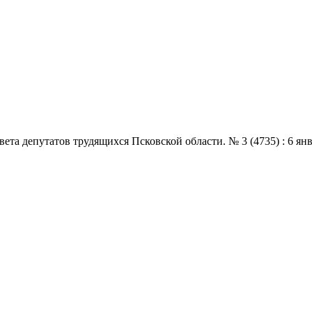
 депутатов трудящихся Псковской области. № 3 (4735) : 6 января