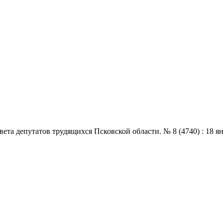
 депутатов трудящихся Псковской области. № 8 (4740) : 18 январ