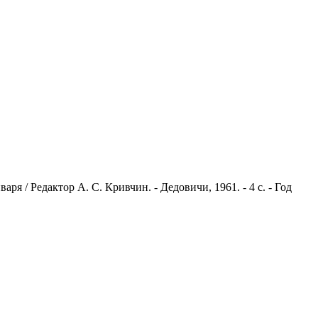
я / Редактор А. С. Кривчин. - Дедовичи, 1961. - 4 с. - Год