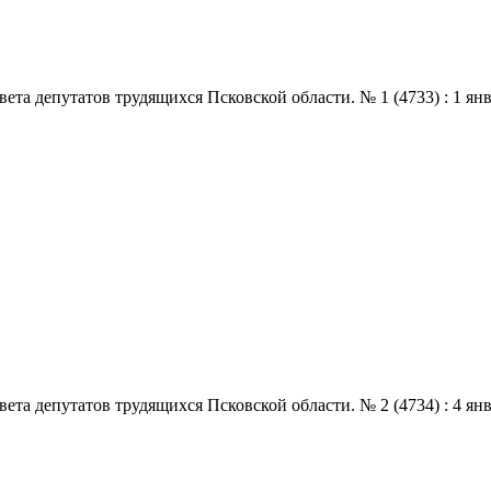
 депутатов трудящихся Псковской области. № 1 (4733) : 1 января 
 депутатов трудящихся Псковской области. № 2 (4734) : 4 января