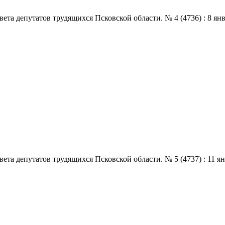
 депутатов трудящихся Псковской области. № 4 (4736) : 8 января
 депутатов трудящихся Псковской области. № 5 (4737) : 11 январ