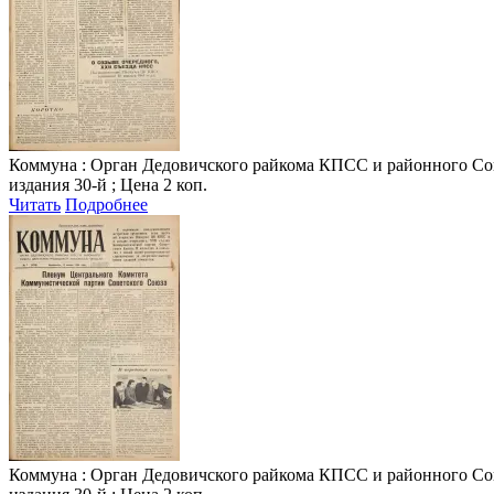
Коммуна
: Орган Дедовичского райкома КПСС и районного Совета
издания 30-й ; Цена 2 коп.
Читать
Подробнее
Коммуна
: Орган Дедовичского райкома КПСС и районного Совета