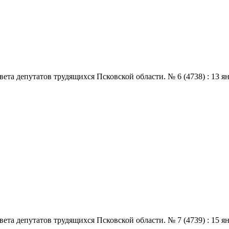
 депутатов трудящихся Псковской области. № 6 (4738) : 13 январ
 депутатов трудящихся Псковской области. № 7 (4739) : 15 январ