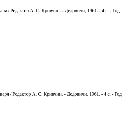
 / Редактор А. С. Кривчин. - Дедовичи, 1961. - 4 с. - Год
я / Редактор А. С. Кривчин. - Дедовичи, 1961. - 4 с. - Год