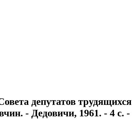
Совета депутатов трудящихся
ин. - Дедовичи, 1961. - 4 с. -