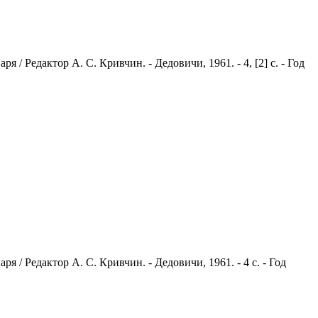
/ Редактор А. С. Кривчин. - Дедовичи, 1961. - 4, [2] с. - Год
 / Редактор А. С. Кривчин. - Дедовичи, 1961. - 4 с. - Год