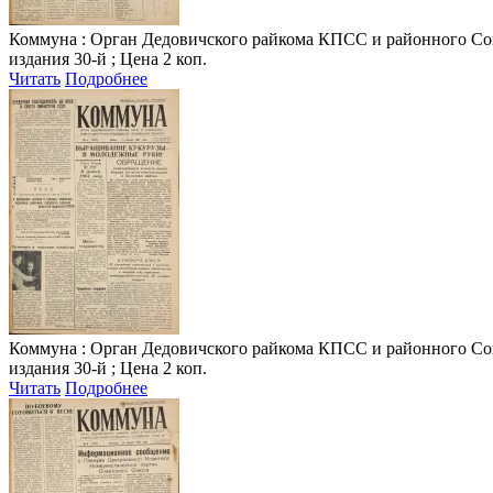
Коммуна
: Орган Дедовичского райкома КПСС и районного Совета
издания 30-й ; Цена 2 коп.
Читать
Подробнее
Коммуна
: Орган Дедовичского райкома КПСС и районного Совета
издания 30-й ; Цена 2 коп.
Читать
Подробнее