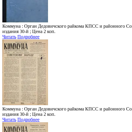
Коммуна
: Орган Дедовичского райкома КПСС и районного Совета
издания 30-й ; Цена 2 коп.
Читать
Подробнее
Коммуна
: Орган Дедовичского райкома КПСС и районного Совета
издания 30-й ; Цена 2 коп.
Читать
Подробнее