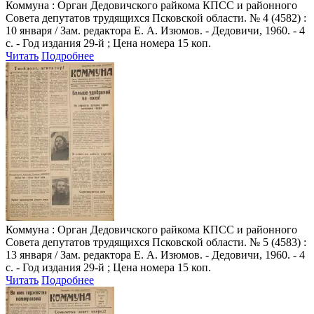
Коммуна
: Орган Дедовичского райкома КПСС и районного
Совета депутатов трудящихся Псковской области. № 4 (4582) :
10 января / Зам. редактора Е. А. Изюмов. - Дедовичи, 1960. - 4
с. - Год издания 29-й ; Цена номера 15 коп.
Читать
Подробнее
Коммуна
: Орган Дедовичского райкома КПСС и районного
Совета депутатов трудящихся Псковской области. № 5 (4583) :
13 января / Зам. редактора Е. А. Изюмов. - Дедовичи, 1960. - 4
с. - Год издания 29-й ; Цена номера 15 коп.
Читать
Подробнее