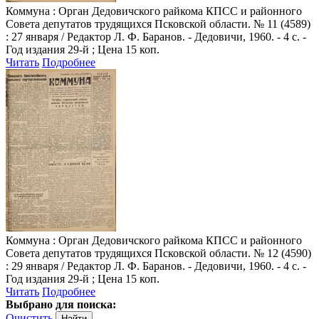
Коммуна
: Орган Дедовичского райкома КПСС и районного
Совета депутатов трудящихся Псковской области. № 11 (4589)
: 27 января / Редактор Л. Ф. Баранов. - Дедовичи, 1960. - 4 с. -
Год издания 29-й ; Цена 15 коп.
Читать
Подробнее
Коммуна
: Орган Дедовичского райкома КПСС и районного
Совета депутатов трудящихся Псковской области. № 12 (4590)
: 29 января / Редактор Л. Ф. Баранов. - Дедовичи, 1960. - 4 с. -
Год издания 29-й ; Цена 15 коп.
Читать
Подробнее
Выбрано для поиска:
Очистить