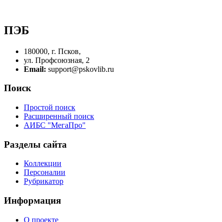
ПЭБ
180000, г. Псков,
ул. Профсоюзная, 2
Email:
support@pskovlib.ru
Поиск
Простой поиск
Расширенный поиск
АИБС "МегаПро"
Разделы сайта
Коллекции
Персоналии
Рубрикатор
Информация
О проекте