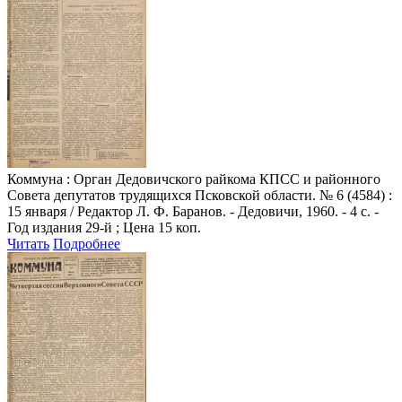
Коммуна
: Орган Дедовичского райкома КПСС и районного
Совета депутатов трудящихся Псковской области. № 6 (4584) :
15 января / Редактор Л. Ф. Баранов. - Дедовичи, 1960. - 4 с. -
Год издания 29-й ; Цена 15 коп.
Читать
Подробнее