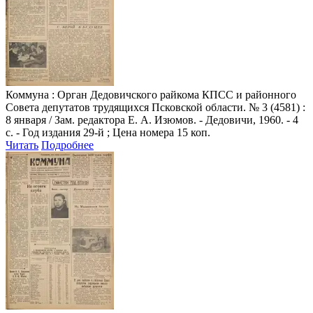
Коммуна
: Орган Дедовичского райкома КПСС и районного
Совета депутатов трудящихся Псковской области. № 3 (4581) :
8 января / Зам. редактора Е. А. Изюмов. - Дедовичи, 1960. - 4
с. - Год издания 29-й ; Цена номера 15 коп.
Читать
Подробнее