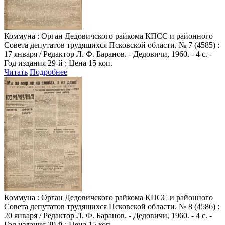
Коммуна
: Орган Дедовичского райкома КПСС и районного
Совета депутатов трудящихся Псковской области. № 7 (4585) :
17 января / Редактор Л. Ф. Баранов. - Дедовичи, 1960. - 4 с. -
Год издания 29-й ; Цена 15 коп.
Читать
Подробнее
Коммуна
: Орган Дедовичского райкома КПСС и районного
Совета депутатов трудящихся Псковской области. № 8 (4586) :
20 января / Редактор Л. Ф. Баранов. - Дедовичи, 1960. - 4 с. -
Год издания 29-й ; Цена 15 коп.