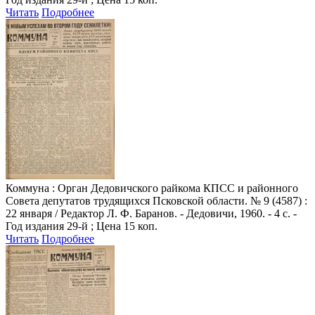
Читать
Подробнее
Коммуна
: Орган Дедовичского райкома КПСС и районного
Совета депутатов трудящихся Псковской области. № 9 (4587) :
22 января / Редактор Л. Ф. Баранов. - Дедовичи, 1960. - 4 с. -
Год издания 29-й ; Цена 15 коп.
Читать
Подробнее