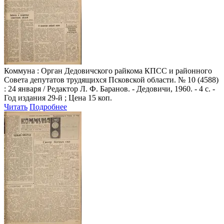
Коммуна
: Орган Дедовичского райкома КПСС и районного
Совета депутатов трудящихся Псковской области. № 10 (4588)
: 24 января / Редактор Л. Ф. Баранов. - Дедовичи, 1960. - 4 с. -
Год издания 29-й ; Цена 15 коп.
Читать
Подробнее