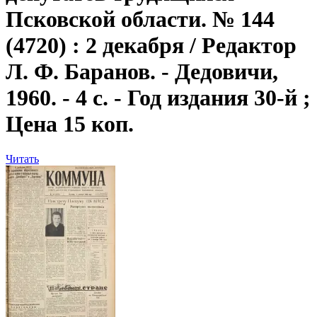
Псковской области. № 144
(4720) : 2 декабря / Редактор
Л. Ф. Баранов. - Дедовичи,
1960. - 4 с. - Год издания 30-й ;
Цена 15 коп.
Читать