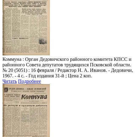
Коммуна
: Орган Дедовичского районного комитета КПСС и
районного Совета депутатов трудящихся Псковской области.
№ 20 (5051) : 16 февраля / Редактор Н. А. Иванов. - Дедовичи,
1967. - 4 с. - Год издания 31-й ; Цена 2 коп.
Читать
Подробнее