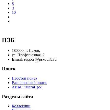
8
9
10
ПЭБ
180000, г. Псков,
ул. Профсоюзная, 2
Email:
support@pskovlib.ru
Поиск
Простой поиск
Расширенный поиск
АИБС "МегаПро"
Разделы сайта
Коллекции