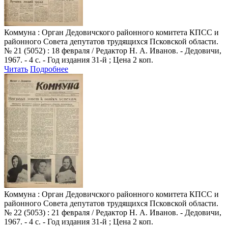
Коммуна
: Орган Дедовичского районного комитета КПСС и
районного Совета депутатов трудящихся Псковской области.
№ 21 (5052) : 18 февраля / Редактор Н. А. Иванов. - Дедовичи,
1967. - 4 с. - Год издания 31-й ; Цена 2 коп.
Читать
Подробнее
Коммуна
: Орган Дедовичского районного комитета КПСС и
районного Совета депутатов трудящихся Псковской области.
№ 22 (5053) : 21 февраля / Редактор Н. А. Иванов. - Дедовичи,
1967. - 4 с. - Год издания 31-й ; Цена 2 коп.