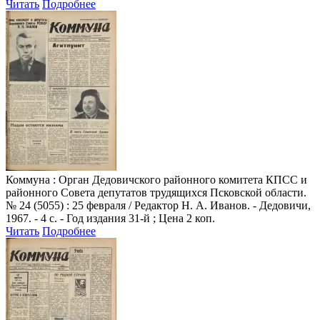
Читать
Подробнее
Коммуна
: Орган Дедовичского районного комитета КПСС и
районного Совета депутатов трудящихся Псковской области.
№ 24 (5055) : 25 февраля / Редактор Н. А. Иванов. - Дедовичи,
1967. - 4 с. - Год издания 31-й ; Цена 2 коп.
Читать
Подробнее