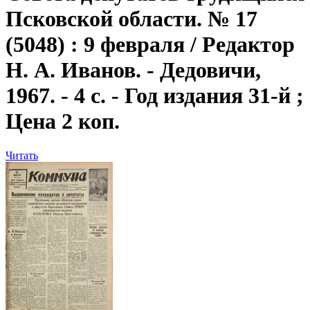
Псковской области. № 17
(5048) : 9 февраля / Редактор
Н. А. Иванов. - Дедовичи,
1967. - 4 с. - Год издания 31-й ;
Цена 2 коп.
Читать