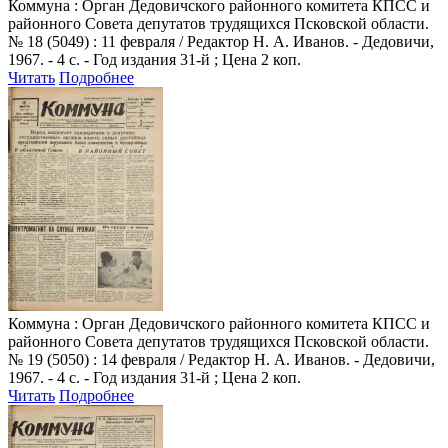
Коммуна
: Орган Дедовичского районного комитета КПСС и
районного Совета депутатов трудящихся Псковской области.
№ 18 (5049) : 11 февраля / Редактор Н. А. Иванов. - Дедовичи,
1967. - 4 с. - Год издания 31-й ; Цена 2 коп.
Читать
Подробнее
Коммуна
: Орган Дедовичского районного комитета КПСС и
районного Совета депутатов трудящихся Псковской области.
№ 19 (5050) : 14 февраля / Редактор Н. А. Иванов. - Дедовичи,
1967. - 4 с. - Год издания 31-й ; Цена 2 коп.
Читать
Подробнее