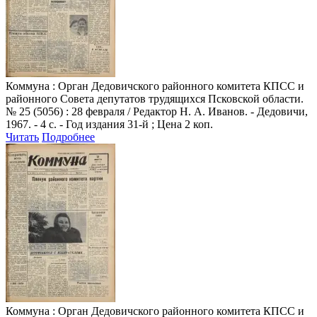
Коммуна
: Орган Дедовичского районного комитета КПСС и
районного Совета депутатов трудящихся Псковской области.
№ 25 (5056) : 28 февраля / Редактор Н. А. Иванов. - Дедовичи,
1967. - 4 с. - Год издания 31-й ; Цена 2 коп.
Читать
Подробнее
Коммуна
: Орган Дедовичского районного комитета КПСС и