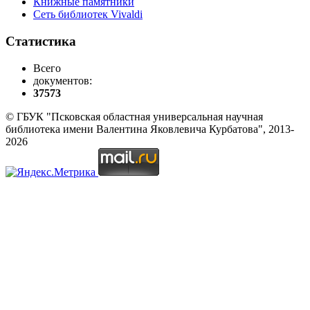
Книжные памятники
Сеть библиотек Vivaldi
Статистика
Всего
документов:
37573
© ГБУК "Псковская областная универсальная научная
библиотека имени Валентина Яковлевича Курбатова", 2013-
2026