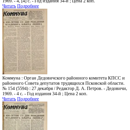
1969. - 4, [4] с. - Год издания 34-й ; Цена 2 коп.
Читать
Подробнее
Коммуна
: Орган Дедовичского районного комитета КПСС и
районного Совета депутатов трудящихся Псковской области.
№ 154 (5594) : 27 декабря / Редактор Д. А. Петров. - Дедовичи,
1969. - 4 с. - Год издания 34-й ; Цена 2 коп.
Читать
Подробнее