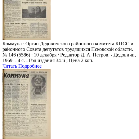
Коммуна
: Орган Дедовичского районного комитета КПСС и
районного Совета депутатов трудящихся Псковской области.
№ 146 (5586) : 10 декабря / Редактор Д. А. Петров. - Дедовичи,
1969. - 4 с. - Год издания 34-й ; Цена 2 коп.
Читать
Подробнее