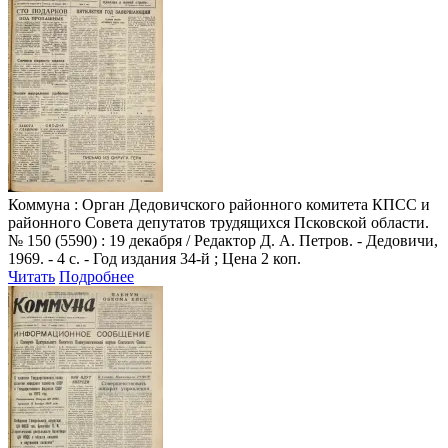
Коммуна
: Орган Дедовичского районного комитета КПСС и
районного Совета депутатов трудящихся Псковской области.
№ 150 (5590) : 19 декабря / Редактор Д. А. Петров. - Дедовичи,
1969. - 4 с. - Год издания 34-й ; Цена 2 коп.
Читать
Подробнее