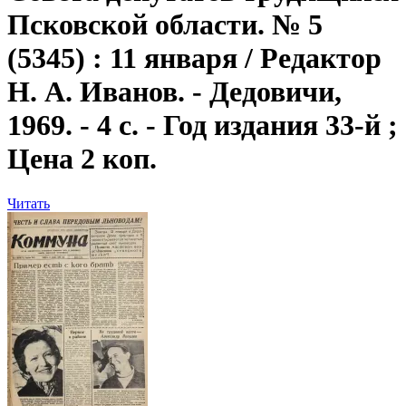
Псковской области. № 5
(5345) : 11 января / Редактор
Н. А. Иванов. - Дедовичи,
1969. - 4 с. - Год издания 33-й ;
Цена 2 коп.
Читать