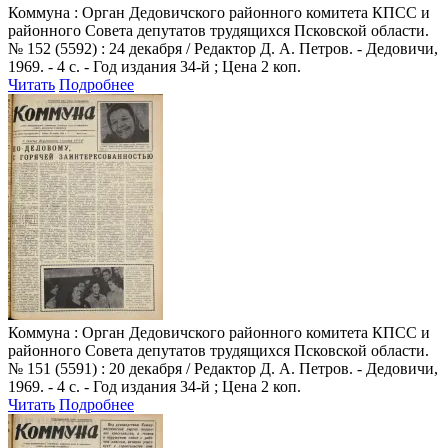
Коммуна
: Орган Дедовичского районного комитета КПСС и
районного Совета депутатов трудящихся Псковской области.
№ 152 (5592) : 24 декабря / Редактор Д. А. Петров. - Дедовичи,
1969. - 4 с. - Год издания 34-й ; Цена 2 коп.
Читать
Подробнее
Коммуна
: Орган Дедовичского районного комитета КПСС и
районного Совета депутатов трудящихся Псковской области.
№ 151 (5591) : 20 декабря / Редактор Д. А. Петров. - Дедовичи,
1969. - 4 с. - Год издания 34-й ; Цена 2 коп.
Читать
Подробнее