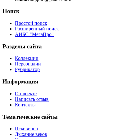
Поиск
Простой поиск
Расширенный поиск
АИБС "МегаПро"
Разделы сайта
Коллекции
Персоналии
Рубрикатор
Информация
О проекте
Написать отзыв
Контакты
Тематические сайты
Псковиана
Дыхание веков