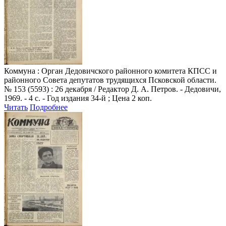
Коммуна
: Орган Дедовичского районного комитета КПСС и
районного Совета депутатов трудящихся Псковской области.
№ 153 (5593) : 26 декабря / Редактор Д. А. Петров. - Дедовичи,
1969. - 4 с. - Год издания 34-й ; Цена 2 коп.
Читать
Подробнее