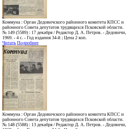
Коммуна
: Орган Дедовичского районного комитета КПСС и
районного Совета депутатов трудящихся Псковской области.
№ 149 (5589) : 17 декабря / Редактор Д. А. Петров. - Дедовичи,
1969. - 4 с. - Год издания 34-й ; Цена 2 коп.
Читать
Подробнее
Коммуна
: Орган Дедовичского районного комитета КПСС и
районного Совета депутатов трудящихся Псковской области.
№ 148 (5588) : 13 декабря / Редактор Д. А. Петров. - Дедовичи,