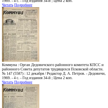
1969. - 4 с. - Год издания 34-й ; Цена 2 коп.
Читать
Подробнее
Коммуна
: Орган Дедовичского районного комитета КПСС и
районного Совета депутатов трудящихся Псковской области.
№ 147 (5587) : 12 декабря / Редактор Д. А. Петров. - Дедовичи,
1969. - 4 с. - Год издания 34-й ; Цена 2 коп.
Читать
Подробнее