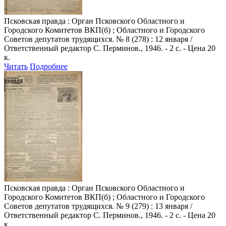
Псковская правда
: Орган Псковского Областного и
Городского Комитетов ВКП(б) ; Областного и Городского
Советов депутатов трудящихся. № 8 (278) : 12 января /
Ответственный редактор С. Перминов., 1946. - 2 с. - Цена 20
к.
Читать
Подробнее
Псковская правда
: Орган Псковского Областного и
Городского Комитетов ВКП(б) ; Областного и Городского
Советов депутатов трудящихся. № 9 (279) : 13 января /
Ответственный редактор С. Перминов., 1946. - 2 с. - Цена 20
к.