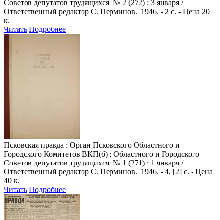
Советов депутатов трудящихся. № 2 (272) : 3 января /
Ответственный редактор С. Перминов., 1946. - 2 с. - Цена 20
к.
Читать
Подробнее
Псковская правда
: Орган Псковского Областного и
Городского Комитетов ВКП(б) ; Областного и Городского
Советов депутатов трудящихся. № 1 (271) : 1 января /
Ответственный редактор С. Перминов., 1946. - 4, [2] с. - Цена
40 к.
Читать
Подробнее