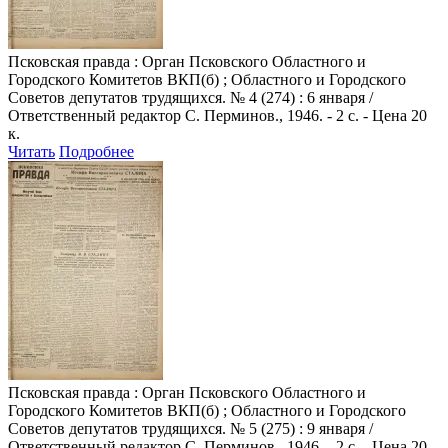
Псковская правда
: Орган Псковского Областного и
Городского Комитетов ВКП(б) ; Областного и Городского
Советов депутатов трудящихся. № 4 (274) : 6 января /
Ответственный редактор С. Перминов., 1946. - 2 с. - Цена 20
к.
Читать
Подробнее
Псковская правда
: Орган Псковского Областного и
Городского Комитетов ВКП(б) ; Областного и Городского
Советов депутатов трудящихся. № 5 (275) : 9 января /
Ответственный редактор С. Перминов., 1946. - 2 с. - Цена 20