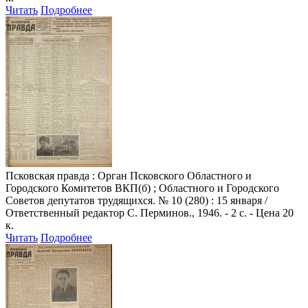
Читать
Подробнее
Псковская правда
: Орган Псковского Областного и
Городского Комитетов ВКП(б) ; Областного и Городского
Советов депутатов трудящихся. № 10 (280) : 15 января /
Ответственный редактор С. Перминов., 1946. - 2 с. - Цена 20
к.
Читать
Подробнее