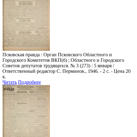
Псковская правда
: Орган Псковского Областного и
Городского Комитетов ВКП(б) ; Областного и Городского
Советов депутатов трудящихся. № 3 (273) : 5 января /
Ответственный редактор С. Перминов., 1946. - 2 с. - Цена 20
к.
Читать
Подробнее