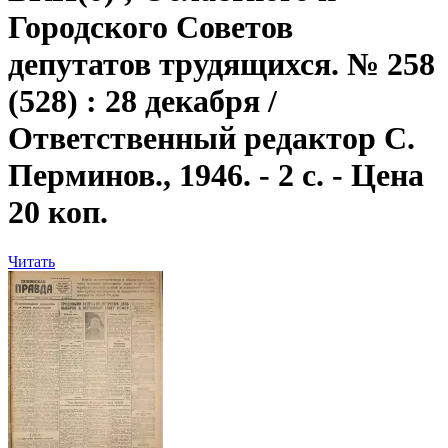
Городского Советов
депутатов трудящихся. № 258
(528) : 28 декабря /
Ответственный редактор С.
Перминов., 1946. - 2 с. - Цена
20 коп.
Читать