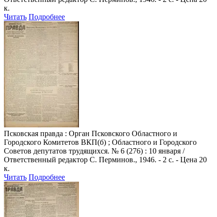
к.
Читать
Подробнее
Псковская правда
: Орган Псковского Областного и
Городского Комитетов ВКП(б) ; Областного и Городского
Советов депутатов трудящихся. № 6 (276) : 10 января /
Ответственный редактор С. Перминов., 1946. - 2 с. - Цена 20
к.
Читать
Подробнее