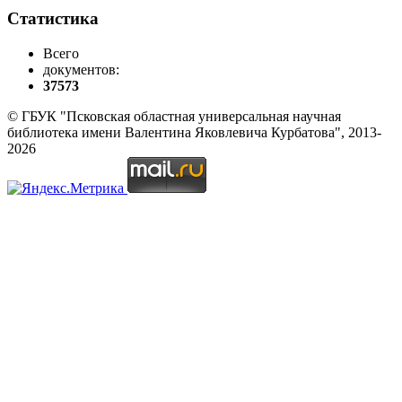
Статистика
Всего
документов:
37573
© ГБУК "Псковская областная универсальная научная
библиотека имени Валентина Яковлевича Курбатова", 2013-
2026