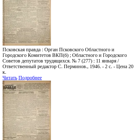
Псковская правда
: Орган Псковского Областного и
Городского Комитетов ВКП(б) ; Областного и Городского
Советов депутатов трудящихся. № 7 (277) : 11 января /
Ответственный редактор С. Перминов., 1946. - 2 с. - Цена 20
к.
Читать
Подробнее