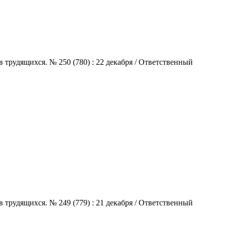
 трудящихся. № 250 (780) : 22 декабря / Ответственный
 трудящихся. № 249 (779) : 21 декабря / Ответственный