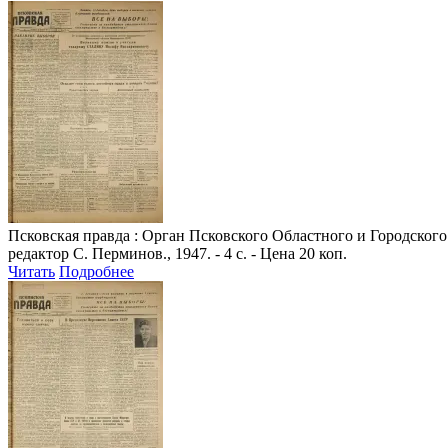
Псковская правда
: Орган Псковского Областного и Городского 
редактор С. Перминов., 1947. - 4 с. - Цена 20 коп.
Читать
Подробнее