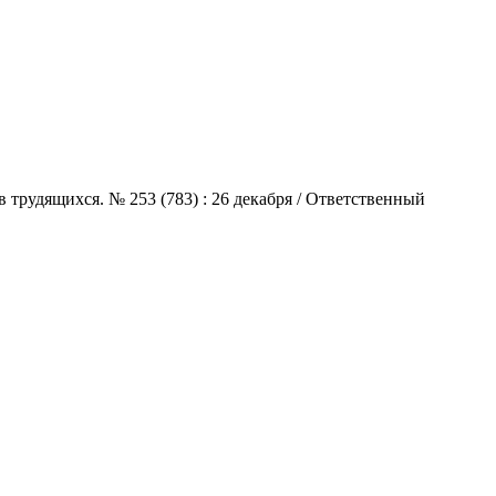
 трудящихся. № 253 (783) : 26 декабря / Ответственный