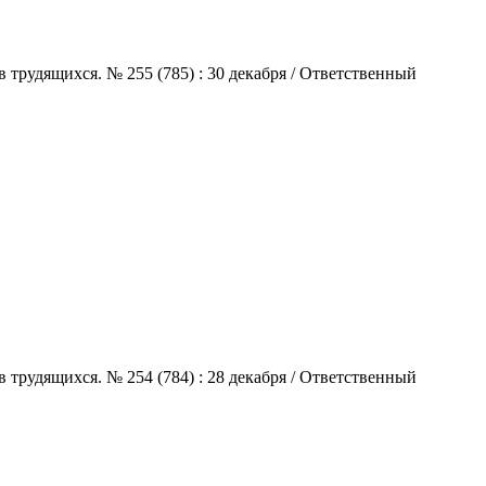
 трудящихся. № 255 (785) : 30 декабря / Ответственный
 трудящихся. № 254 (784) : 28 декабря / Ответственный