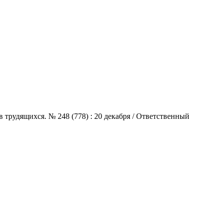
 трудящихся. № 248 (778) : 20 декабря / Ответственный