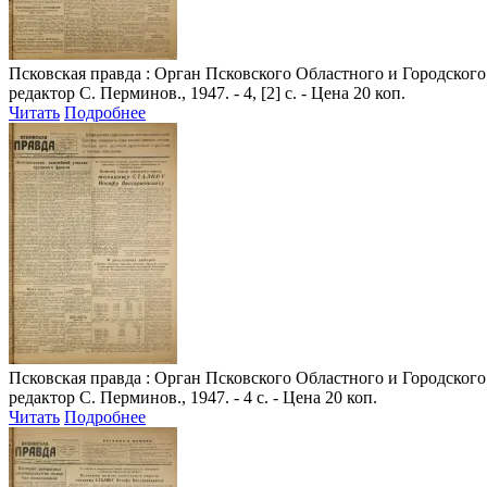
Псковская правда
: Орган Псковского Областного и Городского 
редактор С. Перминов., 1947. - 4, [2] с. - Цена 20 коп.
Читать
Подробнее
Псковская правда
: Орган Псковского Областного и Городского 
редактор С. Перминов., 1947. - 4 с. - Цена 20 коп.
Читать
Подробнее