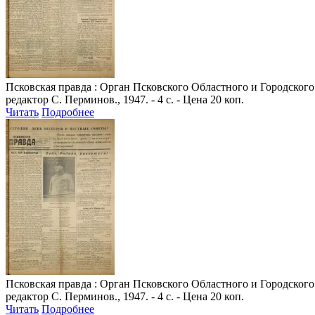
Псковская правда
: Орган Псковского Областного и Городского 
редактор С. Перминов., 1947. - 4 с. - Цена 20 коп.
Читать
Подробнее
Псковская правда
: Орган Псковского Областного и Городского 
редактор С. Перминов., 1947. - 4 с. - Цена 20 коп.
Читать
Подробнее