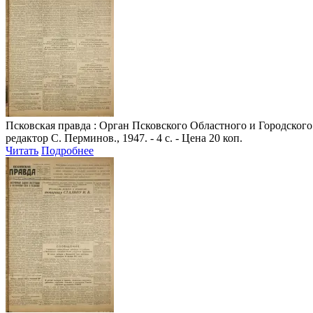
Псковская правда
: Орган Псковского Областного и Городского 
редактор С. Перминов., 1947. - 4 с. - Цена 20 коп.
Читать
Подробнее