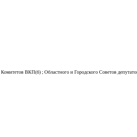
Комитетов ВКП(б) ; Областного и Городского Советов депутатов