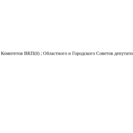
Комитетов ВКП(б) ; Областного и Городского Советов депутатов