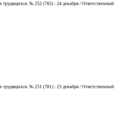
 трудящихся. № 252 (782) : 24 декабря / Ответственный
 трудящихся. № 251 (781) : 23 декабря / Ответственный