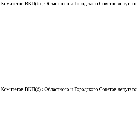
Комитетов ВКП(б) ; Областного и Городского Советов депутатов
Комитетов ВКП(б) ; Областного и Городского Советов депутатов