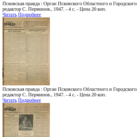
Псковская правда
: Орган Псковского Областного и Городского 
редактор С. Перминов., 1947. - 4 с. - Цена 20 коп.
Читать
Подробнее
Псковская правда
: Орган Псковского Областного и Городского 
редактор С. Перминов., 1947. - 4 с. - Цена 20 коп.
Читать
Подробнее