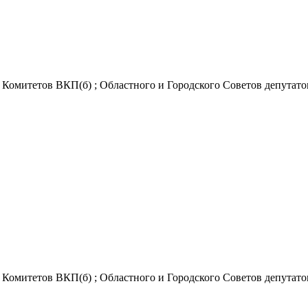
Комитетов ВКП(б) ; Областного и Городского Советов депутатов
Комитетов ВКП(б) ; Областного и Городского Советов депутатов