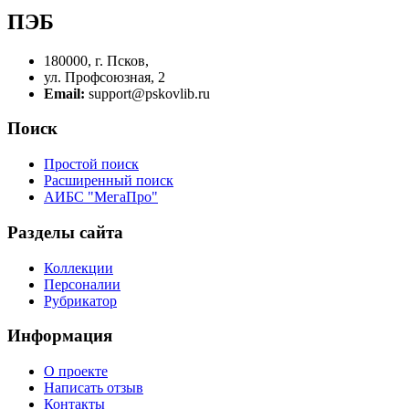
ПЭБ
180000, г. Псков,
ул. Профсоюзная, 2
Email:
support@pskovlib.ru
Поиск
Простой поиск
Расширенный поиск
АИБС "МегаПро"
Разделы сайта
Коллекции
Персоналии
Рубрикатор
Информация
О проекте
Написать отзыв
Контакты