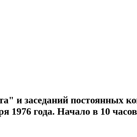
та" и заседаний постоянных ко
я 1976 года. Начало в 10 часов