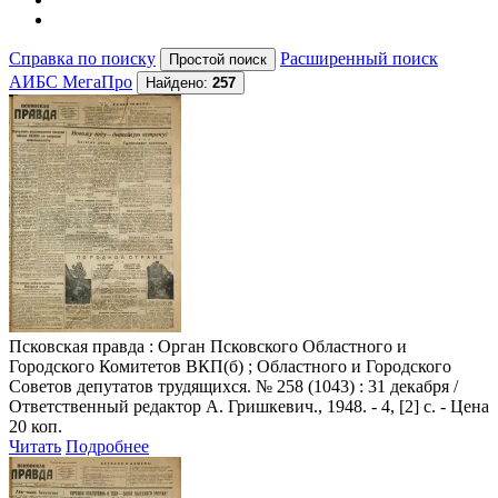
Справка по поиску
Расширенный поиск
АИБС МегаПро
Найдено:
257
Псковская правда
: Орган Псковского Областного и
Городского Комитетов ВКП(б) ; Областного и Городского
Советов депутатов трудящихся. № 258 (1043) : 31 декабря /
Ответственный редактор А. Гришкевич., 1948. - 4, [2] с. - Цена
20 коп.
Читать
Подробнее