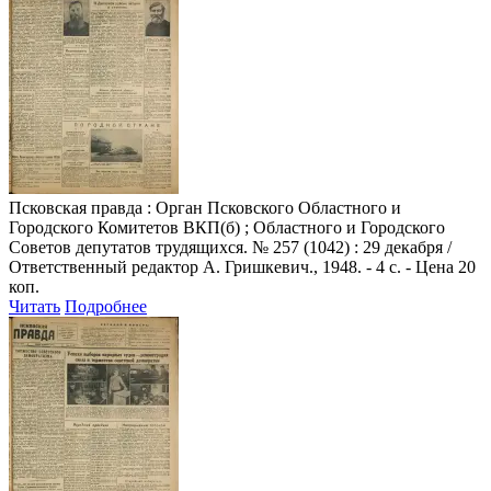
Псковская правда
: Орган Псковского Областного и
Городского Комитетов ВКП(б) ; Областного и Городского
Советов депутатов трудящихся. № 257 (1042) : 29 декабря /
Ответственный редактор А. Гришкевич., 1948. - 4 с. - Цена 20
коп.
Читать
Подробнее