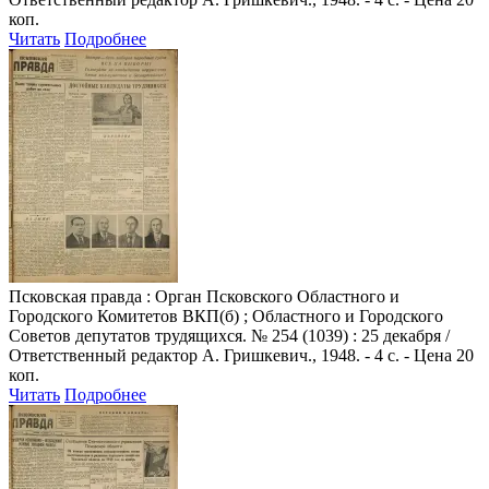
коп.
Читать
Подробнее
Псковская правда
: Орган Псковского Областного и
Городского Комитетов ВКП(б) ; Областного и Городского
Советов депутатов трудящихся. № 254 (1039) : 25 декабря /
Ответственный редактор А. Гришкевич., 1948. - 4 с. - Цена 20
коп.
Читать
Подробнее