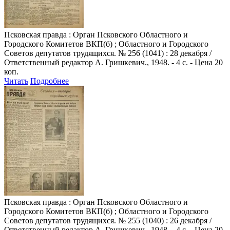
Псковская правда
: Орган Псковского Областного и
Городского Комитетов ВКП(б) ; Областного и Городского
Советов депутатов трудящихся. № 256 (1041) : 28 декабря /
Ответственный редактор А. Гришкевич., 1948. - 4 с. - Цена 20
коп.
Читать
Подробнее
Псковская правда
: Орган Псковского Областного и
Городского Комитетов ВКП(б) ; Областного и Городского
Советов депутатов трудящихся. № 255 (1040) : 26 декабря /
Ответственный редактор А. Гришкевич., 1948. - 4 с. - Цена 20