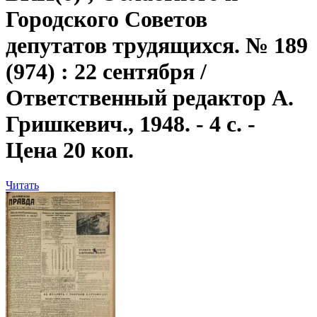
Городского Советов
депутатов трудящихся. № 189
(974) : 22 сентября /
Ответственный редактор А.
Гришкевич., 1948. - 4 с. -
Цена 20 коп.
Читать