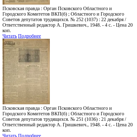
Псковская правда
: Орган Псковского Областного и
Городского Комитетов ВКП(б) ; Областного и Городского
Советов депутатов трудящихся. № 252 (1037) : 22 декабря /
Ответственный редактор А. Гришкевич., 1948. - 4 с. - Цена 20
коп.
Читать
Подробнее
Псковская правда
: Орган Псковского Областного и
Городского Комитетов ВКП(б) ; Областного и Городского
Советов депутатов трудящихся. № 251 (1036) : 21 декабря /
Ответственный редактор А. Гришкевич., 1948. - 4 с. - Цена 20
коп.
Читать
Подробнее