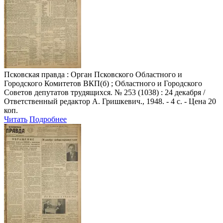
Псковская правда
: Орган Псковского Областного и
Городского Комитетов ВКП(б) ; Областного и Городского
Советов депутатов трудящихся. № 253 (1038) : 24 декабря /
Ответственный редактор А. Гришкевич., 1948. - 4 с. - Цена 20
коп.
Читать
Подробнее