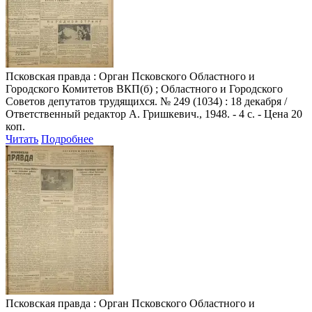
Псковская правда
: Орган Псковского Областного и
Городского Комитетов ВКП(б) ; Областного и Городского
Советов депутатов трудящихся. № 249 (1034) : 18 декабря /
Ответственный редактор А. Гришкевич., 1948. - 4 с. - Цена 20
коп.
Читать
Подробнее
Псковская правда
: Орган Псковского Областного и