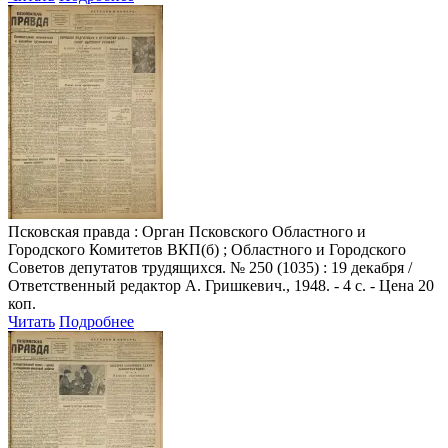
Псковская правда
: Орган Псковского Областного и
Городского Комитетов ВКП(б) ; Областного и Городского
Советов депутатов трудящихся. № 250 (1035) : 19 декабря /
Ответственный редактор А. Гришкевич., 1948. - 4 с. - Цена 20
коп.
Читать
Подробнее