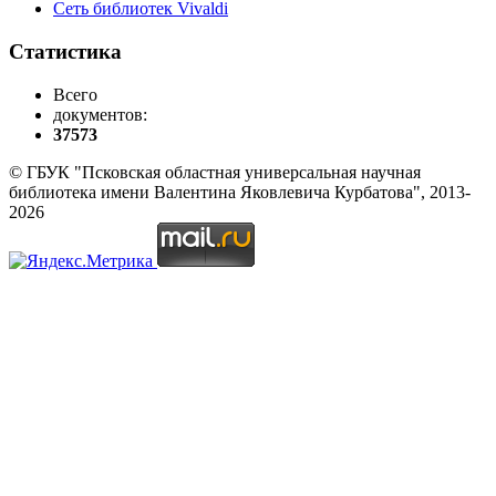
Сеть библиотек Vivaldi
Статистика
Всего
документов:
37573
© ГБУК "Псковская областная универсальная научная
библиотека имени Валентина Яковлевича Курбатова", 2013-
2026