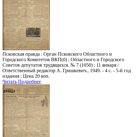
Псковская правда
: Орган Псковского Областного и
Городского Комитетов ВКП(б) ; Областного и Городского
Советов депутатов трудящихся. № 7 (1050) : 11 января /
Ответственный редактор А. Гришкевич., 1949. - 4 с. - 5-й год
издания ; Цена 20 коп.
Читать
Подробнее