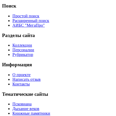
Поиск
Простой поиск
Расширенный поиск
АИБС "МегаПро"
Разделы сайта
Коллекции
Персоналии
Рубрикатор
Информация
О проекте
Написать отзыв
Контакты
Тематические сайты
Псковиана
Дыхание веков
Книжные памятники