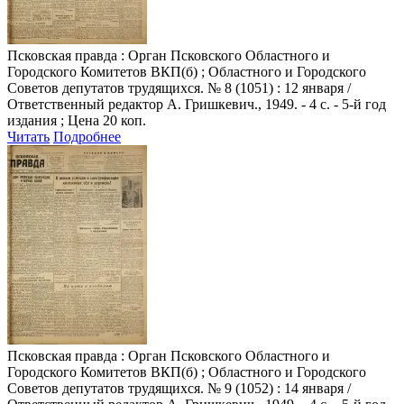
Псковская правда
: Орган Псковского Областного и
Городского Комитетов ВКП(б) ; Областного и Городского
Советов депутатов трудящихся. № 8 (1051) : 12 января /
Ответственный редактор А. Гришкевич., 1949. - 4 с. - 5-й год
издания ; Цена 20 коп.
Читать
Подробнее
Псковская правда
: Орган Псковского Областного и
Городского Комитетов ВКП(б) ; Областного и Городского
Советов депутатов трудящихся. № 9 (1052) : 14 января /