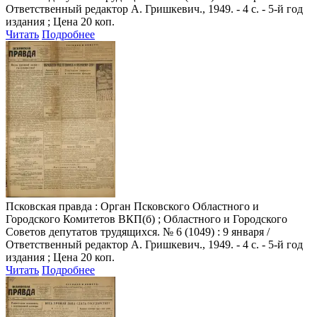
Ответственный редактор А. Гришкевич., 1949. - 4 с. - 5-й год
издания ; Цена 20 коп.
Читать
Подробнее
Псковская правда
: Орган Псковского Областного и
Городского Комитетов ВКП(б) ; Областного и Городского
Советов депутатов трудящихся. № 6 (1049) : 9 января /
Ответственный редактор А. Гришкевич., 1949. - 4 с. - 5-й год
издания ; Цена 20 коп.
Читать
Подробнее