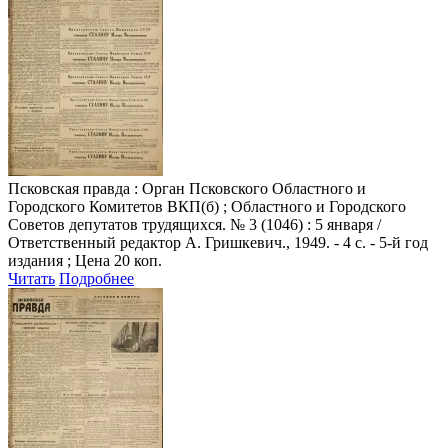
Псковская правда
: Орган Псковского Областного и
Городского Комитетов ВКП(б) ; Областного и Городского
Советов депутатов трудящихся. № 3 (1046) : 5 января /
Ответственный редактор А. Гришкевич., 1949. - 4 с. - 5-й год
издания ; Цена 20 коп.
Читать
Подробнее