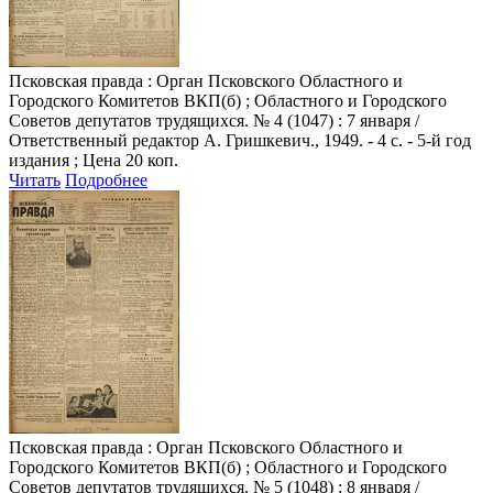
Псковская правда
: Орган Псковского Областного и
Городского Комитетов ВКП(б) ; Областного и Городского
Советов депутатов трудящихся. № 4 (1047) : 7 января /
Ответственный редактор А. Гришкевич., 1949. - 4 с. - 5-й год
издания ; Цена 20 коп.
Читать
Подробнее
Псковская правда
: Орган Псковского Областного и
Городского Комитетов ВКП(б) ; Областного и Городского
Советов депутатов трудящихся. № 5 (1048) : 8 января /