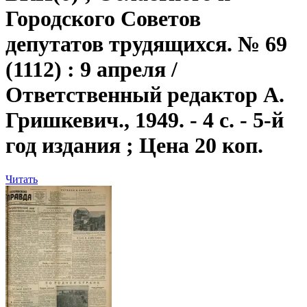
Городского Советов
депутатов трудящихся. № 69
(1112) : 9 апреля /
Ответственный редактор А.
Гришкевич., 1949. - 4 с. - 5-й
год издания ; Цена 20 коп.
Читать