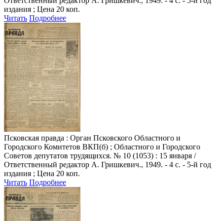
Ответственный редактор А. Гришкевич., 1949. - 4 с. - 5-й год
издания ; Цена 20 коп.
Читать
Подробнее
Псковская правда
: Орган Псковского Областного и
Городского Комитетов ВКП(б) ; Областного и Городского
Советов депутатов трудящихся. № 10 (1053) : 15 января /
Ответственный редактор А. Гришкевич., 1949. - 4 с. - 5-й год
издания ; Цена 20 коп.
Читать
Подробнее