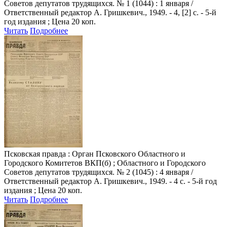
Советов депутатов трудящихся. № 1 (1044) : 1 января /
Ответственный редактор А. Гришкевич., 1949. - 4, [2] с. - 5-й
год издания ; Цена 20 коп.
Читать
Подробнее
Псковская правда
: Орган Псковского Областного и
Городского Комитетов ВКП(б) ; Областного и Городского
Советов депутатов трудящихся. № 2 (1045) : 4 января /
Ответственный редактор А. Гришкевич., 1949. - 4 с. - 5-й год
издания ; Цена 20 коп.
Читать
Подробнее