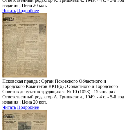
Ответственный редактор А. Гришкевич., 1949. - 4 с. - 5-й год
издания ; Цена 20 коп.
Читать
Подробнее
Псковская правда
: Орган Псковского Областного и
Городского Комитетов ВКП(б) ; Областного и Городского
Советов депутатов трудящихся. № 10 (1053) : 15 января /
Ответственный редактор А. Гришкевич., 1949. - 4 с. - 5-й год
издания ; Цена 20 коп.
Читать
Подробнее