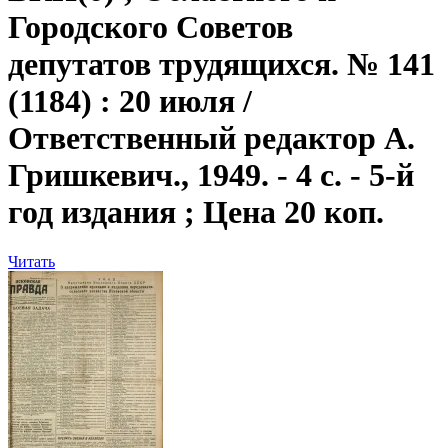
Городского Советов
депутатов трудящихся. № 141
(1184) : 20 июля /
Ответственный редактор А.
Гришкевич., 1949. - 4 с. - 5-й
год издания ; Цена 20 коп.
Читать