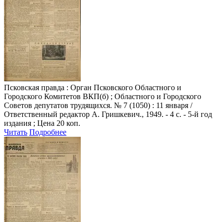
Псковская правда
: Орган Псковского Областного и
Городского Комитетов ВКП(б) ; Областного и Городского
Советов депутатов трудящихся. № 7 (1050) : 11 января /
Ответственный редактор А. Гришкевич., 1949. - 4 с. - 5-й год
издания ; Цена 20 коп.
Читать
Подробнее