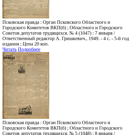
Псковская правда
: Орган Псковского Областного и
Городского Комитетов ВКП(б) ; Областного и Городского
Советов депутатов трудящихся. № 4 (1047) : 7 января /
Ответственный редактор А. Гришкевич., 1949. - 4 с. - 5-й год
издания ; Цена 20 коп.
Читать
Подробнее
Псковская правда
: Орган Псковского Областного и
Городского Комитетов ВКП(б) ; Областного и Городского
Советов депутатов трудящихся. № 5 (1048) : 8 января /