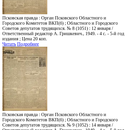
Псковская правда
: Орган Псковского Областного и
Городского Комитетов ВКП(б) ; Областного и Городского
Советов депутатов трудящихся. № 8 (1051) : 12 января /
Ответственный редактор А. Гришкевич., 1949. - 4 с. - 5-й год
издания ; Цена 20 коп.
Читать
Подробнее
Псковская правда
: Орган Псковского Областного и
Городского Комитетов ВКП(б) ; Областного и Городского
Советов депутатов трудящихся. № 9 (1052) : 14 января /