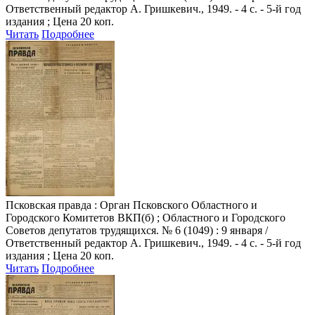
Ответственный редактор А. Гришкевич., 1949. - 4 с. - 5-й год
издания ; Цена 20 коп.
Читать
Подробнее
Псковская правда
: Орган Псковского Областного и
Городского Комитетов ВКП(б) ; Областного и Городского
Советов депутатов трудящихся. № 6 (1049) : 9 января /
Ответственный редактор А. Гришкевич., 1949. - 4 с. - 5-й год
издания ; Цена 20 коп.
Читать
Подробнее