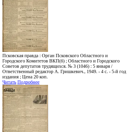
Псковская правда
: Орган Псковского Областного и
Городского Комитетов ВКП(б) ; Областного и Городского
Советов депутатов трудящихся. № 3 (1046) : 5 января /
Ответственный редактор А. Гришкевич., 1949. - 4 с. - 5-й год
издания ; Цена 20 коп.
Читать
Подробнее