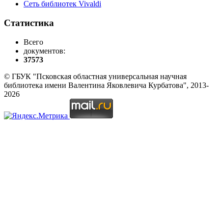
Сеть библиотек Vivaldi
Статистика
Всего
документов:
37573
© ГБУК "Псковская областная универсальная научная
библиотека имени Валентина Яковлевича Курбатова", 2013-
2026