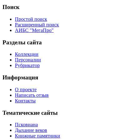
Поиск
Простой поиск
Расширенный поиск
АИБС "МегаПро"
Разделы сайта
Коллекции
Персоналии
Рубрикатор
Информация
О проекте
Написать отзыв
Контакты
Тематические сайты
Псковиана
Дыхание веков
Книжные памятники