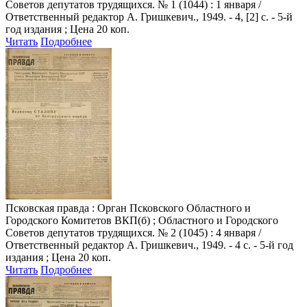
Советов депутатов трудящихся. № 1 (1044) : 1 января /
Ответственный редактор А. Гришкевич., 1949. - 4, [2] с. - 5-й
год издания ; Цена 20 коп.
Читать
Подробнее
Псковская правда
: Орган Псковского Областного и
Городского Комитетов ВКП(б) ; Областного и Городского
Советов депутатов трудящихся. № 2 (1045) : 4 января /
Ответственный редактор А. Гришкевич., 1949. - 4 с. - 5-й год
издания ; Цена 20 коп.
Читать
Подробнее