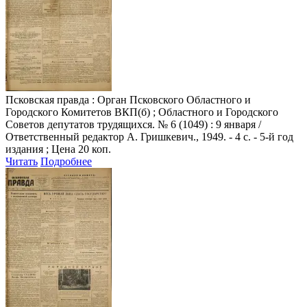
Псковская правда
: Орган Псковского Областного и
Городского Комитетов ВКП(б) ; Областного и Городского
Советов депутатов трудящихся. № 6 (1049) : 9 января /
Ответственный редактор А. Гришкевич., 1949. - 4 с. - 5-й год
издания ; Цена 20 коп.
Читать
Подробнее