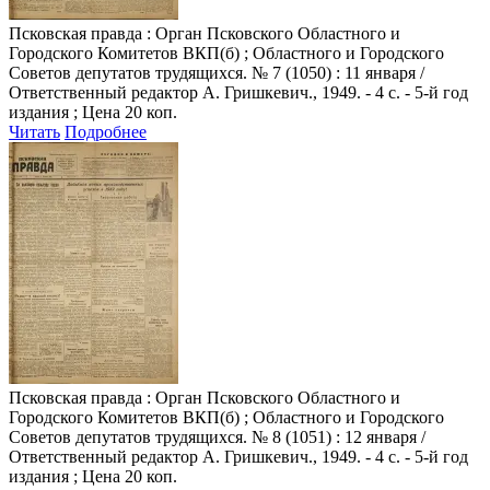
Псковская правда
: Орган Псковского Областного и
Городского Комитетов ВКП(б) ; Областного и Городского
Советов депутатов трудящихся. № 7 (1050) : 11 января /
Ответственный редактор А. Гришкевич., 1949. - 4 с. - 5-й год
издания ; Цена 20 коп.
Читать
Подробнее
Псковская правда
: Орган Псковского Областного и
Городского Комитетов ВКП(б) ; Областного и Городского
Советов депутатов трудящихся. № 8 (1051) : 12 января /
Ответственный редактор А. Гришкевич., 1949. - 4 с. - 5-й год
издания ; Цена 20 коп.