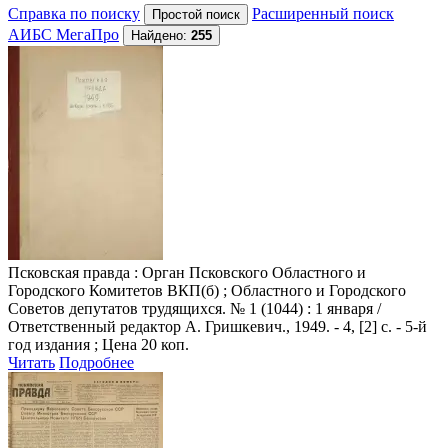
Справка по поиску
Расширенный поиск
АИБС МегаПро
Найдено:
255
Псковская правда
: Орган Псковского Областного и
Городского Комитетов ВКП(б) ; Областного и Городского
Советов депутатов трудящихся. № 1 (1044) : 1 января /
Ответственный редактор А. Гришкевич., 1949. - 4, [2] с. - 5-й
год издания ; Цена 20 коп.
Читать
Подробнее