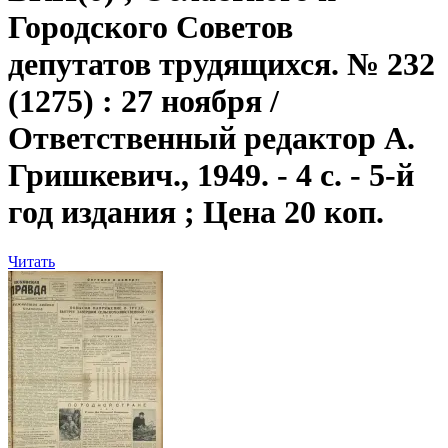
Городского Советов
депутатов трудящихся. № 232
(1275) : 27 ноября /
Ответственный редактор А.
Гришкевич., 1949. - 4 с. - 5-й
год издания ; Цена 20 коп.
Читать