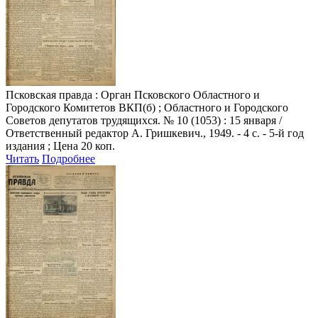
Псковская правда
: Орган Псковского Областного и
Городского Комитетов ВКП(б) ; Областного и Городского
Советов депутатов трудящихся. № 10 (1053) : 15 января /
Ответственный редактор А. Гришкевич., 1949. - 4 с. - 5-й год
издания ; Цена 20 коп.
Читать
Подробнее