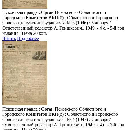
Псковская правда
: Орган Псковского Областного и
Городского Комитетов ВКП(б) ; Областного и Городского
Советов депутатов трудящихся. № 3 (1046) : 5 января /
Ответственный редактор А. Гришкевич., 1949. - 4 с. - 5-й год
издания ; Цена 20 коп.
Читать
Подробнее
Псковская правда
: Орган Псковского Областного и
Городского Комитетов ВКП(б) ; Областного и Городского
Советов депутатов трудящихся. № 4 (1047) : 7 января /
Ответственный редактор А. Гришкевич., 1949. - 4 с. - 5-й год
издания ; Цена 20 коп.