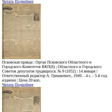
Читать
Подробнее
Псковская правда
: Орган Псковского Областного и
Городского Комитетов ВКП(б) ; Областного и Городского
Советов депутатов трудящихся. № 9 (1052) : 14 января /
Ответственный редактор А. Гришкевич., 1949. - 4 с. - 5-й год
издания ; Цена 20 коп.
Читать
Подробнее