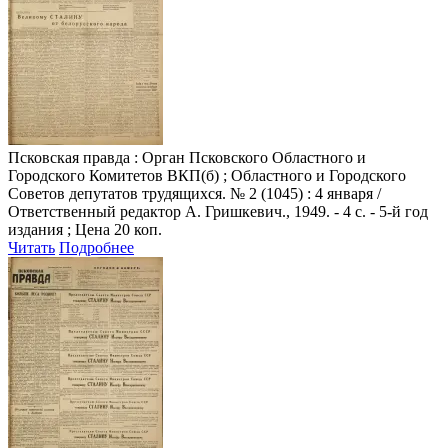
Псковская правда
: Орган Псковского Областного и
Городского Комитетов ВКП(б) ; Областного и Городского
Советов депутатов трудящихся. № 2 (1045) : 4 января /
Ответственный редактор А. Гришкевич., 1949. - 4 с. - 5-й год
издания ; Цена 20 коп.
Читать
Подробнее