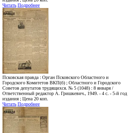
Читать
Подробнее
Псковская правда
: Орган Псковского Областного и
Городского Комитетов ВКП(б) ; Областного и Городского
Советов депутатов трудящихся. № 5 (1048) : 8 января /
Ответственный редактор А. Гришкевич., 1949. - 4 с. - 5-й год
издания ; Цена 20 коп.
Читать
Подробнее