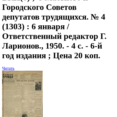
Городского Советов
депутатов трудящихся. № 4
(1303) : 6 января /
Ответственный редактор Г.
Ларионов., 1950. - 4 с. - 6-й
год издания ; Цена 20 коп.
Читать