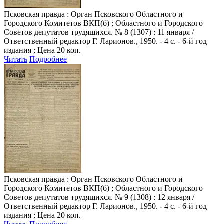
Псковская правда
: Орган Псковского Областного и
Городского Комитетов ВКП(б) ; Областного и Городского
Советов депутатов трудящихся. № 8 (1307) : 11 января /
Ответственный редактор Г. Ларионов., 1950. - 4 с. - 6-й год
издания ; Цена 20 коп.
Читать
Подробнее
Псковская правда
: Орган Псковского Областного и
Городского Комитетов ВКП(б) ; Областного и Городского
Советов депутатов трудящихся. № 9 (1308) : 12 января /
Ответственный редактор Г. Ларионов., 1950. - 4 с. - 6-й год
издания ; Цена 20 коп.