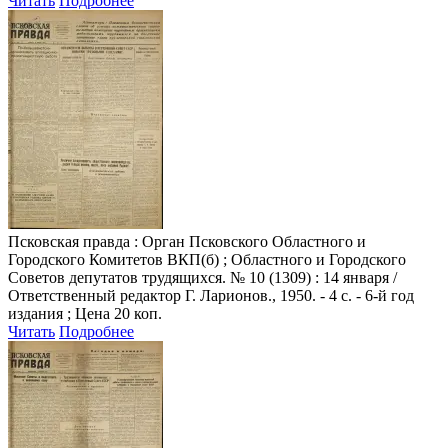
Читать
Подробнее
Псковская правда
: Орган Псковского Областного и
Городского Комитетов ВКП(б) ; Областного и Городского
Советов депутатов трудящихся. № 10 (1309) : 14 января /
Ответственный редактор Г. Ларионов., 1950. - 4 с. - 6-й год
издания ; Цена 20 коп.
Читать
Подробнее