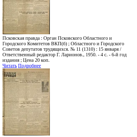
Псковская правда
: Орган Псковского Областного и
Городского Комитетов ВКП(б) ; Областного и Городского
Советов депутатов трудящихся. № 11 (1310) : 15 января /
Ответственный редактор Г. Ларионов., 1950. - 4 с. - 6-й год
издания ; Цена 20 коп.
Читать
Подробнее