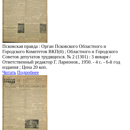
Псковская правда
: Орган Псковского Областного и
Городского Комитетов ВКП(б) ; Областного и Городского
Советов депутатов трудящихся. № 2 (1301) : 3 января /
Ответственный редактор Г. Ларионов., 1950. - 4 с. - 6-й год
издания ; Цена 20 коп.
Читать
Подробнее