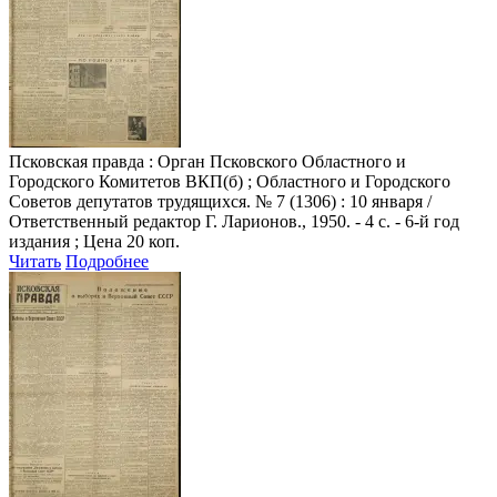
Псковская правда
: Орган Псковского Областного и
Городского Комитетов ВКП(б) ; Областного и Городского
Советов депутатов трудящихся. № 7 (1306) : 10 января /
Ответственный редактор Г. Ларионов., 1950. - 4 с. - 6-й год
издания ; Цена 20 коп.
Читать
Подробнее