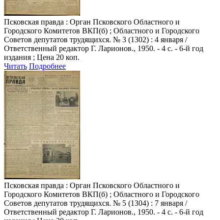
Псковская правда
: Орган Псковского Областного и
Городского Комитетов ВКП(б) ; Областного и Городского
Советов депутатов трудящихся. № 3 (1302) : 4 января /
Ответственный редактор Г. Ларионов., 1950. - 4 с. - 6-й год
издания ; Цена 20 коп.
Читать
Подробнее
Псковская правда
: Орган Псковского Областного и
Городского Комитетов ВКП(б) ; Областного и Городского
Советов депутатов трудящихся. № 5 (1304) : 7 января /
Ответственный редактор Г. Ларионов., 1950. - 4 с. - 6-й год