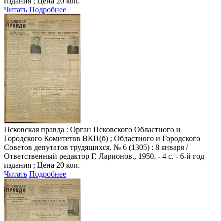
издания ; Цена 20 коп.
Читать
Подробнее
Псковская правда
: Орган Псковского Областного и
Городского Комитетов ВКП(б) ; Областного и Городского
Советов депутатов трудящихся. № 6 (1305) : 8 января /
Ответственный редактор Г. Ларионов., 1950. - 4 с. - 6-й год
издания ; Цена 20 коп.
Читать
Подробнее