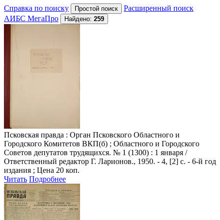
Справка по поиску
Расширенный поиск
АИБС МегаПро
Найдено:
259
Псковская правда
: Орган Псковского Областного и
Городского Комитетов ВКП(б) ; Областного и Городского
Советов депутатов трудящихся. № 1 (1300) : 1 января /
Ответственный редактор Г. Ларионов., 1950. - 4, [2] с. - 6-й год
издания ; Цена 20 коп.
Читать
Подробнее