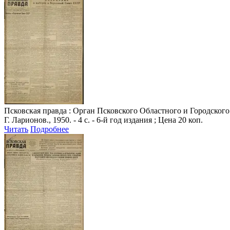
Псковская правда
: Орган Псковского Областного и Городского 
Г. Ларионов., 1950. - 4 с. - 6-й год издания ; Цена 20 коп.
Читать
Подробнее