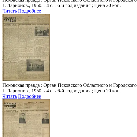
Г. Ларионов., 1950. - 4 с. - 6-й год издания ; Цена 20 коп.
Читать
Подробнее
Псковская правда
: Орган Псковского Областного и Городского 
Г. Ларионов., 1950. - 4 с. - 6-й год издания ; Цена 20 коп.
Читать
Подробнее