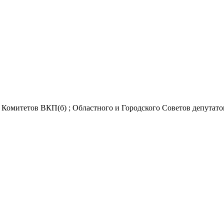
Комитетов ВКП(б) ; Областного и Городского Советов депутатов 