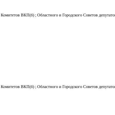
Комитетов ВКП(б) ; Областного и Городского Советов депутатов 
Комитетов ВКП(б) ; Областного и Городского Советов депутатов 