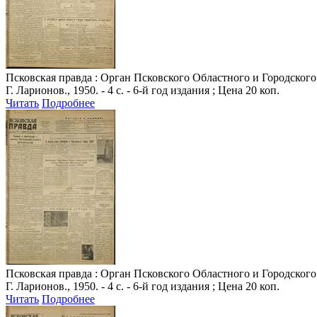
Псковская правда
: Орган Псковского Областного и Городского 
Г. Ларионов., 1950. - 4 с. - 6-й год издания ; Цена 20 коп.
Читать
Подробнее
Псковская правда
: Орган Псковского Областного и Городского 
Г. Ларионов., 1950. - 4 с. - 6-й год издания ; Цена 20 коп.
Читать
Подробнее