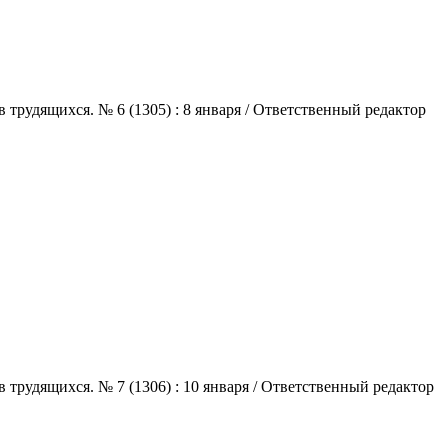
трудящихся. № 6 (1305) : 8 января / Ответственный редактор
трудящихся. № 7 (1306) : 10 января / Ответственный редактор