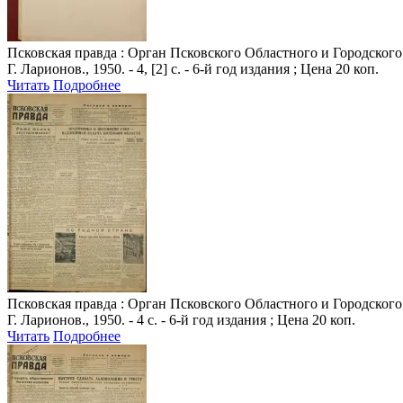
Псковская правда
: Орган Псковского Областного и Городского 
Г. Ларионов., 1950. - 4, [2] с. - 6-й год издания ; Цена 20 коп.
Читать
Подробнее
Псковская правда
: Орган Псковского Областного и Городского 
Г. Ларионов., 1950. - 4 с. - 6-й год издания ; Цена 20 коп.
Читать
Подробнее