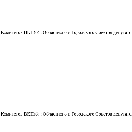
Комитетов ВКП(б) ; Областного и Городского Советов депутатов 
Комитетов ВКП(б) ; Областного и Городского Советов депутатов 