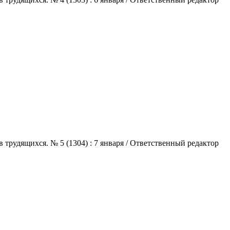
трудящихся. № 5 (1304) : 7 января / Ответственный редактор