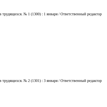
трудящихся. № 1 (1300) : 1 января / Ответственный редактор
трудящихся. № 2 (1301) : 3 января / Ответственный редактор