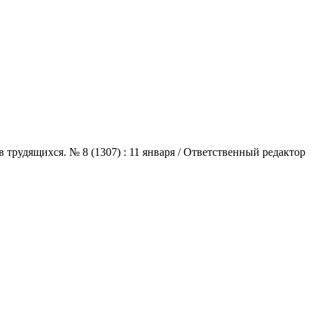
трудящихся. № 8 (1307) : 11 января / Ответственный редактор