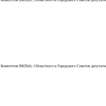
Комитетов ВКП(б) ; Областного и Городского Советов депутатов 