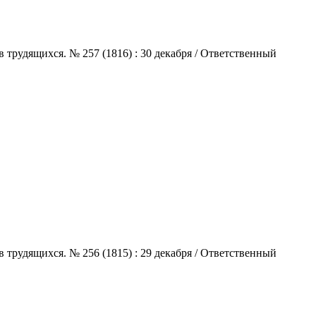
 трудящихся. № 257 (1816) : 30 декабря / Ответственный
 трудящихся. № 256 (1815) : 29 декабря / Ответственный