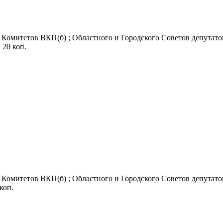
Комитетов ВКП(б) ; Областного и Городского Советов депутатов
а 20 коп.
Комитетов ВКП(б) ; Областного и Городского Советов депутатов
 коп.