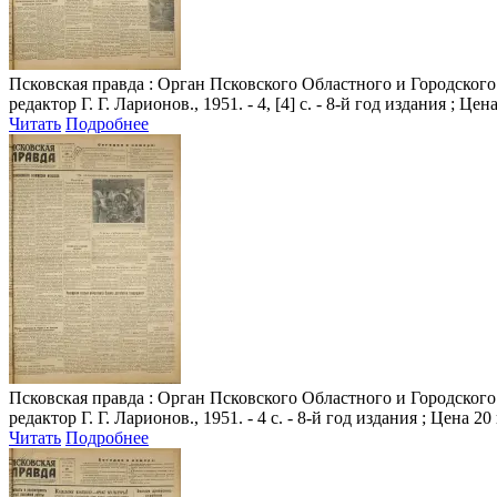
Псковская правда
: Орган Псковского Областного и Городского 
редактор Г. Г. Ларионов., 1951. - 4, [4] с. - 8-й год издания ; Цен
Читать
Подробнее
Псковская правда
: Орган Псковского Областного и Городского 
редактор Г. Г. Ларионов., 1951. - 4 с. - 8-й год издания ; Цена 20
Читать
Подробнее