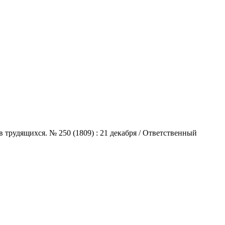
 трудящихся. № 250 (1809) : 21 декабря / Ответственный