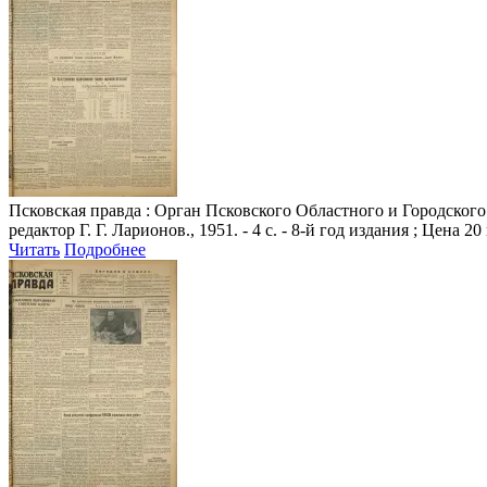
Псковская правда
: Орган Псковского Областного и Городского 
редактор Г. Г. Ларионов., 1951. - 4 с. - 8-й год издания ; Цена 20
Читать
Подробнее