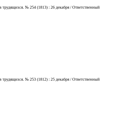
 трудящихся. № 254 (1813) : 26 декабря / Ответственный
 трудящихся. № 253 (1812) : 25 декабря / Ответственный