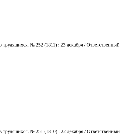
 трудящихся. № 252 (1811) : 23 декабря / Ответственный
 трудящихся. № 251 (1810) : 22 декабря / Ответственный