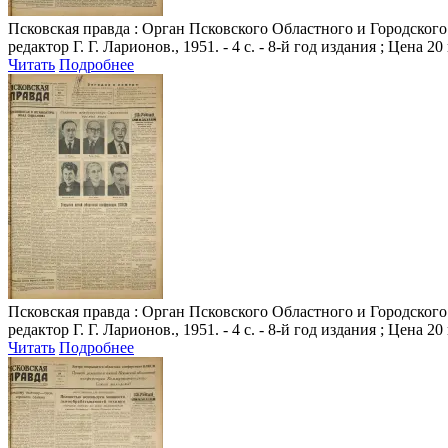
Псковская правда
: Орган Псковского Областного и Городского 
редактор Г. Г. Ларионов., 1951. - 4 с. - 8-й год издания ; Цена 20
Читать
Подробнее
Псковская правда
: Орган Псковского Областного и Городского 
редактор Г. Г. Ларионов., 1951. - 4 с. - 8-й год издания ; Цена 20
Читать
Подробнее