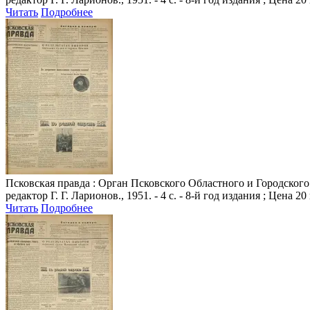
Читать
Подробнее
Псковская правда
: Орган Псковского Областного и Городского 
редактор Г. Г. Ларионов., 1951. - 4 с. - 8-й год издания ; Цена 20
Читать
Подробнее