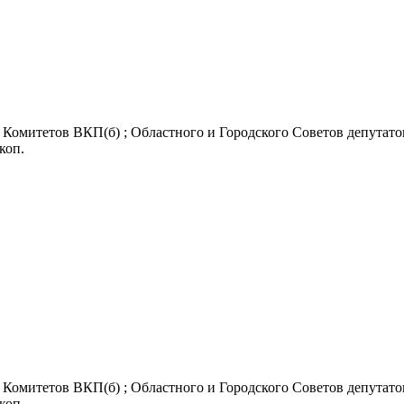
Комитетов ВКП(б) ; Областного и Городского Советов депутатов
 коп.
Комитетов ВКП(б) ; Областного и Городского Советов депутатов
 коп.