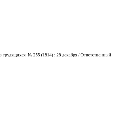
 трудящихся. № 255 (1814) : 28 декабря / Ответственный