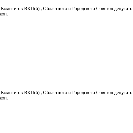
Комитетов ВКП(б) ; Областного и Городского Советов депутатов
 коп.
Комитетов ВКП(б) ; Областного и Городского Советов депутатов
 коп.