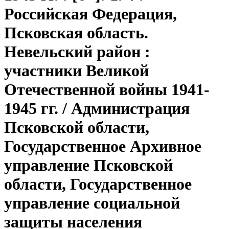
Российская Федерация,
Псковская область.
Невельский район :
участники Великой
Отечественной войны 1941-
1945 гг. / Администрация
Псковской области,
Государственное Архивное
управление Псковской
области, Государственное
управление социальной
защиты населения