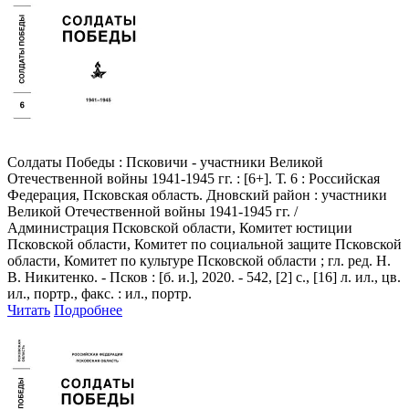
Солдаты Победы
: Псковичи - участники Великой
Отечественной войны 1941-1945 гг. : [6+]. Т. 6 : Российская
Федерация, Псковская область. Дновский район : участники
Великой Отечественной войны 1941-1945 гг. /
Администрация Псковской области, Комитет юстиции
Псковской области, Комитет по социальной защите Псковской
области, Комитет по культуре Псковской области ; гл. ред. Н.
В. Никитенко. - Псков : [б. и.], 2020. - 542, [2] с., [16] л. ил., цв.
ил., портр., факс. : ил., портр.
Читать
Подробнее