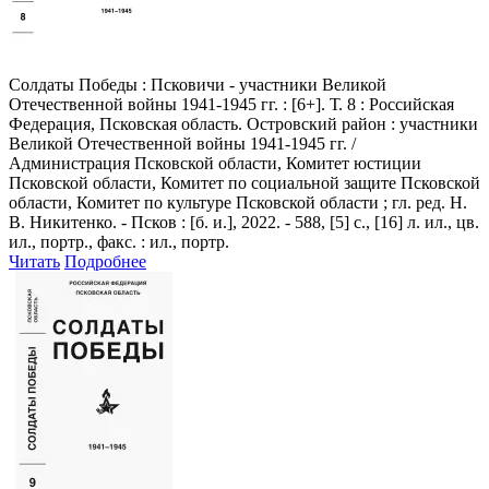
Солдаты Победы
: Псковичи - участники Великой
Отечественной войны 1941-1945 гг. : [6+]. Т. 8 : Российская
Федерация, Псковская область. Островский район : участники
Великой Отечественной войны 1941-1945 гг. /
Администрация Псковской области, Комитет юстиции
Псковской области, Комитет по социальной защите Псковской
области, Комитет по культуре Псковской области ; гл. ред. Н.
В. Никитенко. - Псков : [б. и.], 2022. - 588, [5] с., [16] л. ил., цв.
ил., портр., факс. : ил., портр.
Читать
Подробнее