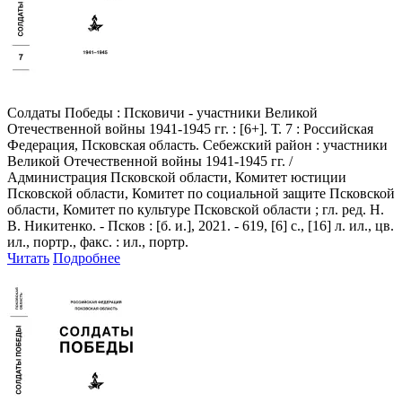
Солдаты Победы
: Псковичи - участники Великой
Отечественной войны 1941-1945 гг. : [6+]. Т. 7 : Российская
Федерация, Псковская область. Себежский район : участники
Великой Отечественной войны 1941-1945 гг. /
Администрация Псковской области, Комитет юстиции
Псковской области, Комитет по социальной защите Псковской
области, Комитет по культуре Псковской области ; гл. ред. Н.
В. Никитенко. - Псков : [б. и.], 2021. - 619, [6] с., [16] л. ил., цв.
ил., портр., факс. : ил., портр.
Читать
Подробнее