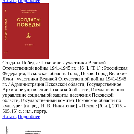
Читать
Подробнее
Солдаты Победы
: Псковичи - участники Великой
Отечественной войны 1941-1945 гг. : [6+]. [Т. 1] : Российская
Федерация, Псковская область. Город Псков. Город Великие
Луки : участники Великой Отечественной войны 1941-1945
гг. / Администрация Псковской области, Государственное
Архивное управление Псковской области, Государственное
управление социальной защиты населения Псковской
области, Государственный комитет Псковской области по
культуре ; [гл. ред. Н. В. Никитенко]. - Псков : [б. и.], 2015. -
505, [5] с. : ил., портр.
Читать
Подробнее