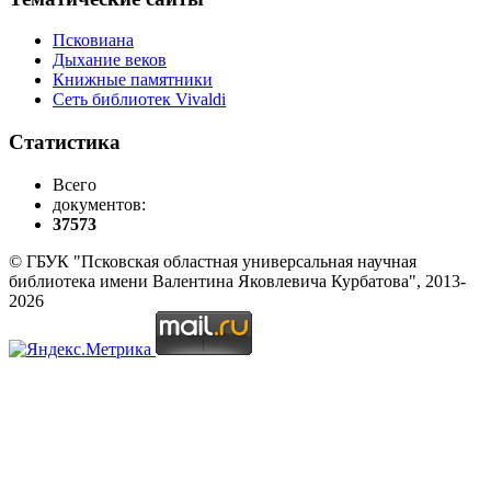
Псковиана
Дыхание веков
Книжные памятники
Сеть библиотек Vivaldi
Статистика
Всего
документов:
37573
© ГБУК "Псковская областная универсальная научная
библиотека имени Валентина Яковлевича Курбатова", 2013-
2026