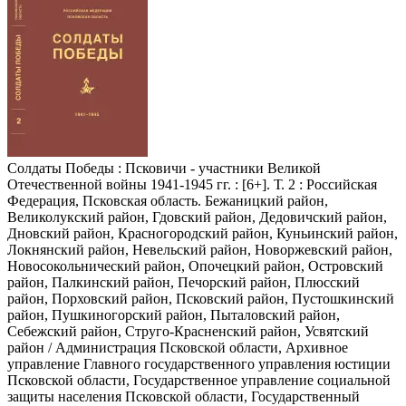
Солдаты Победы
: Псковичи - участники Великой
Отечественной войны 1941-1945 гг. : [6+]. Т. 2 : Российская
Федерация, Псковская область. Бежаницкий район,
Великолукский район, Гдовский район, Дедовичский район,
Дновский район, Красногородский район, Куньинский район,
Локнянский район, Невельский район, Новоржевский район,
Новосокольнический район, Опочецкий район, Островский
район, Палкинский район, Печорский район, Плюсский
район, Порховский район, Псковский район, Пустошкинский
район, Пушкиногорский район, Пыталовский район,
Себежский район, Струго-Красненский район, Усвятский
район / Администрация Псковской области, Архивное
управление Главного государственного управления юстиции
Псковской области, Государственное управление социальной
защиты населения Псковской области, Государственный