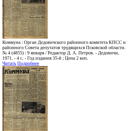
Коммуна
: Орган Дедовичского районного комитета КПСС и
районного Совета депутатов трудящихся Псковской области.
№ 4 (4855) : 9 января / Редактор Д. А. Петров. - Дедовичи,
1971. - 4 с. - Год издания 35-й ; Цена 2 коп.
Читать
Подробнее