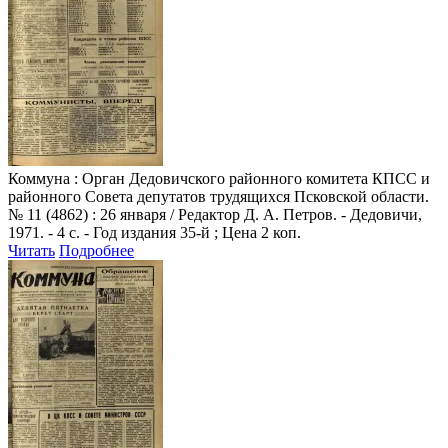
Коммуна
: Орган Дедовичского районного комитета КПСС и
районного Совета депутатов трудящихся Псковской области.
№ 11 (4862) : 26 января / Редактор Д. А. Петров. - Дедовичи,
1971. - 4 с. - Год издания 35-й ; Цена 2 коп.
Читать
Подробнее