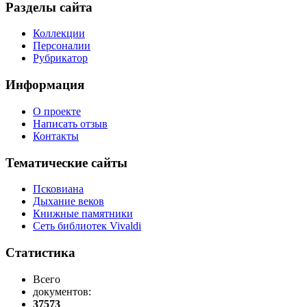
Разделы сайта
Коллекции
Персоналии
Рубрикатор
Информация
О проекте
Написать отзыв
Контакты
Тематические сайты
Псковиана
Дыхание веков
Книжные памятники
Сеть библиотек Vivaldi
Статистика
Всего
документов:
37573