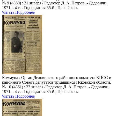
№ 9 (4860) : 21 января / Редактор Д. А. Петров. - Дедовичи,
1971. - 4 с. - Год издания 35-й ; Цена 2 коп.
Читать
Подробнее
Коммуна
: Орган Дедовичского районного комитета КПСС и
районного Совета депутатов трудящихся Псковской области.
№ 10 (4861) : 23 января / Редактор Д. А. Петров. - Дедовичи,
1971. - 4 с. - Год издания 35-й ; Цена 2 коп.
Читать
Подробнее