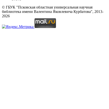
© ГБУК "Псковская областная универсальная научная
библиотека имени Валентина Яковлевича Курбатова", 2013-
2026