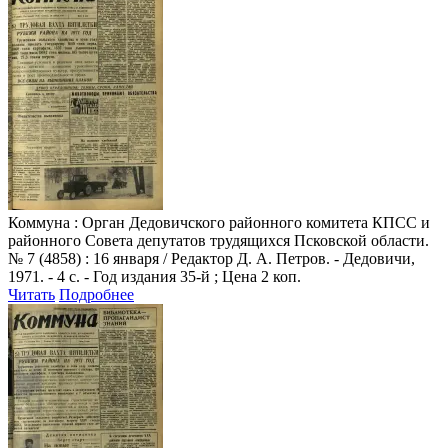
Коммуна
: Орган Дедовичского районного комитета КПСС и
районного Совета депутатов трудящихся Псковской области.
№ 7 (4858) : 16 января / Редактор Д. А. Петров. - Дедовичи,
1971. - 4 с. - Год издания 35-й ; Цена 2 коп.
Читать
Подробнее