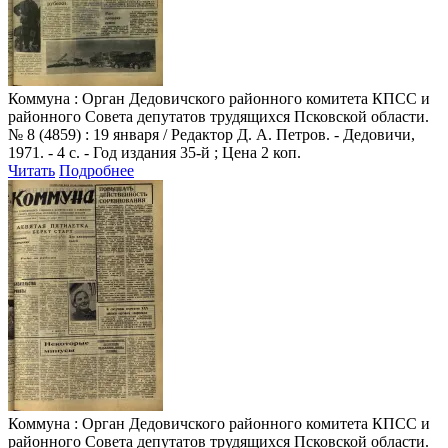
Коммуна
: Орган Дедовичского районного комитета КПСС и
районного Совета депутатов трудящихся Псковской области.
№ 8 (4859) : 19 января / Редактор Д. А. Петров. - Дедовичи,
1971. - 4 с. - Год издания 35-й ; Цена 2 коп.
Читать
Подробнее
Коммуна
: Орган Дедовичского районного комитета КПСС и
районного Совета депутатов трудящихся Псковской области.