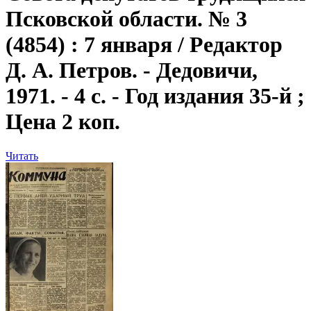
Псковской области. № 3
(4854) : 7 января / Редактор
Д. А. Петров. - Дедовичи,
1971. - 4 с. - Год издания 35-й ;
Цена 2 коп.
Читать