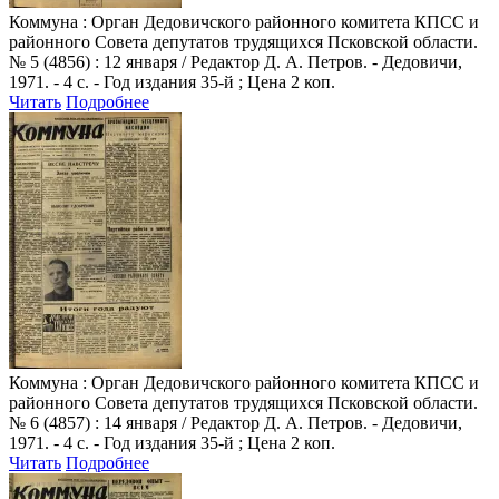
Коммуна
: Орган Дедовичского районного комитета КПСС и
районного Совета депутатов трудящихся Псковской области.
№ 5 (4856) : 12 января / Редактор Д. А. Петров. - Дедовичи,
1971. - 4 с. - Год издания 35-й ; Цена 2 коп.
Читать
Подробнее
Коммуна
: Орган Дедовичского районного комитета КПСС и
районного Совета депутатов трудящихся Псковской области.
№ 6 (4857) : 14 января / Редактор Д. А. Петров. - Дедовичи,
1971. - 4 с. - Год издания 35-й ; Цена 2 коп.
Читать
Подробнее