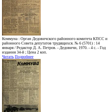
Коммуна
: Орган Дедовичского районного комитета КПСС и
районного Совета депутатов трудящихся. № 6 (5701) : 14
января / Редактор Д. А. Петров. - Дедовичи, 1970. - 4 с. - Год
издания 34-й ; Цена 2 коп.
Читать
Подробнее