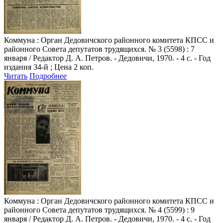
Коммуна
: Орган Дедовичского районного комитета КПСС и
районного Совета депутатов трудящихся. № 3 (5598) : 7
января / Редактор Д. А. Петров. - Дедовичи, 1970. - 4 с. - Год
издания 34-й ; Цена 2 коп.
Читать
Подробнее
Коммуна
: Орган Дедовичского районного комитета КПСС и
районного Совета депутатов трудящихся. № 4 (5599) : 9
января / Редактор Д. А. Петров. - Дедовичи, 1970. - 4 с. - Год