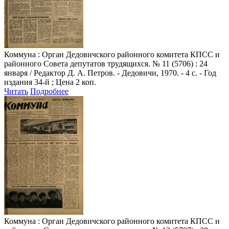
Коммуна
: Орган Дедовичского районного комитета КПСС и
районного Совета депутатов трудящихся. № 11 (5706) : 24
января / Редактор Д. А. Петров. - Дедовичи, 1970. - 4 с. - Год
издания 34-й ; Цена 2 коп.
Читать
Подробнее
Коммуна
: Орган Дедовичского районного комитета КПСС и