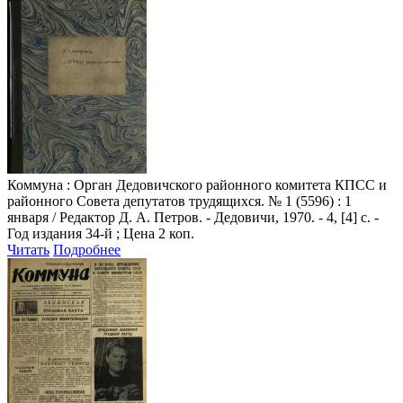
Коммуна
: Орган Дедовичского районного комитета КПСС и
районного Совета депутатов трудящихся. № 1 (5596) : 1
января / Редактор Д. А. Петров. - Дедовичи, 1970. - 4, [4] с. -
Год издания 34-й ; Цена 2 коп.
Читать
Подробнее