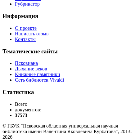
Рубрикатор
Информация
О проекте
Написать отзыв
Контакты
Тематические сайты
Псковиана
Дыхание веков
Книжные памятники
Сеть библиотек Vivaldi
Статистика
Всего
документов:
37573
© ГБУК "Псковская областная универсальная научная
библиотека имени Валентина Яковлевича Курбатова", 2013-
2026