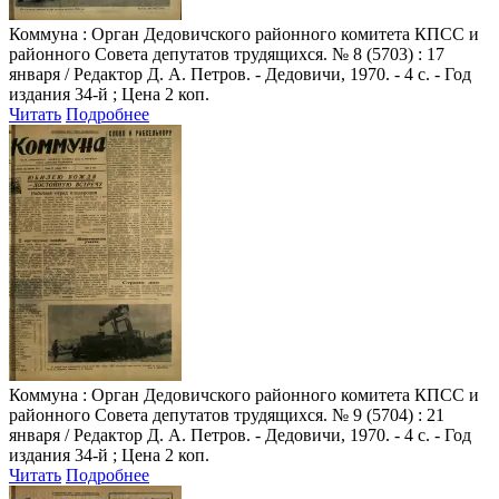
Коммуна
: Орган Дедовичского районного комитета КПСС и
районного Совета депутатов трудящихся. № 8 (5703) : 17
января / Редактор Д. А. Петров. - Дедовичи, 1970. - 4 с. - Год
издания 34-й ; Цена 2 коп.
Читать
Подробнее
Коммуна
: Орган Дедовичского районного комитета КПСС и
районного Совета депутатов трудящихся. № 9 (5704) : 21
января / Редактор Д. А. Петров. - Дедовичи, 1970. - 4 с. - Год
издания 34-й ; Цена 2 коп.
Читать
Подробнее