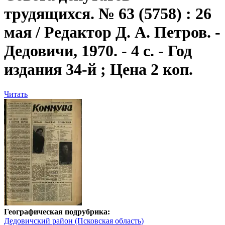
трудящихся. № 63 (5758) : 26
мая / Редактор Д. А. Петров. -
Дедовичи, 1970. - 4 с. - Год
издания 34-й ; Цена 2 коп.
Читать
Географическая подрубрика:
Дедовичский район (Псковская область)