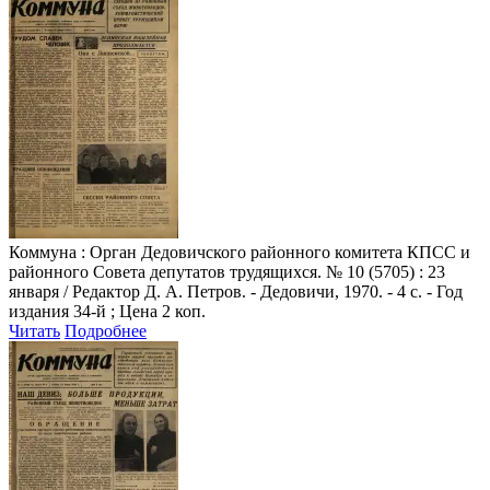
Коммуна
: Орган Дедовичского районного комитета КПСС и
районного Совета депутатов трудящихся. № 10 (5705) : 23
января / Редактор Д. А. Петров. - Дедовичи, 1970. - 4 с. - Год
издания 34-й ; Цена 2 коп.
Читать
Подробнее