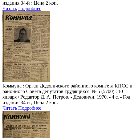
издания 34-й ; Цена 2 коп.
Читать
Подробнее
Коммуна
: Орган Дедовичского районного комитета КПСС и
районного Совета депутатов трудящихся. № 5 (5700) : 10
января / Редактор Д. А. Петров. - Дедовичи, 1970. - 4 с. - Год
издания 34-й ; Цена 2 коп.
Читать
Подробнее