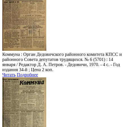
Коммуна
: Орган Дедовичского районного комитета КПСС и
районного Совета депутатов трудящихся. № 6 (5701) : 14
января / Редактор Д. А. Петров. - Дедовичи, 1970. - 4 с. - Год
издания 34-й ; Цена 2 коп.
Читать
Подробнее