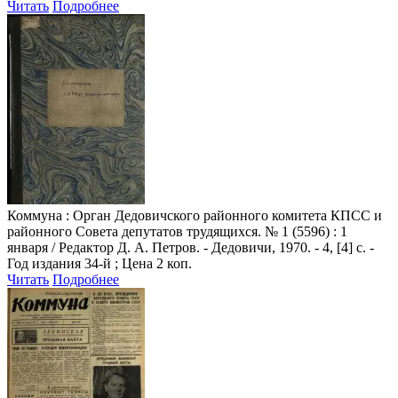
Читать
Подробнее
Коммуна
: Орган Дедовичского районного комитета КПСС и
районного Совета депутатов трудящихся. № 1 (5596) : 1
января / Редактор Д. А. Петров. - Дедовичи, 1970. - 4, [4] с. -
Год издания 34-й ; Цена 2 коп.
Читать
Подробнее