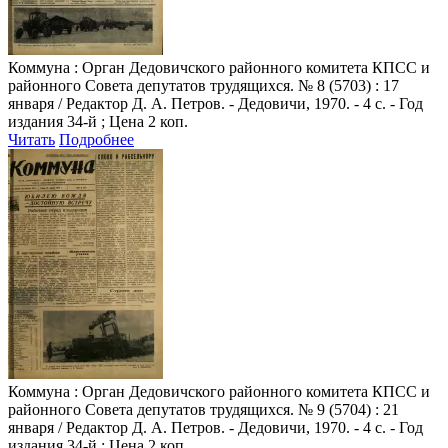
Коммуна
: Орган Дедовичского районного комитета КПСС и
районного Совета депутатов трудящихся. № 8 (5703) : 17
января / Редактор Д. А. Петров. - Дедовичи, 1970. - 4 с. - Год
издания 34-й ; Цена 2 коп.
Читать
Подробнее
Коммуна
: Орган Дедовичского районного комитета КПСС и
районного Совета депутатов трудящихся. № 9 (5704) : 21
января / Редактор Д. А. Петров. - Дедовичи, 1970. - 4 с. - Год
издания 34-й ; Цена 2 коп.