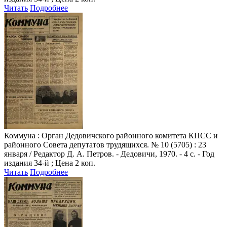
Читать
Подробнее
Коммуна
: Орган Дедовичского районного комитета КПСС и
районного Совета депутатов трудящихся. № 10 (5705) : 23
января / Редактор Д. А. Петров. - Дедовичи, 1970. - 4 с. - Год
издания 34-й ; Цена 2 коп.
Читать
Подробнее