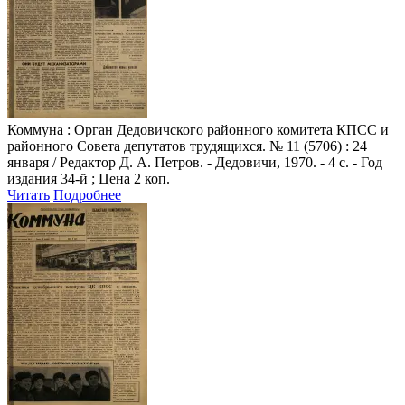
Коммуна
: Орган Дедовичского районного комитета КПСС и
районного Совета депутатов трудящихся. № 11 (5706) : 24
января / Редактор Д. А. Петров. - Дедовичи, 1970. - 4 с. - Год
издания 34-й ; Цена 2 коп.
Читать
Подробнее