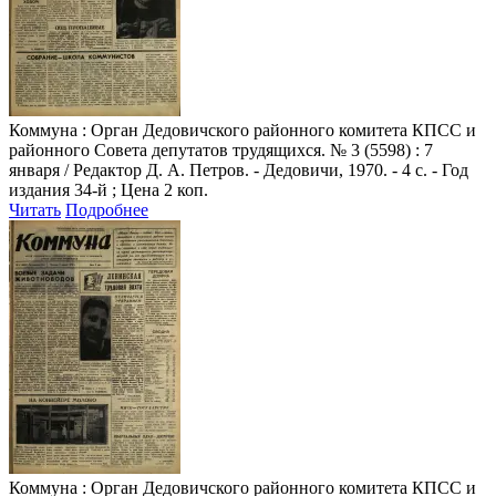
Коммуна
: Орган Дедовичского районного комитета КПСС и
районного Совета депутатов трудящихся. № 3 (5598) : 7
января / Редактор Д. А. Петров. - Дедовичи, 1970. - 4 с. - Год
издания 34-й ; Цена 2 коп.
Читать
Подробнее
Коммуна
: Орган Дедовичского районного комитета КПСС и