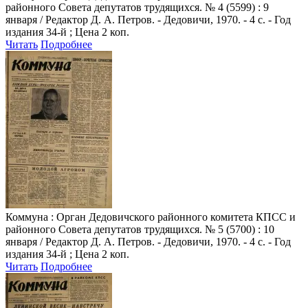
районного Совета депутатов трудящихся. № 4 (5599) : 9
января / Редактор Д. А. Петров. - Дедовичи, 1970. - 4 с. - Год
издания 34-й ; Цена 2 коп.
Читать
Подробнее
Коммуна
: Орган Дедовичского районного комитета КПСС и
районного Совета депутатов трудящихся. № 5 (5700) : 10
января / Редактор Д. А. Петров. - Дедовичи, 1970. - 4 с. - Год
издания 34-й ; Цена 2 коп.
Читать
Подробнее