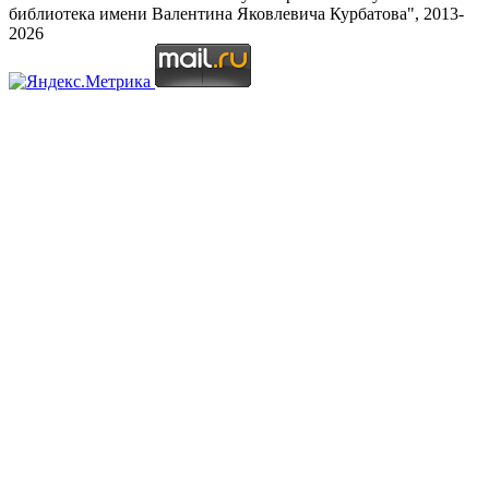
библиотека имени Валентина Яковлевича Курбатова", 2013-
2026