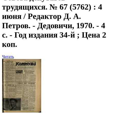
трудящихся. № 67 (5762) : 4
июня / Редактор Д. А.
Петров. - Дедовичи, 1970. - 4
с. - Год издания 34-й ; Цена 2
коп.
Читать