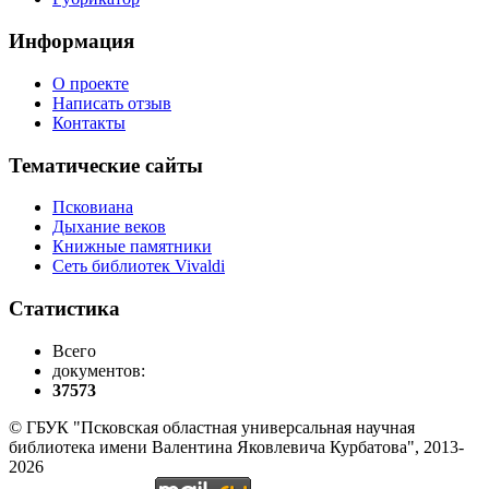
Информация
О проекте
Написать отзыв
Контакты
Тематические сайты
Псковиана
Дыхание веков
Книжные памятники
Сеть библиотек Vivaldi
Статистика
Всего
документов:
37573
© ГБУК "Псковская областная универсальная научная
библиотека имени Валентина Яковлевича Курбатова", 2013-
2026