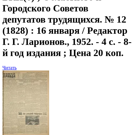
Городского Советов
депутатов трудящихся. № 12
(1828) : 16 января / Редактор
Г. Г. Ларионов., 1952. - 4 с. - 8-
й год издания ; Цена 20 коп.
Читать