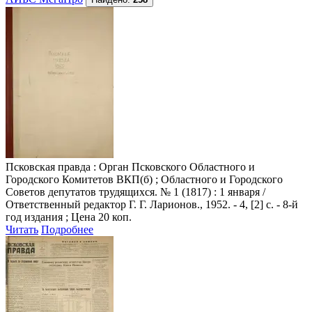
Псковская правда
: Орган Псковского Областного и
Городского Комитетов ВКП(б) ; Областного и Городского
Советов депутатов трудящихся. № 1 (1817) : 1 января /
Ответственный редактор Г. Г. Ларионов., 1952. - 4, [2] с. - 8-й
год издания ; Цена 20 коп.
Читать
Подробнее