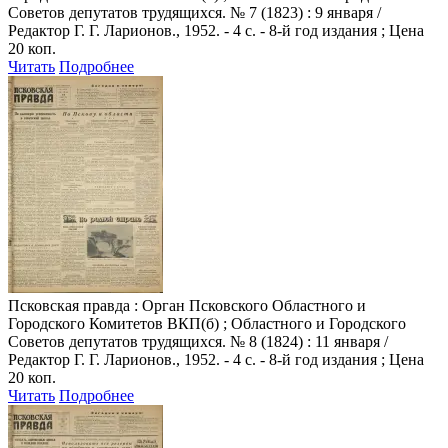
Советов депутатов трудящихся. № 7 (1823) : 9 января /
Редактор Г. Г. Ларионов., 1952. - 4 с. - 8-й год издания ; Цена
20 коп.
Читать
Подробнее
Псковская правда
: Орган Псковского Областного и
Городского Комитетов ВКП(б) ; Областного и Городского
Советов депутатов трудящихся. № 8 (1824) : 11 января /
Редактор Г. Г. Ларионов., 1952. - 4 с. - 8-й год издания ; Цена
20 коп.
Читать
Подробнее