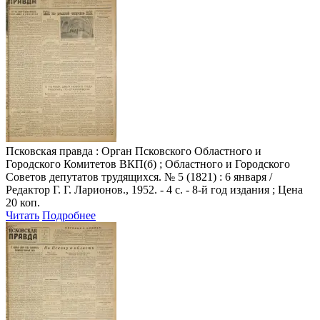
Псковская правда
: Орган Псковского Областного и
Городского Комитетов ВКП(б) ; Областного и Городского
Советов депутатов трудящихся. № 5 (1821) : 6 января /
Редактор Г. Г. Ларионов., 1952. - 4 с. - 8-й год издания ; Цена
20 коп.
Читать
Подробнее