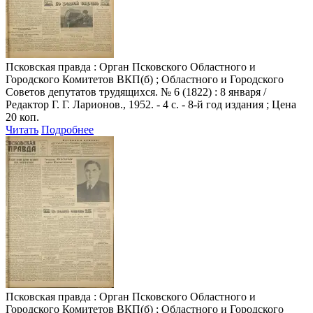
Псковская правда
: Орган Псковского Областного и
Городского Комитетов ВКП(б) ; Областного и Городского
Советов депутатов трудящихся. № 6 (1822) : 8 января /
Редактор Г. Г. Ларионов., 1952. - 4 с. - 8-й год издания ; Цена
20 коп.
Читать
Подробнее
Псковская правда
: Орган Псковского Областного и
Городского Комитетов ВКП(б) ; Областного и Городского