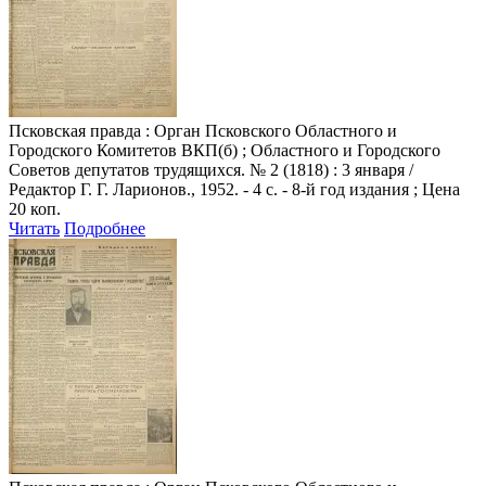
Псковская правда
: Орган Псковского Областного и
Городского Комитетов ВКП(б) ; Областного и Городского
Советов депутатов трудящихся. № 2 (1818) : 3 января /
Редактор Г. Г. Ларионов., 1952. - 4 с. - 8-й год издания ; Цена
20 коп.
Читать
Подробнее