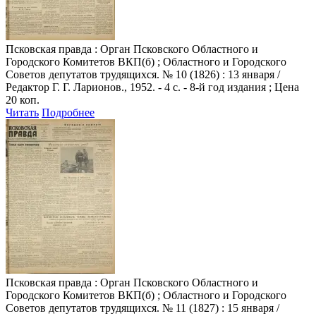
Псковская правда
: Орган Псковского Областного и
Городского Комитетов ВКП(б) ; Областного и Городского
Советов депутатов трудящихся. № 10 (1826) : 13 января /
Редактор Г. Г. Ларионов., 1952. - 4 с. - 8-й год издания ; Цена
20 коп.
Читать
Подробнее
Псковская правда
: Орган Псковского Областного и
Городского Комитетов ВКП(б) ; Областного и Городского
Советов депутатов трудящихся. № 11 (1827) : 15 января /