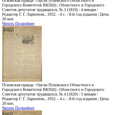
Псковская правда
: Орган Псковского Областного и
Городского Комитетов ВКП(б) ; Областного и Городского
Советов депутатов трудящихся. № 3 (1819) : 4 января /
Редактор Г. Г. Ларионов., 1952. - 4 с. - 8-й год издания ; Цена
20 коп.
Читать
Подробнее
Псковская правда
: Орган Псковского Областного и
Городского Комитетов ВКП(б) ; Областного и Городского
Советов депутатов трудящихся. № 4 (1820) : 5 января /
Редактор Г. Г. Ларионов., 1952. - 4 с. - 8-й год издания ; Цена
20 коп.
Читать
Подробнее