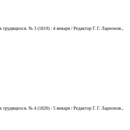
удящихся. № 3 (1819) : 4 января / Редактор Г. Г. Ларионов.,
удящихся. № 4 (1820) : 5 января / Редактор Г. Г. Ларионов.,