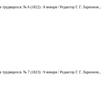
удящихся. № 6 (1822) : 8 января / Редактор Г. Г. Ларионов.,
удящихся. № 7 (1823) : 9 января / Редактор Г. Г. Ларионов.,