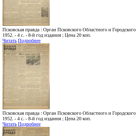
Псковская правда
: Орган Псковского Областного и Городского К
1952. - 4 с. - 8-й год издания ; Цена 20 коп.
Читать
Подробнее
Псковская правда
: Орган Псковского Областного и Городского К
1952. - 4 с. - 8-й год издания ; Цена 20 коп.
Читать
Подробнее