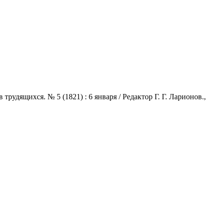
удящихся. № 5 (1821) : 6 января / Редактор Г. Г. Ларионов.,