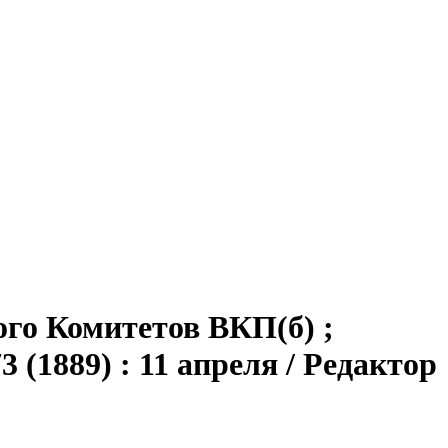
ого Комитетов ВКП(б) ;
 (1889) : 11 апреля / Редактор