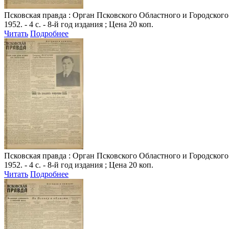
Псковская правда
: Орган Псковского Областного и Городского К
1952. - 4 с. - 8-й год издания ; Цена 20 коп.
Читать
Подробнее
Псковская правда
: Орган Псковского Областного и Городского К
1952. - 4 с. - 8-й год издания ; Цена 20 коп.
Читать
Подробнее