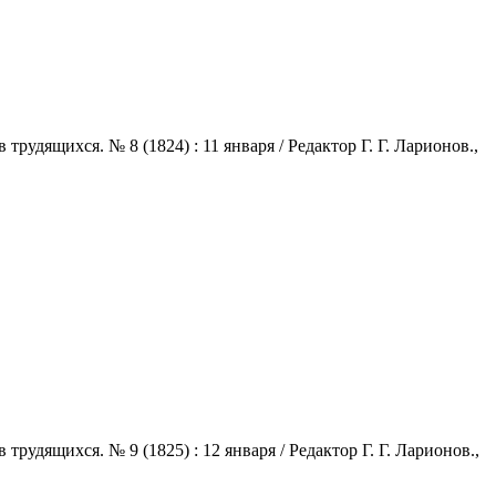
удящихся. № 8 (1824) : 11 января / Редактор Г. Г. Ларионов.,
удящихся. № 9 (1825) : 12 января / Редактор Г. Г. Ларионов.,