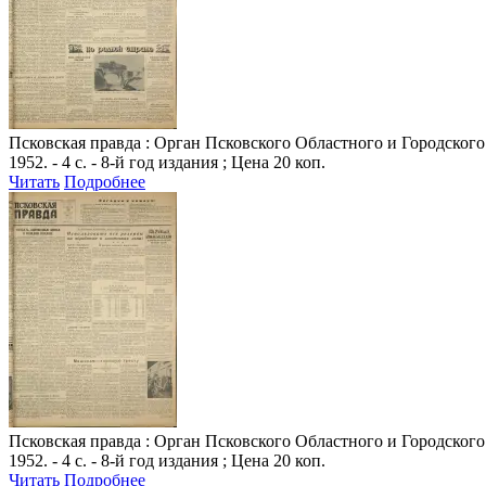
Псковская правда
: Орган Псковского Областного и Городского К
1952. - 4 с. - 8-й год издания ; Цена 20 коп.
Читать
Подробнее
Псковская правда
: Орган Псковского Областного и Городского К
1952. - 4 с. - 8-й год издания ; Цена 20 коп.
Читать
Подробнее