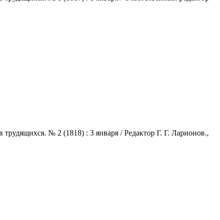
удящихся. № 2 (1818) : 3 января / Редактор Г. Г. Ларионов.,